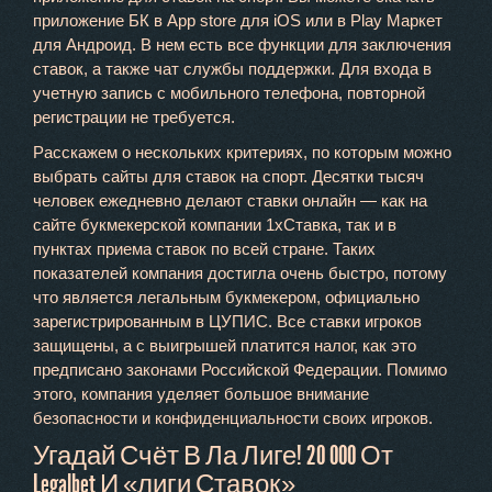
приложение БК в App store для iOS или в Play Маркет
для Андроид. В нем есть все функции для заключения
ставок, а также чат службы поддержки. Для входа в
учетную запись с мобильного телефона, повторной
регистрации не требуется.
Расскажем о нескольких критериях, по которым можно
выбрать сайты для ставок на спорт. Десятки тысяч
человек ежедневно делают ставки онлайн — как на
сайте букмекерской компании 1хСтавка, так и в
пунктах приема ставок по всей стране. Таких
показателей компания достигла очень быстро, потому
что является легальным букмекером, официально
зарегистрированным в ЦУПИС. Все ставки игроков
защищены, а с выигрышей платится налог, как это
предписано законами Российской Федерации. Помимо
этого, компания уделяет большое внимание
безопасности и конфиденциальности своих игроков.
Угадай Счёт В Ла Лиге! 20 000 От
Legalbet И «лиги Ставок»