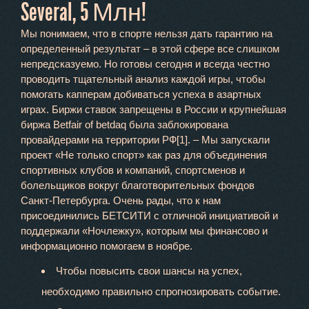
Several, 5 Млн!
Мы понимаем, что в спорте нельзя дать гарантию на
определенный результат – в этой сфере все слишком
непредсказуемо. Но готовы сегодня и всегда честно
проводить тщательный анализ каждой игры, чтобы
помогать капперам добиваться успеха в азартных
играх. Биржи ставок запрещены в России и крупнейшая
биржа Betfair of betdaq была заблокирована
провайдерами на территории РФ[1]. – Мы запускали
проект «Не только спорт» как раз для объединения
спортивных клубов и компаний, спортсменов и
болельщиков вокруг благотворительных фондов
Санкт-Петербурга. Очень рады, что к нам
присоединились БЕТСИТИ с отличной инициативой и
поддержали «Ночлежку», которым мы финансово и
информационно помогаем в ноябре.
Чтобы повысить свои шансы на успех,
необходимо правильно спрогнозировать событие.