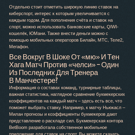
Отдельно стоит отметить широкую линию ставок на
киберспорт, интерес к которым увеличивается с
каждым годом. Для пополнения счёта и ставок на
спорт, можно использовать банковские карты, QIWI-
кошелёк, ЮМани. Также внести деньги можно с
помощью мобильных операторов Билайн, МТС, Теле2,
Мегафон.
Все Вокруг В Шоке От «мю» И Тен
Хага Матч Против «челси» — Один
Из Последних Для Тренера
В Манчестере?
Информация о составах команд, турнирные таблицы,
важная статистика, наглядное сравнение букмекерских
коэффициентов на каждый матч – здесь есть все, что
поможет выбрать ставку. Например, к матчу Ньюкасл –
Милан прогнозы и коэффициенты букмекеров дают
представление о раскладе сил. Букмекерская контора
BetBoom разработала собственное мобильное
приложение для ставок на спорт. Вы можете скачать