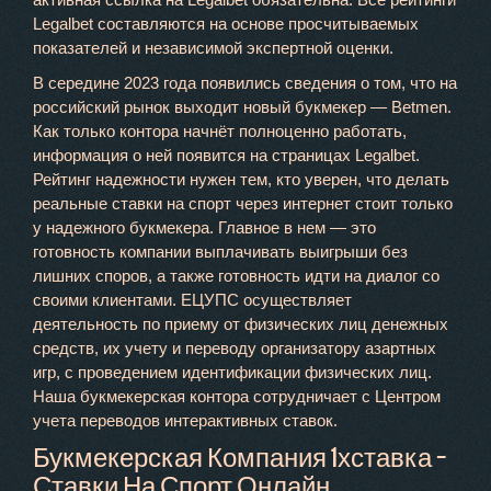
Legalbet составляются на основе просчитываемых
показателей и независимой экспертной оценки.
В середине 2023 года появились сведения о том, что на
российский рынок выходит новый букмекер — Betmen.
Как только контора начнёт полноценно работать,
информация о ней появится на страницах Legalbet.
Рейтинг надежности нужен тем, кто уверен, что делать
реальные ставки на спорт через интернет стоит только
у надежного букмекера. Главное в нем — это
готовность компании выплачивать выигрыши без
лишних споров, а также готовность идти на диалог со
своими клиентами. ЕЦУПС осуществляет
деятельность по приему от физических лиц денежных
средств, их учету и переводу организатору азартных
игр, с проведением идентификации физических лиц.
Наша букмекерская контора сотрудничает с Центром
учета переводов интерактивных ставок.
Букмекерская Компания 1хставка –
Ставки На Спорт Онлайн