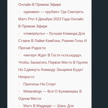
Онлайн В Прямом Эфире
«динамо» — «рубин»: Где Смотреть
Матч Рпл 4 Декабря 2023 Года Онлайн
В Прямом Эфире
«ливерпуль» – Лучшая Команда Для
Ставок В Лайве Камбэки, Ранние Голы И
Прочие Радости
«интер» Ждет В Гости «сосьедад»,
Чтобы Захватить Первое Место В Группе
Но Сдвинуть Команду Захаряна Будет
Непросто
Прогнозы На Спорт
Metaratings — Всё О Букмекерах В
Одном Месте
Матч В Мадриде — Шанс Для