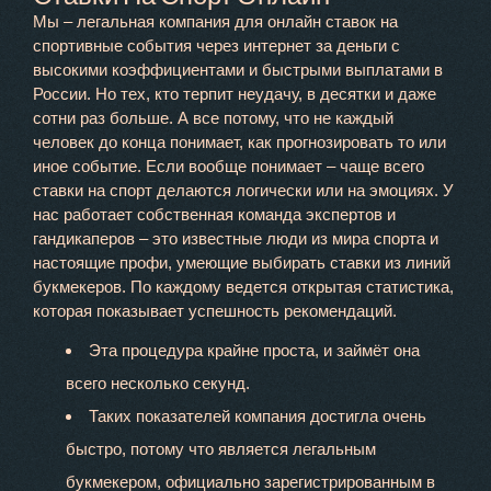
Мы – легальная компания для онлайн ставок на
спортивные события через интернет за деньги с
высокими коэффициентами и быстрыми выплатами в
России. Но тех, кто терпит неудачу, в десятки и даже
сотни раз больше. А все потому, что не каждый
человек до конца понимает, как прогнозировать то или
иное событие. Если вообще понимает – чаще всего
ставки на спорт делаются логически или на эмоциях. У
нас работает собственная команда экспертов и
гандикаперов – это известные люди из мира спорта и
настоящие профи, умеющие выбирать ставки из линий
букмекеров. По каждому ведется открытая статистика,
которая показывает успешность рекомендаций.
Эта процедура крайне проста, и займёт она
всего несколько секунд.
Таких показателей компания достигла очень
быстро, потому что является легальным
букмекером, официально зарегистрированным в