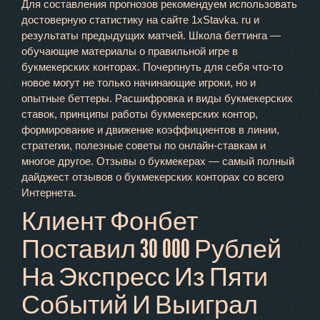
Для составления прогнозов рекомендуем использовать
достоверную статистику на сайте 1xStavka. ru и
результаты предыдущих матчей. Школа беттинга —
обучающие материалы о правильной игре в
букмекерских конторах. Почерпнуть для себя что-то
новое могут не только начинающие игроки, но и
опытные беттеры. Расшифровка и виды букмекерских
ставок, принципы работы букмекерских контор,
формирование и движение коэффициентов в линии,
стратегии, полезные советы по онлайн-ставкам и
многое другое. Отзывы о букмекерах — самый полный
дайджест отзывов о букмекерских конторах со всего
Интернета.
Клиент Фонбет
Поставил 30 000 Рублей
На Экспресс Из Пяти
Событий И Выиграл