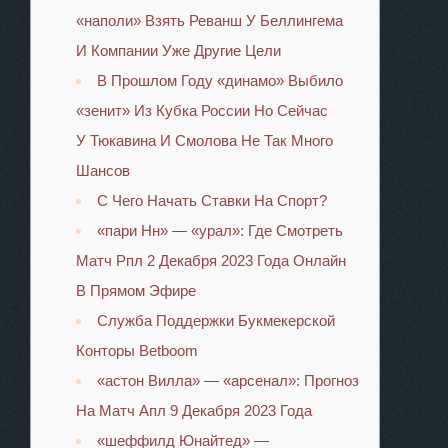
«наполи» Взять Реванш У Беллингема
И Компании Уже Другие Цели
В Прошлом Году «динамо» Выбило
«зенит» Из Кубка России Но Сейчас
У Тюкавина И Смолова Не Так Много
Шансов
С Чего Начать Ставки На Спорт?
«пари Нн» — «урал»: Где Смотреть
Матч Рпл 2 Декабря 2023 Года Онлайн
В Прямом Эфире
Служба Поддержки Букмекерской
Конторы Betboom
«астон Вилла» — «арсенал»: Прогноз
На Матч Апл 9 Декабря 2023 Года
«шеффилд Юнайтед» —