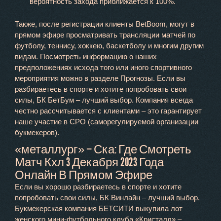
вероятность захода приближается к 100%.
Также, после регистрации клиенты BetBoom, могут в
прямом эфире просматривать трансляции матчей по
футболу, теннису, хоккею, баскетболу и многим другим
видам. Посмотреть информацию о наших
предположениях исхода того или иного спортивного
мероприятия можно в разделе Прогнозы. Если вы
разбираетесь в спорте и хотите попробовать свои
силы, БК БетБум – лучший выбор. Компания всегда
честно рассчитывается с клиентами – это гарантирует
наше участие в СРО (саморегулируемой организации
букмекеров).
«металлург» — Ска: Где Смотреть
Матч Кхл 3 Декабря 2023 Года
Онлайн В Прямом Эфире
Если вы хорошо разбираетесь в спорте и хотите
попробовать свои силы, БК Винлайн – лучший выбор.
Букмекерская компания БЕТСИТИ выкупила лот
женского мини-футбольного клуба «Кристалл» –