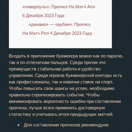
«ливерпуль»: Прогноз На Матч Апл
6 Декабря 2023 Года
«динамо» — «рубин»: Прогноз
На Матч Рпл 4 Декабря 2023 Года
Входить в приложение букмекера можно как по паролю,
так и по отпечаткам пальцев. Среди прочих его
преимуществ стабильная работа и удобство
управления. Среди игроков букмекерской конторы есть
как профессионалы, так и новички ставок на спорт.
Чтобы повысить свои шансы на успех, необходимо
правильно спрогнозировать событие. Чтобы
минимизировать вероятность ошибки при составлении
прогноза, лучше всего применять достоверную
статистику и учитывать итоги предыдущих матчей.
Для составления прогнозов рекомендуем