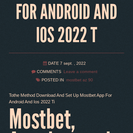
FOR ANDROID AND
IOS 2022 T
DATE 7 sept. , 2022
COMMENTS
Leave a comment
POSTED IN
mostbet az 90
Tothe Method Download And Set Up Mostbet App For
Android And Ios 2022 Ti
Mostbet,