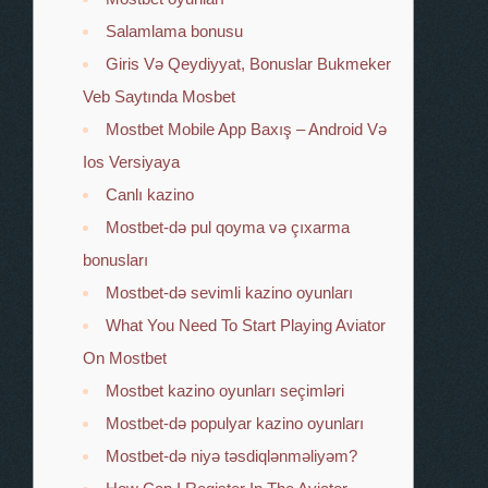
Salamlama bonusu
Giris Və Qeydiyyat, Bonuslar Bukmeker
Veb Saytında Mosbet
Mostbet Mobile App Baxış – Android Və
Ios Versiyaya
Canlı kazino
Mostbet-də pul qoyma və çıxarma
bonusları
Mostbet-də sevimli kazino oyunları
What You Need To Start Playing Aviator
On Mostbet
Mostbet kazino oyunları seçimləri
Mostbet-də populyar kazino oyunları
Mostbet-də niyə təsdiqlənməliyəm?