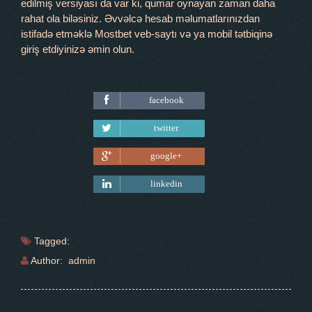
edilmiş versiyası da var ki, qumar oynayan zaman daha
rahat ola biləsiniz. Əvvəlcə hesab məlumatlarınızdan
istifadə etməklə Mostbet veb-saytı və ya mobil tətbiqinə
giriş etdiyinizə əmin olun.
facebook
Tweet
twitter
google+
linkedin
Tagged:
Author: admin