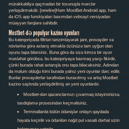
mürəkkəbliyə qaçmadan bir toxunuşla mərclər
yerləşdirməkdir. [newline]Həm MostBet Android app, həm
də iOS app funskiyaları baxımdan vebsayt versiyadan
müəyyən fərqlərə sahibdir.
Mostbet-də populyar kazino oyunları
Bu kateqoriyada filtrləri tənzimləyərək janr, provayder və
növlərinə görə axtarış etməklə özünüzə tam uyğun olan
oyunu tapa bilərsiniz. Buna görə də sizə kimsə bir oyun
məsləhət görübsə, bu kateqoriyaya baxmaq yaxşı fikirdir,
çünki burada rahat axtarışla onu tapa biləcəksiniz. Adından
da məlum olduğu kimi burada yalnız yeni oyunlar dərc edilir.
Bunlar provayderlər tərəfindən buraxılmış və artıq Mostbet
kazino saytında yerləşdirilmiş ən yeni oyunlardır.
Mostbet-dən qazanclarınızı çıxarmaq istəyirsinizsə,
təsdiqləmə prosesindən keçməlisiniz.
Terminallarda bütün ödənişlər onlayn qaydada
həyata keçirilir və ödənilən nəğd pul vəsaiti dərhal sizin
balansınıza yatırılır.