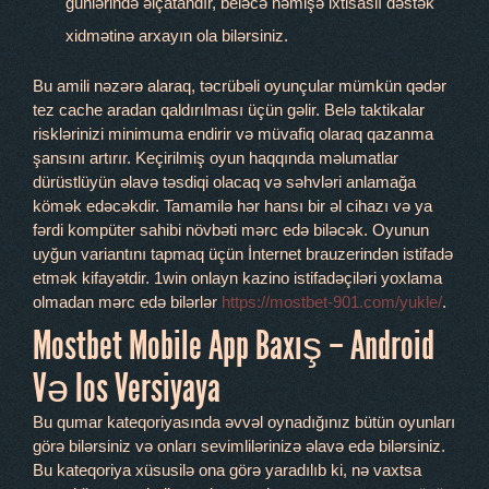
günlərində əlçatandır, beləcə həmişə ixtisaslı dəstək
xidmətinə arxayın ola bilərsiniz.
Bu amili nəzərə alaraq, təcrübəli oyunçular mümkün qədər
tez cache aradan qaldırılması üçün gəlir. Belə taktikalar
risklərinizi minimuma endirir və müvafiq olaraq qazanma
şansını artırır. Keçirilmiş oyun haqqında məlumatlar
dürüstlüyün əlavə təsdiqi olacaq və səhvləri anlamağa
kömək edəcəkdir. Tamamilə hər hansı bir əl cihazı və ya
fərdi kompüter sahibi növbəti mərc edə biləcək. Oyunun
uyğun variantını tapmaq üçün İnternet brauzerindən istifadə
etmək kifayətdir. 1win onlayn kazino istifadəçiləri yoxlama
olmadan mərc edə bilərlər
https://mostbet-901.com/yukle/
.
Mostbet Mobile App Baxış – Android
Və Ios Versiyaya
Bu qumar kateqoriyasında əvvəl oynadığınız bütün oyunları
görə bilərsiniz və onları sevimlilərinizə əlavə edə bilərsiniz.
Bu kateqoriya xüsusilə ona görə yaradılıb ki, nə vaxtsa