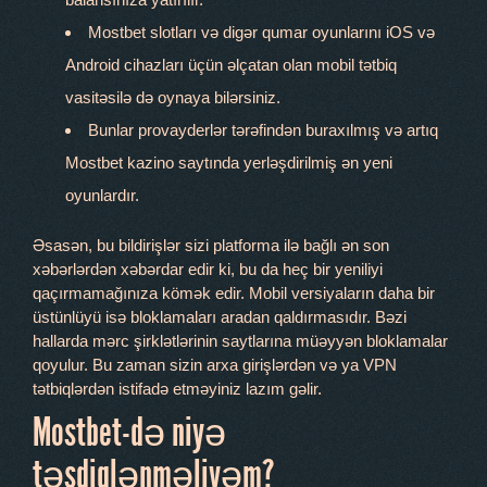
Mostbet slotları və digər qumar oyunlarını iOS və
Android cihazları üçün əlçatan olan mobil tətbiq
vasitəsilə də oynaya bilərsiniz.
Bunlar provayderlər tərəfindən buraxılmış və artıq
Mostbet kazino saytında yerləşdirilmiş ən yeni
oyunlardır.
Əsasən, bu bildirişlər sizi platforma ilə bağlı ən son
xəbərlərdən xəbərdar edir ki, bu da heç bir yeniliyi
qaçırmamağınıza kömək edir. Mobil versiyaların daha bir
üstünlüyü isə bloklamaları aradan qaldırmasıdır. Bəzi
hallarda mərc şirklətlərinin saytlarına müəyyən bloklamalar
qoyulur. Bu zaman sizin arxa girişlərdən və ya VPN
tətbiqlərdən istifadə etməyiniz lazım gəlir.
Mostbet-də niyə
təsdiqlənməliyəm?