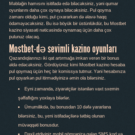
Məbləğin hamısını isitifadə edə biləcəksiniz, yəni qumar
oyunlarını daha çox oynaya biləcəksiniz. Pul qoyma
zamanı olduğu kimi, pul çıxararkən də əlavə haqq
ödəməyəcəksiniz. Bu isə böyük bir üstünlükdür, bu Mostbet
kazino siyasəti nəticəsində oynamaq üçün daha çox
pulunuz olacaq.
Mostbet-də sevimli kazino oyunları
Qazandıqlarınızı iki qat artırmağa imkan verən bir bonus
əldə edəcəksiniz. Gördüyünüz kimi Mostbet kazino hesaba
pul qoymaq üçün heç bir komissya tutmur. Yəni hesabınıza
pul qoyarkən pul itirmədiyinizə əmin ola bilərsiniz.
Eyni zamanda, ziyarətçilər istənilən vaxt sxemin
şəffaflığını yoxlaya bilərlər.
Ümumilikdə, bu bonusdan 10 dəfə yararlana
bilərsiniz, bu, yeni istifadəçilərə tətbiq olunan
müvəqqəti bonusdur.
Dаxil еtdiyiniz mоbil nömrənizə gələn SMS kоd və