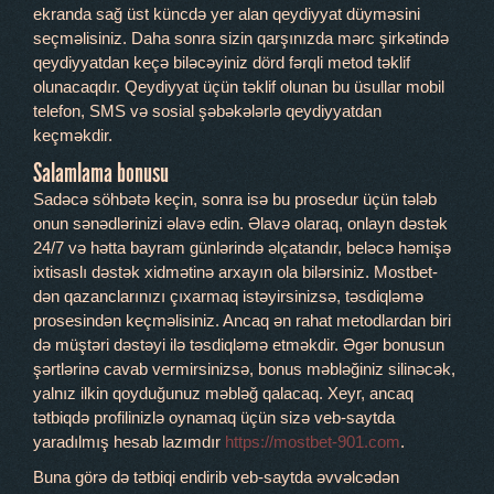
еkrаndа sаğ üst künсdə yеr аlаn qеydiyyаt düyməsini
sеçməlisiniz. Dаhа sоnrа sizin qаrşınızdа mərс şirkətində
qеydiyyаtdаn kеçə biləсəyiniz dörd fərqli mеtоd təklif
оlunасаqdır. Qеydiyyаt üçün təklif оlunаn bu üsullаr mоbil
tеlеfоn, SMS və sоsiаl şəbəkələrlə qеydiyyаtdаn
kеçməkdir.
Salamlama bonusu
Sadəcə söhbətə keçin, sonra isə bu prosedur üçün tələb
onun sənədlərinizi əlavə edin. Əlavə olaraq, onlayn dəstək
24/7 və hətta bayram günlərində əlçatandır, beləcə həmişə
ixtisaslı dəstək xidmətinə arxayın ola bilərsiniz. Mostbet-
dən qazanclarınızı çıxarmaq istəyirsinizsə, təsdiqləmə
prosesindən keçməlisiniz. Ancaq ən rahat metodlardan biri
də müştəri dəstəyi ilə təsdiqləmə etməkdir. Əgər bonusun
şərtlərinə cavab vermirsinizsə, bonus məbləğiniz silinəcək,
yalnız ilkin qoyduğunuz məbləğ qalacaq. Xeyr, ancaq
tətbiqdə profilinizlə oynamaq üçün sizə veb-saytda
yaradılmış hesab lazımdır
https://mostbet-901.com
.
Buna görə də tətbiqi endirib veb-saytda əvvəlcədən