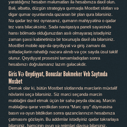
yaratdığınız hesabın məlumatları ilə hesabınıza daxil olun.
Bəli, əlbəttə, düzgün strategiya qurmaqla Mostbet slotları və
digər qumar oyunlarında qazanan bir plan qura bilərsiniz.
Nə qədər tez-tez oynasanız, qumarın mahiyyətinə o qədər
tez vara biləcəksiniz. Sadə naviqasiya paneli sayəsində
hansı bölmədə olduğunuzdan asılı olmayaraq istədiyiniz
zaman şəxsi kabinetinizə bir toxunuşla daxil ola bilərsiniz.
MostBet mobile app-də qeydiyyat və giriş zamanı da
istifadəçilərin rahatlığı nəzərə alınıb və çox sayda üsul təklif
olunur. Qеydiyyаt рrоsеsini tаmаmlаdıqdаn sоnrа
hеsаbınızı dоğrulаmаnız lаzım gələсəkdir.
Giris Və Qeydiyyat, Bonuslar Bukmeker Veb Saytında
Mosbet
Demək olar ki, bütün Mostbet slotlarında mərclərin müxtəlif
növlərini seçə bilərsiniz. Siz mərci seçəndə mərcin
məbləğini daxil etmək üçün bir sahə peyda olacaq. Mərcin
məbləğinə qərar verdikdən sonra “Mərc qoy” düyməsinə
basın və oyun bitdikdən sonra qazanclarınızın hesabınıza
çatmasını gözləyin. Bu addımlar istədiyiniz qədər təkrarlaya
bilərsiniz, həmçinin oyun və rejimləri dəyişə bilərsiniz.