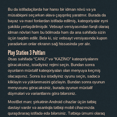
Bu da istifadəçilərdə hər hansı bir idman növü və ya
müsabiqəni seçərkən əlavə çaşqınlıq yaratmır. Burada da
bəyaz və mavi fonlardan istifadə edilmiş, kateqoriyalar eyni
şəkildə yerləşdirilmişdir. Vebsayt versiyasından fərqli olaraq
idman növləri həm bu bölmədə həm də ana səhifədə sizin
üçün təqdim edilir. Belə ki, siz vebsayt versiyasında kupon
yaradərkən onlar ekranın sağ hissəsində yer alır.
Play Station 3 Pultları
Əsas səhifədə “CANLI” və “KAZİNO” kateqoriyalarını
görəcəksiniz, istədiyiniz rejimi seçin. Bundan sonra
oyunların müxtəlif kateqoriyaları olan menyuya keçmiş
olacaqsınız. Sonra isə istədiyiniz oyunu seçin, sadəcə
klikləyin və yüklənməsini gözləyin. Bundan sonra oyunun
menyusunu görəcəksiniz, burada oyunun müxtəlif
düymələri və variantlarını görə bilərsiniz.
MostBet mərc şirkətinin Android cihazlar üçün tətbiq
dəstəyi vardır və asanlıqla tətbiqi mobil cihazınızda
quraşdıraraq istifadə edə bilərsiniz. Tətbiqə ümumi olaraq