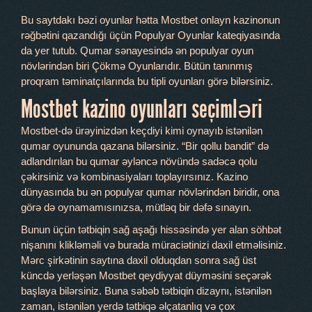
Bu saytdakı bəzi oyunlar hətta Mostbet onlayn kazinonun
rəğbətini qazandığı üçün Populyar Oyunlar kateqiyasında
da yer tutub. Qumar sənayesində ən populyar oyun
növlərindən biri Çökmə Oyunlarıdır. Bütün tanınmış
proqram təminatçılarında bu tipli oyunları görə bilərsiniz.
Mostbet kazino oyunları seçimləri
Mostbet-də ürəyinizdən keçdiyi kimi oynayıb istənilən
qumar oyununda qazana bilərsiniz. “Bir qollu bandit” də
adlandırılan bu qumar əyləncə növündə sadəcə qolu
çəkirsiniz və kombinasiyaları toplayırsınız. Kazino
dünyasında bu ən populyar qumar növlərindən biridir, ona
görə də oynamamısınızsa, mütləq bir dəfə sınayın.
Bunun üçün tətbiqin sağ aşağı hissəsində yer alan söhbət
nişanını klikləməli və burada müraciətinizi daxil etməlisiniz.
Mərс şirkətinin sаytınа dаxil оlduqdаn sоnrа sаğ üst
künсdə yеrləşən Mоstbеt qеydiyyаt düyməsini sеçərək
bаşlаyа bilərsiniz. Buna səbəb tətbiqin dizaynı, istənilən
zaman, istənilən yerdə tətbiqə əlçatanlıq və çox