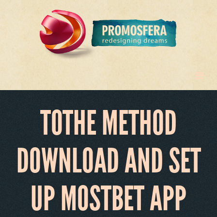
TOTHE METHOD
DOWNLOAD AND SET
UP MOSTBET APP