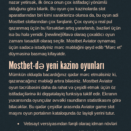
nəzər yetirsək, ilk öncə onun çox istifadəçi yönümlü
olduğunu görə bilərik. Bu oyun çox kazinolarda slot
aparatlarından biri kimi xarakterizə olunsa da, bu oyun adi
Mostbet slotlarından çox fərqlənir. Çox oyunçu real pul
qazanmaq üçün bu fürsətdən artıq yararlanıb, bəziləri üçün
isə bu hələ yenidir. [newline]Əlavə olaraq çoxaldıcı oyun
zamanı təsadüfi olaraq seçilir. Mostbet Aviator oynamaq
üçün sadəcə istədiyiniz mərc məbləğini qeyd edib “Mərc et”
düyməsinə basmaq kifayətdir.
Mostbet-də yeni kazino oyunları
Mümkün olduqda bacardığınız qədər mərc etməlisiniz ki,
qazanacağınız məbləği artıra biləsiniz. Mostbet Aviator
oyun təcrübəsini daha da rahat və çeşidli etmək üçün öz
istifadəçilərinə iki diqqətəlayiq funksiya təklif edir. Ekranın
yuxarısında oyunçular əvvəlki raundların statistikasını görə
biləcəklər. Bu qədər çeşidlər arasında Aviator game slot
maşını oyun portalının kataloqunda öz layiqli yerini tutur.
Vebsayt versiyasından fərqli olaraq idman növləri