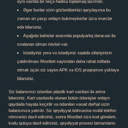
eyni vaxtda bir neçə hadisə toplamaq lazımdır.
Əgər bunlar sizin gözləntilərinizi qarşılayırsa bu
zaman ən yaxşı onlayn bukmeykerlər üzrə mərclər
edə bilərsiniz.
Aşağıda bahislər arasında populyarlıq dərəcəsi ilə
sıralanan idman növləri var.
Istədiyiniz yerə və istədiyiniz saatda sifarişinizin
çatdırılması Mostbet saytından daha rahat istifadə
etmək üçün siz saytın APK və iOS proqramını yükləyə
bilərsiniz.
Siz balansınızı istənilən plastik kart vasitəsi ilə artıra
bilərsiniz. Kart vasitəsilə olunan bütün ödənişlər onlayn
qaydada həyata keçirilir və ödənilən vəsait dərhal sizin
balansınıza yatırılır. Siz qeydiyyat bölməsinə mobil telefon
nömrənizi daxil edirsiniz, sonra Mostbet sizə kod göndərir,
kodu qutuya daxil edirsiniz, qeydiyyat prosesi tamamlanır.