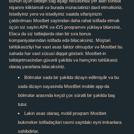
Bunun üçün tətbiqin sağ aşağı hissəsində yer alan söhbət
nişanını klikləməli və burada müraciətinizi daxil etməlisiniz.
Istədiyiniz yerə və istədiyiniz saatda sifarişinizin
çatdırılması Mostbet saytından daha rahat istifadə etmək
üçün siz saytın APK və iOS proqramını yükləyə bilərsiniz.
Eləcə də siz tətbiqlərdə olan bir sıra bonus
kompaniyalarından istifadə edə biləcəksiniz. Müştəri
təhlükəsizliyi hər vaxt əsas faktor olmuşdur və Mostbet bu
sahədə hər vaxt xüsusi diqqət göstərir. Mostbet-in
tətbiqetməsindən güvənli şəkildə və həmçinin təhlükəsiz
olaraq yararlana biləcəksiniz.
Bölmələr sadə bir şəkildə dizayn edilmişdir və bu
sadə dizayn sayəsində MostBet mobile app-da
bölmələr arasında keçid çox sürətli bir şəkildə baş
tutur.
Lakin əsas olaraq, mobil proqram Mostbet
bukmeker istifadəçiləri rəsmi saytdakı eyni imkanlara
sahibdirlər.