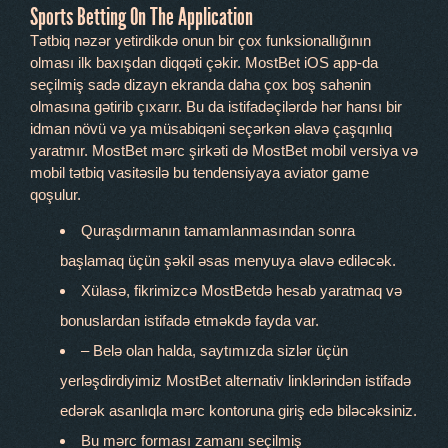
Sports Betting On The Application
Tətbiq nəzər yetirdikdə onun bir çox funksionallığının
olması ilk baxışdan diqqəti çəkir. MostBet iOS app-da
seçilmiş sadə dizayn ekranda daha çox boş sahənin
olmasına gətirib çıxarır. Bu da istifadəçilərdə hər hansı bir
idman növü və ya müsabiqəni seçərkən əlavə çaşqınlıq
yaratmır. MostBet mərc şirkəti də MostBet mobil versiya və
mobil tətbiq vasitəsilə bu tendensiyaya aviator game
qoşulur.
Quraşdırmanın tamamlanmasından sonra
başlamaq üçün şəkil əsas menyuya əlavə ediləcək.
Xülasə, fikrimizcə MostBetdə hesab yaratmaq və
bonuslardan istifadə etməkdə fayda var.
– Belə olan halda, saytımızda sizlər üçün
yerləşdirdiyimiz MostBet alternativ linklərindən istifadə
edərək asanlıqla mərc kontoruna giriş edə biləcəksiniz.
Bu mərc forması zamanı seçilmiş