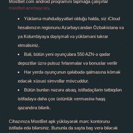
Mostbet com android proqramını tapmağa çalışırlar
mostbet azerbaycan
.
Yükləmə məhdudiyyətləri olduğu halda, siz iCloud
hesabınızın regionunu Azərbaycandan Özbəkistana və
ya Kolumbiyaya dəyişməli və yükləməni təkrar
etməlisiniz.
Bəli, bütün yeni oyunçulara 550 AZN-ə qədər
depozitlər üzrə pulsuz fırlanmalar və bonuslar verilir
Hər yerdə oyunçunun qələbədə qalmasına kömək
edəcək xüsusi simvollar mövcuddur.
Bütün bunları nəzərə alsaq, istifadəçilərin tətbiqdən
istifadəyə daha çox üstünlük verməsinə haqq
qazandıra bilərik.
Cihazınıza MostBet apk yükləyərək mərc kontorunu
istifadə edə bilərsiniz. Bununla da sayta baş verə biləcək