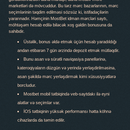
marketləri də mövcuddur. Bu tərz mərc bazarlarının, mərc
seçimlərinin təqdim edilməsi sözsüz ki, istifadəçilərin
yararınadır. Həmçinin MostBet idman mərcləri saytı,
möhtəşəm hesab edilə biləcək xoş gəldin bonusuna da
sahibdir.
Üstəlik, bonus əldə etmək üçün hesab yaradıldığı
andan etibarən 7 gün ərzində depozit etmək mütləqdir.
Bunu asan və sürətli naviqasiya panellərinə,
kateroqiyaların düzgün və yerində yerləşdirilməsinə,
asan şəkildə mərc yerləşdirmək kimi xüsusiyyətlərə
borcludur.
Mostbet mobil tətbiqində veb-saytdakı ilə eyni
alətlər və seçimlər var.
İOS tətbiqinin yüksək performansı hətta köhnə
cihazlarda da təmin edilir.