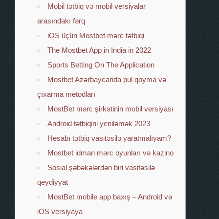
Mobil tətbiq və mobil versiyalar
arasındakı fərq
iOS üçün Mostbet mərc tətbiqi
The Mostbet App in India in 2022
Sports Betting On The Application
Mostbet Azərbaycanda pul qoyma və
çıxarma metodları
MostBet mərc şirkətinin mobil versiyası
Android tətbiqini yeniləmək 2023
Hesabı tətbiq vasitəsilə yaratmalıyam?
Mostbet idman mərc oyunları və kazino
Sosial şəbəkələrdən biri vasitəsilə
qeydiyyat
MostBet mobile app baxış – Android və
iOS versiyaya