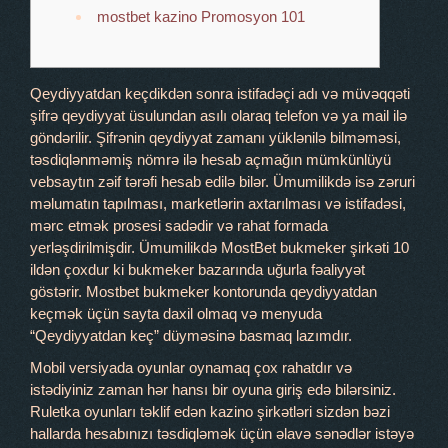
mostbet kazino Promosyon 101
Qeydiyyatdan keçdikdən sonra istifadəçi adı və müvəqqəti
şifrə qeydiyyat üsulundan asılı olaraq telefon və ya mail ilə
göndərilir. Şifrənin qeydiyyat zamanı yüklənilə bilməməsi,
təsdiqlənməmiş nömrə ilə hesab açmağın mümkünlüyü
vebsaytın zəif tərəfi hesab edilə bilər. Ümumilikdə isə zəruri
məlumatın tapılması, marketlərin axtarılması və istifadəsi,
mərc etmək prosesi sadədir və rahat formada
yerləşdirilmişdir. Ümumilikdə MostBet bukmeker şirkəti 10
ildən çoxdur ki bukmeker bazarında uğurla fəaliyyət
göstərir. Mostbet bukmeker kontorunda qeydiyyatdan
keçmək üçün sayta daxil olmaq və menyuda
“Qeydiyyatdan keç” düyməsinə basmaq lazımdır.
Mobil versiyada oyunlar oynamaq çox rahatdır və
istədiyiniz zaman hər hansı bir oyuna giriş edə bilərsiniz.
Ruletka oyunları təklif edən kazino şirkətləri sizdən bəzi
hallarda hesabınızı təsdiqləmək üçün əlavə sənədlər istəyə