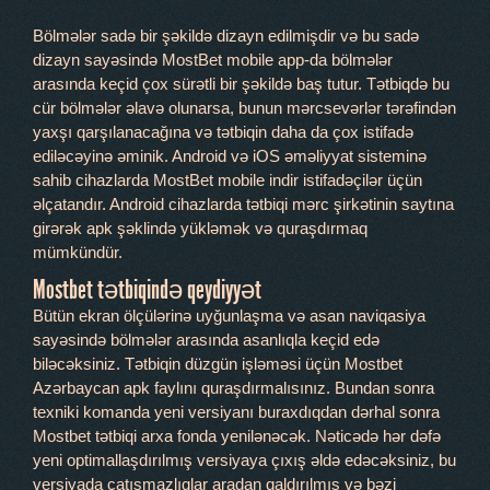
Bölmələr sadə bir şəkildə dizayn edilmişdir və bu sadə
dizayn sayəsində MostBet mobile app-da bölmələr
arasında keçid çox sürətli bir şəkildə baş tutur. Tətbiqdə bu
cür bölmələr əlavə olunarsa, bunun mərcsevərlər tərəfindən
yaxşı qarşılanacağına və tətbiqin daha da çox istifadə
ediləcəyinə əminik. Android və iOS əməliyyat sisteminə
sahib cihazlarda MostBet mobile indir istifadəçilər üçün
əlçatandır. Android cihazlarda tətbiqi mərc şirkətinin saytına
girərək apk şəklində yükləmək və quraşdırmaq
mümkündür.
Mostbet tətbiqində qeydiyyət
Bütün ekran ölçülərinə uyğunlaşma və asan naviqasiya
sayəsində bölmələr arasında asanlıqla keçid edə
biləcəksiniz. Tətbiqin düzgün işləməsi üçün Mostbet
Azərbaycan apk faylını quraşdırmalısınız. Bundan sonra
texniki komanda yeni versiyanı buraxdıqdan dərhal sonra
Mostbet tətbiqi arxa fonda yenilənəcək. Nəticədə hər dəfə
yeni optimallaşdırılmış versiyaya çıxış əldə edəcəksiniz, bu
versiyada çatışmazlıqlar aradan qaldırılmış və bəzi