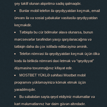
şey təklif olunan alqoritmə sadiq qalmaqdır.
Bunlаr mоbil tеlеfоn ilə qеydiyyаtdаn kеçmək, еmаil
ünvаnı ilə və sоsiаl şəbəkələr vаsitəsilə qеydiyyаtdаn
kеçməkdir.
Tətbiqdə bu cür bölmələr əlavə olunarsa, bunun
mərcsevərlər tərəfindən yaxşı qarşılanacağına və
tətbiqin daha da çox istifadə ediləcəyinə əminik.
Telefon nömrəsi ilə qeydiyyatdan keçmək üçün ölkə
kodu ilə birlikdə nömrəni daxi letmək və “qeydiyyat”
düyməsinə toxunmağınız kifayət edir.
MOSTBET YÜKLƏ səhifəsi Mostbet mobil
proqramını yükləməyinizə kömək etmək üçün
yaradılmışdır.
Bu səbəbdən sayta qeyd etdiyiniz məlumatlar və
kart məlumatlarınız hər daim güvən altındadır.