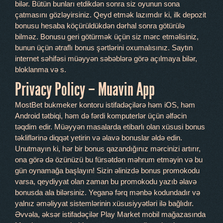
bilər. Bütün bunları etdikdən sonra siz oyunun sona
çatmasını gözləyirsiniz. Qeyd etmək lazımdır ki, ilk depozit
bonusu hesaba köçürüldükdən dərhal sonra götürülə
bilməz. Bonusu geri götürmək üçün siz mərc etməlisiniz,
bunun üçün ətraflı bonus şərtlərini oxumalısınız. Saytın
internet səhifəsi müəyyən səbəblərə görə açılmaya bilər,
bloklanma və s.
Privacy Policy – Muavin App
MostBet bukmeker kontoru istifadəçilərə həm iOS, həm
Android tətbiqi, həm də fərdi komputerlər üçün əlfəcin
təqdim edir. Müəyyən masalarda etibarlı olan xüsusi bonus
təkliflərinə diqqət yetirin və əlavə bonuslar əldə edin.
Unutmayın ki, hər bir bonus qazandığınız mərcinizi artırır,
ona görə də özünüzü bu fürsətdən məhrum etməyin və bu
gün oynamağa başlayın! Sizin əlinizdə bonus promokodu
varsa, qeydiyyat olan zaman bu promokodu yazıb əlavə
bonusda ala bilərsiniz. Yeganə fərq mənbə kodundadır və
yalnız əməliyyat sistemlərinin xüsusiyyətləri ilə bağlıdır.
Əvvəla, əksər istifadəçilər Play Market mobil mağazasında