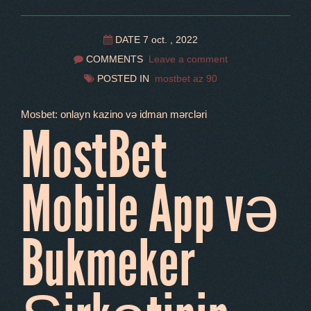
DATE 7 oct. , 2022
COMMENTS
Leave a comment
POSTED IN
mostbet az 90
Mosbet: onlayn kazino və idman mərcləri
MostBet
Mobile App və
Bukmeker