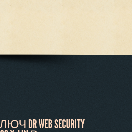
t
DR WEB SECURITY