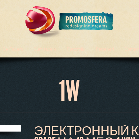
Ce Facem
Cum facem
Portofoliu
Parteneri
Contac
1W
ЭЛЕКТРОННЫЙ КЛЮЧ 