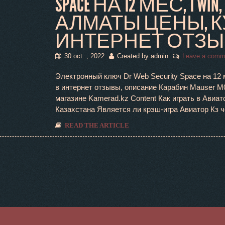
SPACE НА 12 МЕС, 1 WIN, O
АЛМАТЫ ЦЕНЫ, К
ИНТЕРНЕТ ОТЗЫ
30 oct. , 2022
Created by admin
Leave a comm
Электронный ключ Dr Web Security Space на 12 ме
в интернет отзывы, описание Карабин Mauser M03
магазине Kamerad.kz Content Как играть в Авиат
Казахстана Является ли крэш-игра Авиатор Кз ч
READ THE ARTICLE