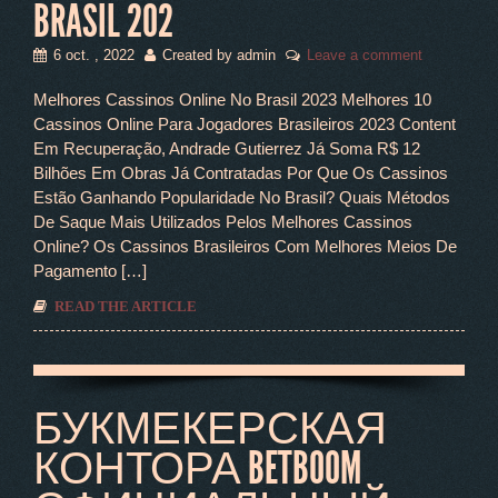
BRASIL 202
6 oct. , 2022
Created by admin
Leave a comment
Melhores Cassinos Online No Brasil 2023 Melhores 10
Cassinos Online Para Jogadores Brasileiros 2023 Content
Em Recuperação, Andrade Gutierrez Já Soma R$ 12
Bilhões Em Obras Já Contratadas Por Que Os Cassinos
Estão Ganhando Popularidade No Brasil? Quais Métodos
De Saque Mais Utilizados Pelos Melhores Cassinos
Online? Os Cassinos Brasileiros Com Melhores Meios De
Pagamento […]
READ THE ARTICLE
БУКМЕКЕРСКАЯ
КОНТОРА BETBOOM