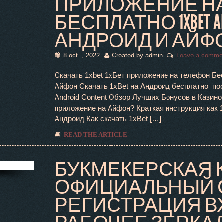
ПРИЛОЖЕНИЕ Н
БЕСПЛАТНО 1XBET APP
АНДРОИД И АЙФ
8 oct. , 2022
Created by admin
Leave a comme
Скачать 1xbet 1хБет приложение на телефон Бе
Айфон Скачать 1xBet на Андроид бесплатно ️ п
Android Content Обзор Лучших Бонусов в Казино
приложение на Айфон? Краткая инструкция как 1
Андроид Как скачать 1xBet […]
READ THE ARTICLE
БУКМЕКЕРСКАЯ КО
ОФИЦИАЛЬНЫЙ 
РЕГИСТРАЦИЯ В