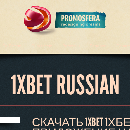
Ce Facem
Cum facem
Portofoliu
Parteneri
Contac
1XBET RUSSIAN
СКАЧАТЬ 1XBET 1ХБ