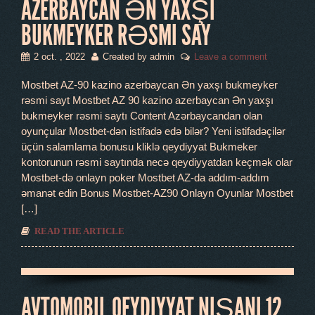
AZERBAYCAN ƏN YAXŞI
BUKMEYKER RƏSMI SAY
2 oct. , 2022
Created by admin
Leave a comment
Mostbet AZ-90 kazino azerbaycan Ən yaxşı bukmeyker
rəsmi sayt Mostbet AZ 90 kazino azerbaycan Ən yaxşı
bukmeyker rəsmi saytı Content Azərbaycandan olan
oyunçular Mostbet-dən istifadə edə bilər? Yeni istifadəçilər
üçün salamlama bonusu kliklə qeydiyyat Bukmeker
kontorunun rəsmi saytında necə qeydiyyatdan keçmək olar
Mostbet-də onlayn poker Mostbet AZ-da addım-addım
əmanət edin Bonus Mostbet-AZ90 Onlayn Oyunlar Mostbet
[…]
READ THE ARTICLE
AVTOMOBIL QEYDIYYAT NIŞANI 12