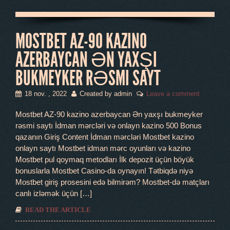
MOSTBET AZ-90 KAZINO
AZERBAYCAN ƏN YAXŞI
BUKMEYKER RƏSMI SAYT
18 nov. , 2022
Created by admin
Leave a comment
Mostbet AZ-90 kazino azerbaycan Ən yaxşı bukmeyker
rəsmi saytı İdman mərcləri və onlayn kazino 500 Bonus
qazanın Giriş Content İdman mərcləri Mostbet kazino
onlayn saytı Mostbet idman mərc oyunları və kazino
Mostbet pul qoymaq metodları İlk depozit üçün böyük
bonuslarla Mostbet Casino-da oynayın! Tətbiqdə niyə
Mostbet giriş prosesini edə bilmirəm? Mostbet-də matçları
canlı izləmək üçün […]
READ THE ARTICLE