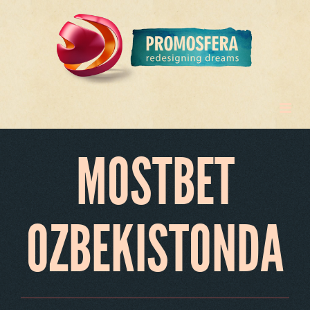
MOSTBET
OZBEKISTONDA