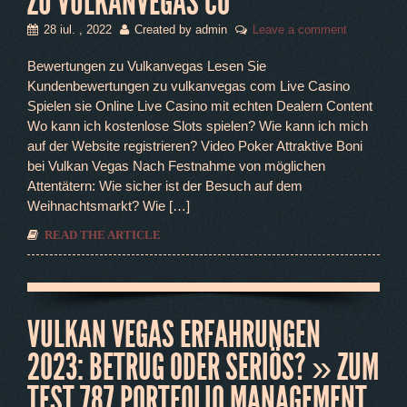
ZU VULKANVEGAS CO
28 iul. , 2022
Created by admin
Leave a comment
Bewertungen zu Vulkanvegas Lesen Sie
Kundenbewertungen zu vulkanvegas com Live Casino
Spielen sie Online Live Casino mit echten Dealern Content
Wo kann ich kostenlose Slots spielen? Wie kann ich mich
auf der Website registrieren? Video Poker Attraktive Boni
bei Vulkan Vegas Nach Festnahme von möglichen
Attentätern: Wie sicher ist der Besuch auf dem
Weihnachtsmarkt? Wie […]
READ THE ARTICLE
VULKAN VEGAS ERFAHRUNGEN
2023: BETRUG ODER SERIÖS? » ZUM
TEST 787 PORTFOLIO MANAGEMENT