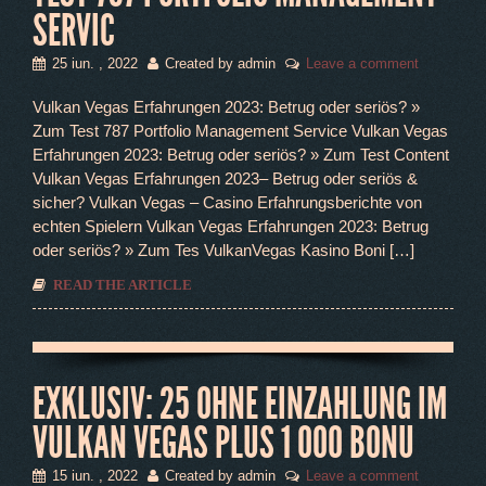
SERVIC
25 iun. , 2022
Created by admin
Leave a comment
Vulkan Vegas Erfahrungen 2023: Betrug oder seriös? »
Zum Test 787 Portfolio Management Service Vulkan Vegas
Erfahrungen 2023: Betrug oder seriös? » Zum Test Content
Vulkan Vegas Erfahrungen 2023– Betrug oder seriös &
sicher? Vulkan Vegas – Casino Erfahrungsberichte von
echten Spielern Vulkan Vegas Erfahrungen 2023: Betrug
oder seriös? » Zum Tes VulkanVegas Kasino Boni […]
READ THE ARTICLE
EXKLUSIV: 25 OHNE EINZAHLUNG IM
VULKAN VEGAS PLUS 1 000 BONU
15 iun. , 2022
Created by admin
Leave a comment