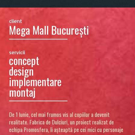
client
Mega Mall București
servicii
concept
design
implementare
montaj
De 1 Iunie, cel mai frumos vis al copiilor a devenit
realitate. Fabrica de Dulciuri, un proiect realizat de
echipa Promosfera, îi așteaptă pe cei mici cu personaje