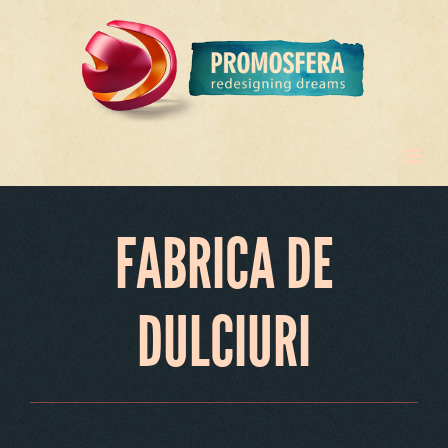
FABRICA DE
DULCIURI