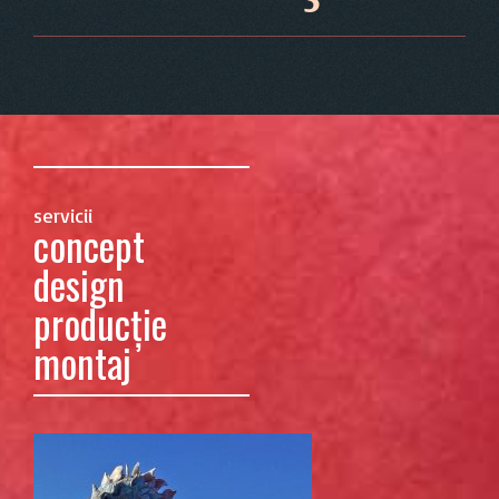
servicii
concept
design
producţie
montaj