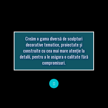
Creăm o gama diversă de sculpturi
decorative tematice, proiectate și
construite cu cea mai mare atenție la
detalii, pentru a le asigura o calitate fără
compromisuri.