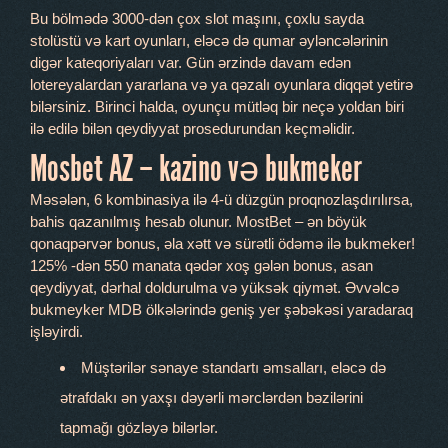
Bu bölmədə 3000-dən çox slot maşını, çoxlu sayda
stolüstü və kart oyunları, eləcə də qumar əyləncələrinin
digər kateqoriyaları var. Gün ərzində davam edən
lotereyalardan yararlana və ya qəzalı oyunlara diqqət yetirə
bilərsiniz. Birinci halda, oyunçu mütləq bir neçə yoldan biri
ilə edilə bilən qeydiyyat prosedurundan keçməlidir.
Mosbet AZ – kazino və bukmeker
Məsələn, 6 kombinasiya ilə 4-ü düzgün proqnozlaşdırılırsa,
bahis qazanılmış hesab olunur. MostBet – ən böyük
qonaqpərvər bonus, əla xətt və sürətli ödəmə ilə bukmeker!
125% -dən 550 manata qədər xoş gələn bonus, asan
qeydiyyat, dərhal doldurulma və yüksək qiymət. Əvvəlcə
bukmeyker MDB ölkələrində geniş yer şəbəkəsi yaradaraq
işləyirdi.
Müştərilər sənaye standartı əmsalları, eləcə də
ətrafdakı ən yaxşı dəyərli mərclərdən bəzilərini
tapmağı gözləyə bilərlər.