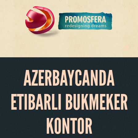
AZERBAYCANDA
ETIBARLI BUKMEKER
KONTOR