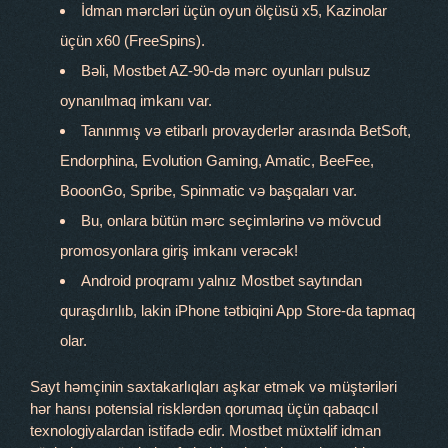
İdman mərcləri üçün oyun ölçüsü x5, Kazinolar
üçün x60 (FreeSpins).
Bəli, Mostbet AZ-90-də mərc oyunları pulsuz
oynanılmaq imkanı var.
Tanınmış və etibarlı provayderlər arasında BetSoft,
Endorphina, Evolution Gaming, Amatic, BeeFee,
BooonGo, Spribe, Spinmatic və başqaları var.
Bu, onlara bütün mərc seçimlərinə və mövcud
promosyonlara giriş imkanı verəcək!
Android proqramı yalnız Mostbet saytından
quraşdırılıb, lakin iPhone tətbiqini App Store-da tapmaq
olar.
Sayt həmçinin saxtakarlıqları aşkar etmək və müştəriləri
hər hansı potensial risklərdən qorumaq üçün qabaqcıl
texnologiyalardan istifadə edir. Mostbet müxtəlif idman