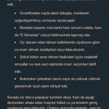
edir.
Smartfondan sayta daxil olduqda, mənbənin
uyğunlaşdırılmış versiyası açılacaqdır.
Mostbet esports mərclərini həm ümumi xəttdə, həm
də “E-İdmanlar” xüsusi bölməsində tapmaq olar.
Siz davam edən idman tədbirlərinin siyahısını görə
və mərc etmək istədiyinizi seçə biləcəksiniz.
Şirkət bütün əsas idman hadisələri üçün rəqabətli
əmsallar və real vaxt rejimində mərc seçimləri təklif
edir.
Bukmeker şirkətinin rəsmi saytı ən yüksək xidməti
göstərmək üçün daim inkişaf edir.
Burada siz təkcə populyar turnirləri deyil, həm də aşağı
divizionları əhatə edən məşhur futbol və ya tennisin geniş
siyahısını tapa bilərsiniz. Onların arasında qadınlar, gənclər