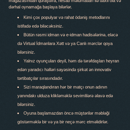
mağazasından quraşdıra, hesab məlumatları ilə daxil ola və
dərhal oynamağa başlaya bilərlər.
Kimi çox populyar və rahat ödəniş metodlarını
istifadə edə biləcəksiniz.
Bütün rəsmi idman və e-idman hadisələrinə, eləcə
də Virtual İdmanlara Xətt və ya Canlı mərclər qoya
bilərsiniz.
Yalnız oyunçuları deyil, həm də tərəfdaşları heyran
edən yaradıcı həlləri sayəsində şirkət ən innovativ
tərtibatçılar sırasındadır.
Sizi maraqlandıran hər bir matçı onun adının
yanındakı ulduza klikləməklə sevimlilərə əlavə edə
bilərsiniz.
Oyuna başlamazdan öncə müştərilər məbləği
göstərməklə bir və ya bir neçə mərc etməlidirlər.