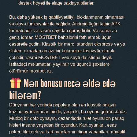
dəstək heyəti ilə əlaqə saxlaya bilərlər.
Bu, daha yüksək iş qabiliyyətliliyi, bloklanmanın olmaması
və əlavə funksiyalar ilə bağlıdır. Android üçün tətbiq APK
formatdadır və rəsmi saytdan quraşdırılır. Və sonra ən
geniş idman MOSTBET bahislərini fəth etmək üçün
cəsarətlə gedin! Klassik bir mərc, standart ekspress və ya
sistem olmadan ən azı bir bukmeker təsəvvür etmək
çətindir, rəsmi MOSTBET veb saytı da istisna deyil.
İstifadəçi məlumatları yayılmır və üçüncü şəxslərə
ötürülmür mostbet az.
Mən bonusu necə əldə edə
bilərəm?
Dünyanın hər yerində populyar olan ən klassik onlayn
kazino oyunlarından biridir, yəqin ki, bu oyunu görmüsünüz.
Mütləq bir dəfə oynayın, qazandıqda rulet oyunu ən parlaq
hisləri insana yaşadan bir oyundur. Kart oyunları, əsas
poker, blekcek və kart oyunlarının digər variantları müxtəlif