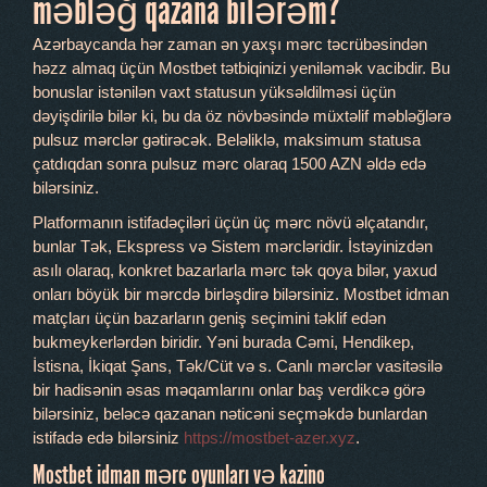
məbləğ qazana bilərəm?
Azərbaycanda hər zaman ən yaxşı mərc təcrübəsindən
həzz almaq üçün Mostbet tətbiqinizi yeniləmək vacibdir. Bu
bonuslar istənilən vaxt statusun yüksəldilməsi üçün
dəyişdirilə bilər ki, bu da öz növbəsində müxtəlif məbləğlərə
pulsuz mərclər gətirəcək. Beləliklə, maksimum statusa
çatdıqdan sonra pulsuz mərc olaraq 1500 AZN əldə edə
bilərsiniz.
Platformanın istifadəçiləri üçün üç mərc növü əlçatandır,
bunlar Tək, Ekspress və Sistem mərcləridir. İstəyinizdən
asılı olaraq, konkret bazarlarla mərc tək qoya bilər, yaxud
onları böyük bir mərcdə birləşdirə bilərsiniz. Mostbet idman
matçları üçün bazarların geniş seçimini təklif edən
bukmeykerlərdən biridir. Yəni burada Cəmi, Hendikep,
İstisna, İkiqat Şans, Tək/Cüt və s. Canlı mərclər vasitəsilə
bir hadisənin əsas məqamlarını onlar baş verdikcə görə
bilərsiniz, beləcə qazanan nəticəni seçməkdə bunlardan
istifadə edə bilərsiniz
https://mostbet-azer.xyz
.
Mostbet idman mərc oyunları və kazino