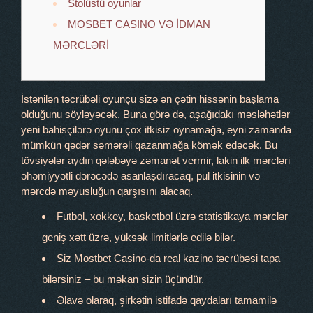
Stolüstü oyunlar
MOSBET CASINO VƏ İDMAN
MƏRCLƏRİ
İstənilən təcrübəli oyunçu sizə ən çətin hissənin başlama
olduğunu söyləyəcək. Buna görə də, aşağıdakı məsləhətlər
yeni bahisçilərə oyunu çox itkisiz oynamağa, eyni zamanda
mümkün qədər səmərəli qazanmağa kömək edəcək. Bu
tövsiyələr aydın qələbəyə zəmanət vermir, lakin ilk mərcləri
əhəmiyyətli dərəcədə asanlaşdıracaq, pul itkisinin və
mərcdə məyusluğun qarşısını alacaq.
Futbol, ​​xokkey, basketbol üzrə statistikaya mərclər
geniş xətt üzrə, yüksək limitlərlə edilə bilər.
Siz Mostbet Casino-da real kazino təcrübəsi tapa
bilərsiniz – bu məkan sizin üçündür.
Əlavə olaraq, şirkətin istifadə qaydaları tamamilə