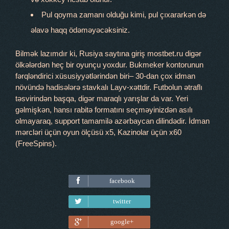
Pul qoyma zamanı olduğu kimi, pul çıxararkən də
əlavə haqq ödəməyəcəksiniz.
Bilmək lazımdır ki, Rusiya saytına giriş mostbet.ru digər
ölkələrdən heç bir oyunçu yoxdur. Bukmeker kontorunun
fərqləndirici xüsusiyyətlərindən biri– 30-dan çox idman
növündə hadisələrə stavkalı Layv-xəttdir. Futbolun ətraflı
təsvirindən başqa, digər maraqlı yarışlar da var. Yeri
gəlmişkən, hansı rabitə formatını seçməyinizdən asılı
olmayaraq, support tamamilə azərbaycan dilindədir. İdman
mərcləri üçün oyun ölçüsü x5, Kazinolar üçün x60
(FreeSpins).
facebook
Tweet
twitter
google+