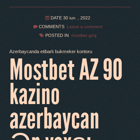
DATE 30 iun. , 2022
COMMENTS
Leave a comment
POSTED IN
mostbet giriş
Azerbaycanda etibarlı bukmeker kontoru
Mostbet AZ 90
kazino
azerbaycan