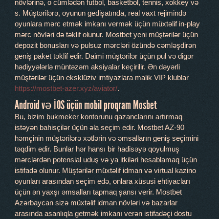
növlərinə, o cümlədən futbol, ​​basketbol, ​​tennis, xokkey və
s. Müştərilərə, oyunun gedişatında, real vaxt rejimində
oyunlara mərc etmək imkanı vermək üçün müxtəlif in-play
mərc növləri də təklif olunur. Mostbet yeni müştərilər üçün
depozit bonusları və pulsuz mərcləri özündə cəmləşdirən
geniş paket təklif edir. Daimi müştərilər üçün pul və digər
hədiyyələrlə müntəzəm aksiyalar keçirilir. Ən dəyərli
müştərilər üçün eksklüziv imtiyazlara malik VIP klublar
https://mostbet-azer.xyz/aviator/
.
Android və İOS üçün mobil proqram Mosbet
Bu, bizim bukmeker kontorunu qazanclarını artırmaq
istəyən bahisçilər üçün əla seçim edir. Mostbet AZ-90
həmçinin müştərilərə xətlərin və əmsalların geniş seçimini
təqdim edir. Bunlar hər hansı bir hadisəyə qoyulmuş
mərclərdən potensial uduş və ya itkiləri hesablamaq üçün
istifadə olunur. Müştərilər müxtəlif idman və virtual kazino
oyunları arasından seçim edə, onlara xüsusi ehtiyacları
üçün ən yaxşı əmsalları tapmaq şansı verir. Mostbet
Azərbaycan sizə müxtəlif idman növləri və bazarlar
arasında asanlıqla getmək imkanı verən istifadəçi dostu