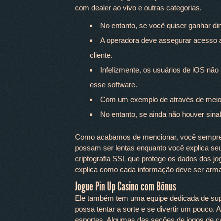
com dealer ao vivo e outras categorias.
No entanto, se você quiser ganhar dinh
A operadora deve assegurar acesso a
cliente.
Infelizmente, os usuários de iOS não
esse software.
Com um exemplo de através de meios c
No entanto, se ainda não houver sinal
Como acabamos de mencionar, você sempre 
possam ser lentas enquanto você explica seu
criptografia SSL que protege os dados dos j
explica como cada informação deve ser ar
Jogue Pin Up Casino com Bônus
Ele também tem uma equipe dedicada de supor
possa tentar a sorte e se divertir um pouco
esportes. Algumas das seções de jogos de cas