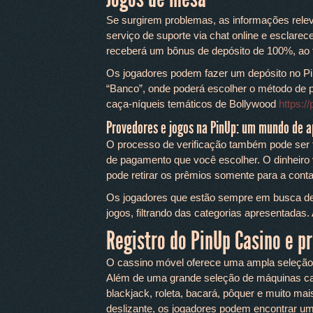
Se surgirem problemas, as informações relev
serviço de suporte via chat online e esclare
receberá um bônus de depósito de 100%, ao f
Os jogadores podem fazer um depósito no Pin 
“Banco”, onde poderá escolher o método de 
caça-níqueis temáticos de Bollywood
https:/
Provedores e jogos na PinUp: um mundo de a
O processo de verificação também pode ser f
de pagamento que você escolher. O dinheiro 
pode retirar os prêmios somente para a conta d
Os jogadores que estão sempre em busca de 
jogos, filtrando das categorias apresentadas
Registro do PinUp Casino e p
O cassino móvel oferece uma ampla seleção d
Além de uma grande seleção de máquinas ca
blackjack, roleta, bacará, pôquer e muito mai
deslizante, os jogadores podem encontrar uma