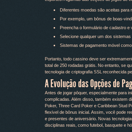
Diferentes moedas são aceitas para re
Por exemplo, um bônus de boas-vindas
Preencha o formulário de cadastro e
Selecione qualquer um dos sistemas 
Sistemas de pagamento móvel como U
Portanto, todo cassino deve ser extremamen
total de 250 rodadas grátis. No entanto, se
tecnologia de criptografia SSL reconhecida p
A Evolução das Opções de Pa
Antes de jogar pôquer, especialmente para i
complicadas. Além disso, também existem di
Poker, Three Card Poker e Caribbean Stud P
flexível de bônus inicial. Assim, você pode
e presentes de aniversário. Novas tecnologias
disciplinas reais, como futebol, basquete e hó