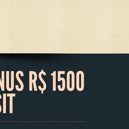
t
NUS R$ 1500
SIT