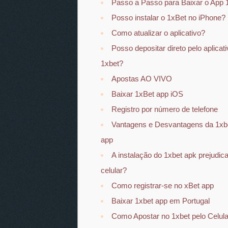
Passo a Passo para Baixar o App 
Posso instalar o 1xBet no iPhone?
Como atualizar o aplicativo?
Posso depositar direto pelo aplicat
1xbet?
Apostas AO VIVO
Baixar 1xBet app iOS
Registro por número de telefone
Vantagens e Desvantagens da 1xb
app
A instalação do 1xbet apk prejudi
celular?
Como registrar-se no xBet app
Baixar 1xbet app em Portugal
Como Apostar no 1xbet pelo Celula