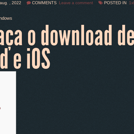
ug. , 2022
COMMENTS
Leave a comment
POSTED IN
1x
indows
aça o download de
d e iOS
o