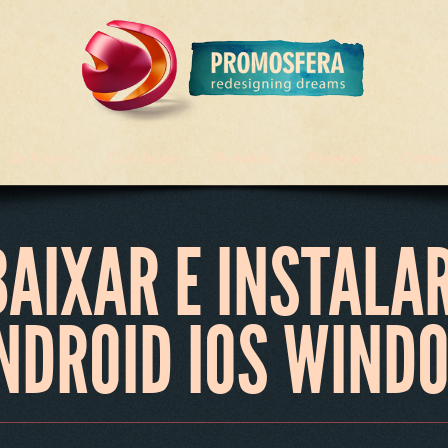
Ce Facem
Cum facem
Portofoliu
Parteneri
Contac
AIXAR E INSTALAR
NDROID IOS WIND