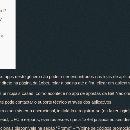
oid?
?
OS
, os apps deste gênero não podem ser encontrados nas lojas de aplica
direto na página da 1xbet, rolar a página até o fim, clicar em aplicat
s principais casas, como acontece no app de apostas da Bet Naciona
e pode contactar o suporte técnico através dos aplicativos.
a o seu sistema operacional, instalá-lo e registrar-se (ou fazer login)
tebol, UFC e eSports, eventos esses que a 1xBet já ajuda no seu de
cionais disponíveis na seção “Promo” – “Vitrine de códigos promocio