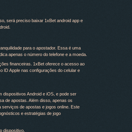
, será preciso baixar 1xBet android app e
droid.
ranquilidade para o apostador. Essa é uma
 indica apenas o número do telefone e a moeda.
ções financeiras. 1xBet oferece o acesso ao
 o ID Apple nas configurações do celular e
 dispositivos Android e iOS, e pode ser
casa de apostas. Além disso, apenas os
serviços de apostas e jogos online. Este
gnósticos e estratégias de jogo
o dispositivo.