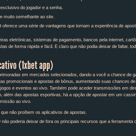
xclusivo do jogador e a senha.
e muito semelhante ao site.
t oferece uma série de vantagens que tornam a experiência de aposta
eiras eletrônicas, sistemas de pagamento, bancos pela internet, car
as de forma rápida e fácil. E claro que não podia deixar de faltar, t
ativo (1xbet app)
primoradas em mercados selecionados, dando a você a chance de g
rtas promocionais e apostas de bônus, aumentando suas chances de 
jogos e eventos ao vivo. Também pode aceder transmissões em direto
o, além das apostas esportivas, há a opção de apostar em um cassin
missão ao vivo.
que não proíbem os aplicativos de apostas.
não poderia deixar de fora os principais recursos que a ferramenta 