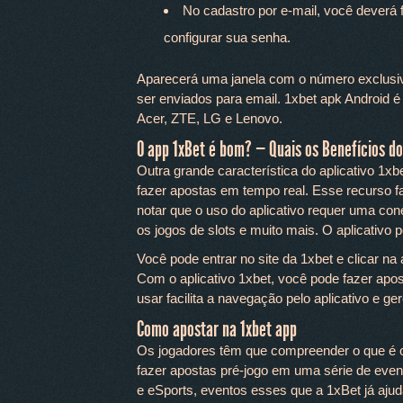
No cadastro por e-mail, você deverá 
configurar sua senha.
Aparecerá uma janela com o número exclusiv
ser enviados para email. 1xbet apk Android 
Acer, ZTE, LG e Lenovo.
O app 1xBet é bom? — Quais os Benefícios do
Outra grande característica do aplicativo 1x
fazer apostas em tempo real. Esse recurso f
notar que o uso do aplicativo requer uma cone
os jogos de slots e muito mais. O aplicati
Você pode entrar no site da 1xbet e clicar na 
Com o aplicativo 1xbet, você pode fazer aposta
usar facilita a navegação pelo aplicativo e ge
Como apostar na 1xbet app
Os jogadores têm que compreender o que é o j
fazer apostas pré-jogo em uma série de event
e eSports, eventos esses que a 1xBet já aj