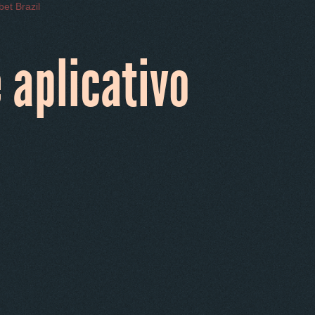
bet Brazil
 aplicativo