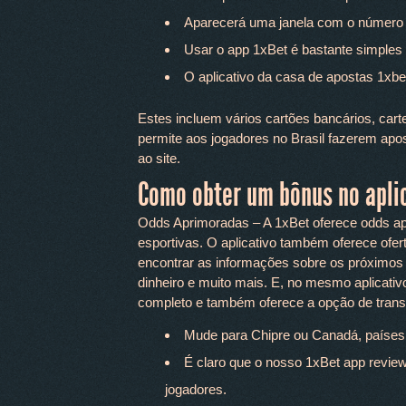
Aparecerá uma janela com o número e
Usar o app 1xBet é bastante simples 
O aplicativo da casa de apostas 1xbe
Estes incluem vários cartões bancários, cart
permite aos jogadores no Brasil fazerem apost
ao site.
Como obter um bônus no aplic
Odds Aprimoradas – A 1xBet oferece odds a
esportivas. O aplicativo também oferece ofe
encontrar as informações sobre os próximos 
dinheiro e muito mais. E, no mesmo aplicativ
completo e também oferece a opção de trans
Mude para Chipre ou Canadá, países 
É claro que o nosso 1xBet app review 
jogadores.