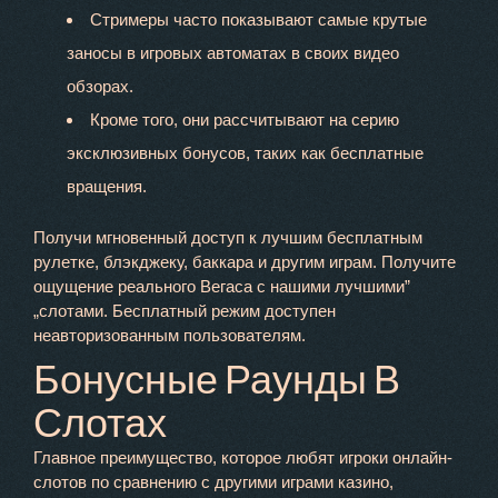
Стримеры часто показывают самые крутые
заносы в игровых автоматах в своих видео
обзорах.
Кроме того, они рассчитывают на серию
эксклюзивных бонусов, таких как бесплатные
вращения.
Получи мгновенный доступ к лучшим бесплатным
рулетке, блэкджеку, баккара и другим играм. Получите
ощущение реального Вегаса с нашими лучшими”
„слотами. Бесплатный режим доступен
неавторизованным пользователям.
Бонусные Раунды В
Слотах
Главное преимущество, которое любят игроки онлайн-
слотов по сравнению с другими играми казино,