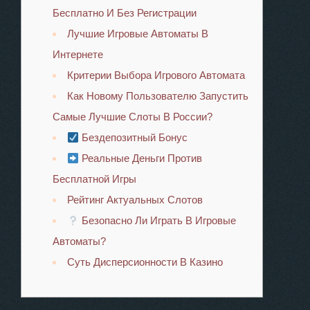
Бесплатно И Без Регистрации
Лучшие Игровые Автоматы В
Интернете
Критерии Выбора Игрового Автомата
Как Новому Пользователю Запустить
Самые Лучшие Слоты В России?
Бездепозитный Бонус
Реальные Деньги Против
Бесплатной Игры
Рейтинг Актуальных Слотов
Безопасно Ли Играть В Игровые
Автоматы?
Суть Дисперсионности В Казино