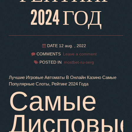
2024 ГОД
DATE 12 aug. , 2022
COMMENTS
Leave a comment
POSTED IN
mostbet-ru-serg
Лучшие Игровые Автоматы В Онлайн Казино Самые
Популярные Слоты, Рейтинг 2024 Года
Самые
Дисповы