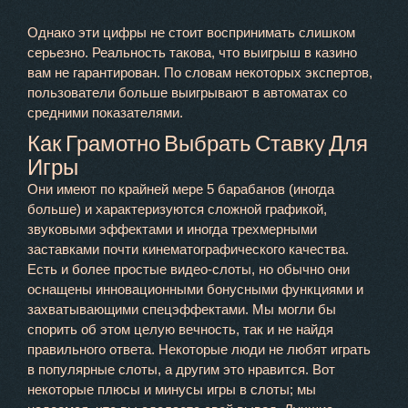
Однако эти цифры не стоит воспринимать слишком
серьезно. Реальность такова, что выигрыш в казино
вам не гарантирован. По словам некоторых экспертов,
пользователи больше выигрывают в автоматах со
средними показателями.
Как Грамотно Выбрать Ставку Для
Игры
Они имеют по крайней мере 5 барабанов (иногда
больше) и характеризуются сложной графикой,
звуковыми эффектами и иногда трехмерными
заставками почти кинематографического качества.
Есть и более простые видео-слоты, но обычно они
оснащены инновационными бонусными функциями и
захватывающими спецэффектами. Мы могли бы
спорить об этом целую вечность, так и не найдя
правильного ответа. Некоторые люди не любят играть
в популярные слоты, а другим это нравится. Вот
некоторые плюсы и минусы игры в слоты; мы