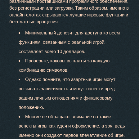
различными поставщиками программного обеспечения,
без регистрации или загрузки. Таким образом, именно в
онлайн-слотах скрываются лучшие игровые функции и
бесплатные вращения.
Минимальный депозит для доступа ко всем
функциям, связанным с реальной игрой,
составляет всего 10 долларов.
Проверьте, каковы выплаты за каждую
комбинацию символов.
Однако помните, что азартные игры могут
вызывать зависимость и могут нанести вред
вашим личным отношениям и финансовому
положению.
Многие не обращают внимание на такие
аспекты игры как идея и оформление, а зря, ведь
именно они создают первое впечатление об игре.