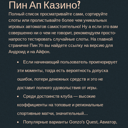
Пин Ап Казино?
Полный список просматривайте сами, сортируйте
слоты или пролистывайте более чем уникальных
игровых автоматов самостоятельно! Ну а если это вам
совершенно ни о чем не говорит, рекомендуем просто-
напросто тестировать случайные слоты. На главной
страничке Пин Уп вы найдете ссылку на версию для
Андроид и на Айфон.
Если начинающий пользователь проигнорирует
эти моменты, тогда есть вероятность допуска
ошибок, потери денежных средств и это не
доставит полного удовольствия от игры.
Среди достоинств клуба ― высокие
коэффициенты на топовые и региональные
спортивные матчи, значительный…
Популярные варианты Gonzo’s Quest, Авиатор,