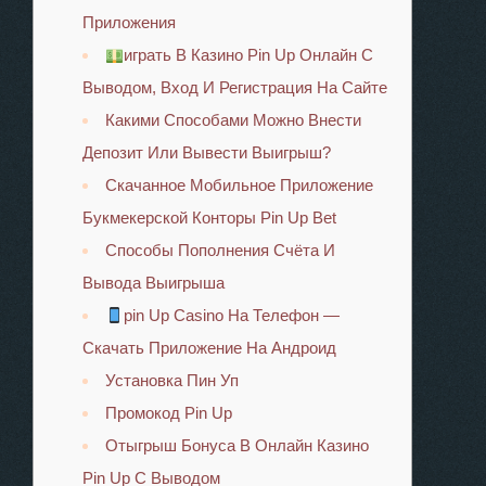
Приложения
играть В Казино Pin Up Онлайн С
Выводом, Вход И Регистрация На Сайте
Какими Способами Можно Внести
Депозит Или Вывести Выигрыш?
Скачанное Мобильное Приложение
Букмекерской Конторы Pin Up Bet
Способы Пополнения Счёта И
Вывода Выигрыша
pin Up Casino На Телефон —
Скачать Приложение На Андроид
Установка Пин Уп
Промокод Pin Up
Отыгрыш Бонуса В Онлайн Казино
Pin Up С Выводом