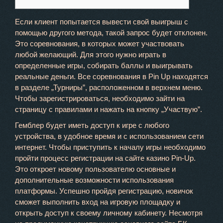
Если клиент попытается вывести свой выигрыш с
помощью другого метода, такой запрос будет отклонен.
Это соревнования, в которых может участвовать
любой желающий. Для этого нужно играть в
определенные игры, собирать баллы и выигрывать
реальные деньги. Все соревнования в Pin Up находятся
в разделе „Турниры”, расположенном в верхнем меню.
Чтобы зарегистрироваться, необходимо зайти на
страницу с правилами и нажать на кнопку „Участвую”.
Гемблер будет иметь доступ к игре с любого
устройства, в удобное время и с использованием сети
интернет. Чтобы приступить к началу игры необходимо
пройти процесс регистрации на сайте казино Pin-Up.
Это откроет новому пользователю основные и
дополнительные возможности использования
платформы. Успешно пройдя регистрацию, новичок
сможет выполнить вход на игровую площадку и
открыть доступ к своему личному кабинету. Несмотря