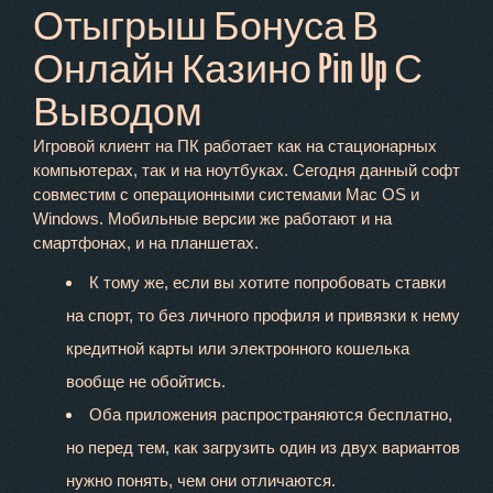
Отыгрыш Бонуса В
Онлайн Казино Pin Up С
Выводом
Игровой клиент на ПК работает как на стационарных
компьютерах, так и на ноутбуках. Сегодня данный софт
совместим с операционными системами Mac OS и
Windows. Мобильные версии же работают и на
смартфонах, и на планшетах.
К тому же, если вы хотите попробовать ставки
на спорт, то без личного профиля и привязки к нему
кредитной карты или электронного кошелька
вообще не обойтись.
Оба приложения распространяются бесплатно,
но перед тем, как загрузить один из двух вариантов
нужно понять, чем они отличаются.