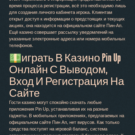
время процесса регистрации, всё это необходимо лишь
для создания личного кабинета игрока. Клиентам
открыт доступ к информации о предстоящих и текущих
акциях, она находится на официальном сайте Пин-Ап.
Ещё казино совершает рассылку уведомлений на
указанные электронные адреса или номера мобильных
телефонов.
играть В Казино Pin Up
Онлайн С Выводом,
Вход И Регистрация На
Сайте
Гости казино могут спокойно скачать любые
приложения Pin Up, устанавливая их на разные
гаджеты. В мобильных приложениях, предлагаемых на
официальном сайте Пин Ап, нет вирусов. Как только
средства поступят на игровой баланс, система