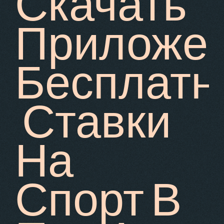
Скачать
Приложе
Бесплатн
️ Ставки
На
Спорт В