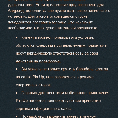
удовольствие. Если приложение предназначено для
Андроид, дополнительно нужно дать разрешение на его
установку. Для этого в открывшейся строке
понадобится поставить галочку. Это исключит
необходимость в их дополнительной распаковке.
Клиенты казино, принимая эти условия,
обязуются следовать установленным правилам и
несут юридическую ответственность за свои
действия на платформе.
Вы можете не только крутить барабаны слотов
на сайте Pin Up, но и развлечься в режиме
спортивных ставок.
Главным достоинством мобильного приложения
Pin-Up является полное отсутствие привязки к
зеркалам официального сайта.
Понадобится заполнить анкету в личном