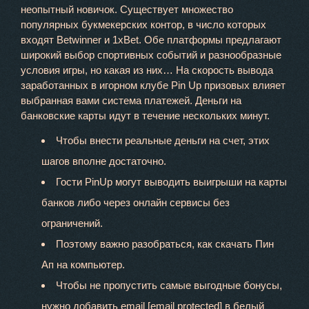
неопытный новичок. Существует множество
популярных букмекерских контор, в число которых
входят Betwinner и 1xBet. Обе платформы предлагают
широкий выбор спортивных событий и разнообразные
условия игры, но какая из них… На скорость вывода
заработанных в игорном клубе Pin Up призовых влияет
выбранная вами система платежей. Деньги на
банковские карты идут в течение нескольких минут.
Чтобы внести реальные деньги на счет, этих
шагов вполне достаточно.
Гости PinUp могут выводить выигрыши на карты
банков либо через онлайн сервисы без
ограничений.
Поэтому важно разобраться, как скачать Пин
Ап на компьютер.
Чтобы не пропустить самые выгодные бонусы,
нужно добавить email [email protected] в белый