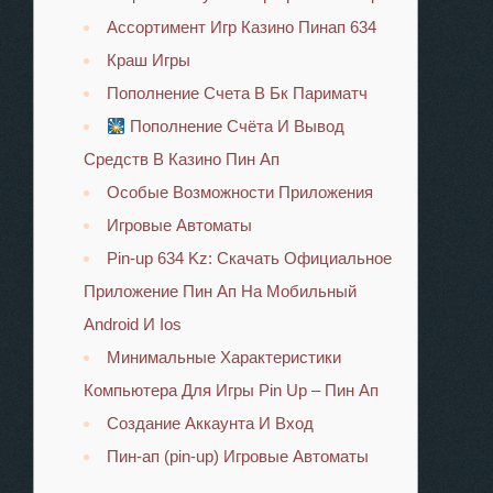
Ассортимент Игр Казино Пинап 634
Краш Игры
Пополнение Счета В Бк Париматч
Пополнение Счёта И Вывод
Средств В Казино Пин Ап
Особые Возможности Приложения
Игровые Автоматы
Pin-up 634 Kz: Скачать Официальное
Приложение Пин Ап На Мобильный
Android И Ios
Минимальные Характеристики
Компьютера Для Игры Pin Up – Пин Ап
Создание Аккаунта И Вход
Пин-ап (pin-up) Игровые Автоматы