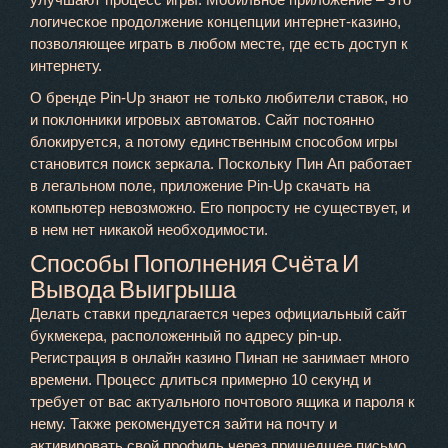
логическое продолжение концепции интернет-казино,
позволяющее играть в любом месте, где есть доступ к
интернету.
О бренде Pin-Up знают не только любители ставок, но
и поклонники игровых автоматов. Сайт постоянно
блокируется, а потому единственным способом игры
становится поиск зеркала. Поскольку Пин Ап работает
в легальном поле, приложение Pin-Up скачать на
компьютер невозможно. Его попросту не существует, и
в нем нет никакой необходимости.
Способы Пополнения Счёта И
Вывода Выигрыша
Делать ставки предлагается через официальный сайт
букмекера, расположенный по адресу pin-up.
Регистрация в онлайн казино Пинап не занимает много
времени. Процесс длиться примерно 10 секунд и
требует от вас актуального почтового ящика и пароля к
нему. Также рекомендуется зайти на почту и
активировать свой профиль через пришедшее письмо.