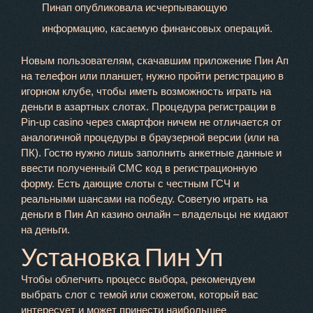
Пинап опубликовала исчерпывающую
информацию, касаемую финансовых операций.
Новым пользователям, скачавшим приложение Пин Ап
на телефон или планшет, нужно пройти регистрацию в
игорном клубе, чтобы иметь возможность играть на
деньги в азартных слотах. Процедура регистрации в
Pin-up casino через смартфон ничем не отличается от
аналогичной процедуры в браузерной версии (или на
ПК). Гостю нужно лишь заполнить анкетные данные и
ввести полученный СМС код в регистрационную
форму. Есть дающие слоты с честным ГСЧ и
реальными шансами на победу. Советую играть на
деньги в Пин Ап казино онлайн – владельцы не кидают
на деньги.
Установка Пин Уп
Чтобы облегчить процесс выбора, рекомендуем
выбрать слот с темой или сюжетом, который вас
интересует и может принести наибольшее