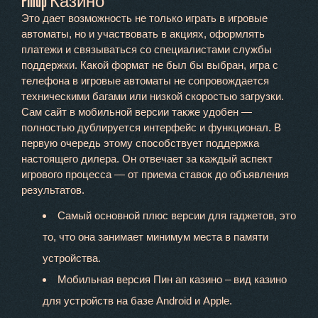
Pinup Казино
Это дает возможность не только играть в игровые
автоматы, но и участвовать в акциях, оформлять
платежи и связываться со специалистами службы
поддержки. Какой формат не был бы выбран, игра с
телефона в игровые автоматы не сопровождается
техническими багами или низкой скоростью загрузки.
Сам сайт в мобильной версии также удобен —
полностью дублируется интерфейс и функционал. В
первую очередь этому способствует поддержка
настоящего дилера. Он отвечает за каждый аспект
игрового процесса — от приема ставок до объявления
результатов.
Самый основной плюс версии для гаджетов, это
то, что она занимает минимум места в памяти
устройства.
Мобильная версия Пин ап казино – вид казино
для устройств на базе Android и Apple.