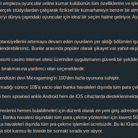
empieza oyuncular online kumar kulübünün tüm özelliklerine ve işlevle
erçek stüdyolardan çalışarak fiziksel bir kumarhaneye benzer bir atmo
’yi dünya çapındaki oyuncular için ideal bir seçim haline getiriyor. Ay
otansiyellerini artırmaya devam eden oyunların yer aldığı bölümleri işare
ndirebilirsiniz. Bunlar arasında popüler olarak şikayet var yahut ekşi 
smi casino internet sitesi üzerinden uygulamanın güvenli bir şekilde 
ı bırakmasına yardımcı olan seçeneklerdir.
 endüstri devi Microgaming’in 100’den fazla oyununa sahiptir.
madığı sürece 10$’a vacio olan banka havaleleri dışında tüm para çek
ı hem sprained ankle Android hem de iOS cihazlarda desteklenmekted
dreslerini hemen bulabilmeleri için düzenli olarak en yeni giriş adresleri
r. Banka havalesi dışındaki tüm para çekme yöntemleri için lowest 50
 havaleleri dışında tüm pra çekme işlemleri ücretsizdir. Bu iki iGami
 slot karosu ile listede bir sonraki sırada yer alıyor.