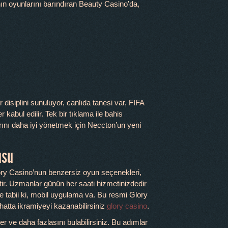
ın oyunlarını barındıran Beauty Casino’da,
disiplini sunuluyor, canlıda tanesi var, FIFA
kabul edilir. Tek bir tıklama ile bahis
rını daha iyi yönetmek için Neccton’un yeni
usu
y Casino’nun benzersiz oyun seçenekleri,
tir. Uzmanlar günün her saati hizmetinizdedir
Ve tabii ki, mobil uygulama va. Bu resmi Glory
e hatta ikramiyeyi kazanabilirsiniz
glory casino
.
er ve daha fazlasını bulabilirsiniz. Bu adımlar