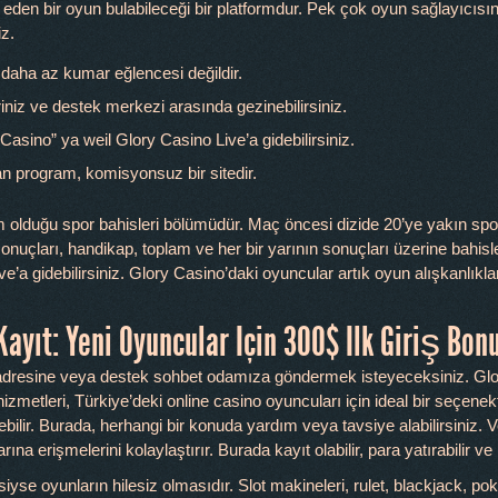
eden bir oyun bulabileceği bir platformdur. Pek çok oyun sağlayıcısın
iz.
k daha az kumar eğlencesi değildir.
iniz ve destek merkezi arasında gezinebilirsiniz.
Casino” ya weil Glory Casino Live’a gidebilirsiniz.
an program, komisyonsuz bir sitedir.
m olduğu spor bahisleri bölümüdür. Maç öncesi dizide 20’ye yakın spor 
nuçları, handikap, toplam ve her bir yarının sonuçları üzerine bahisler 
’a gidebilirsiniz. Glory Casino’daki oyuncular artık oyun alışkanlıkla
Kayıt: Yeni Oyuncular Için 300$ Ilk Giriş Bon
dresine veya destek sohbet odamıza göndermek isteyeceksiniz. Glor
zmetleri, Türkiye’deki online casino oyuncuları için ideal bir seçenek
ebilir. Burada, herhangi bir konuda yardım veya tavsiye alabilirsiniz. 
rına erişmelerini kolaylaştırır. Burada kayıt olabilir, para yatırabilir v
siyse oyunların hilesiz olmasıdır. Slot makineleri, rulet, blackjack, pok