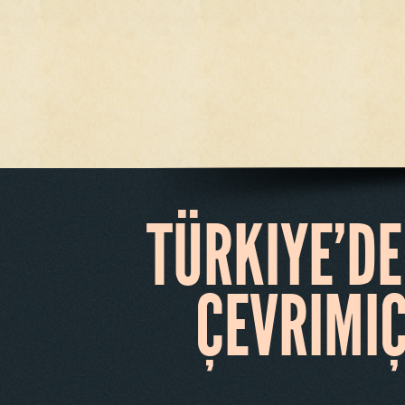
TÜRKIYE’DE
ÇEVRIMIÇ