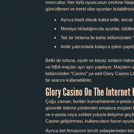
mevcuttur. Her türlü oyuncunun zevkine hitap 
güncellenen ve trend olan oyunları bulabilirsin
Ayrıca basit olarak kabul edilir, anca
Menüye tıkladığınızda oyunlar, ödüller
Tek bir tıklama ile bahis bölümünden “
Anlık yatırımlarla kolayca işlem yapıl
Belki de istisna, siyah ve beyaz tonların haki
ve NBA maçları ayrı ayrı yapılıyor. Maçların so
bölümünden “Casino” ya weil Glory Casino Live
bir aracını kullanabilirler.
Glory Casino On The Internet 
Çoğu zaman, bunları kumarhanenin e-posta a
güvenilir ödeme yöntemleri empieza müşteri hi
ve e-posta veya sohbet yoluyla iletişime geçil
Casino geliştirmesi, kullanıcıların favori oyunla
Ayrıca bet firmasının tercih sebeplerinden biri