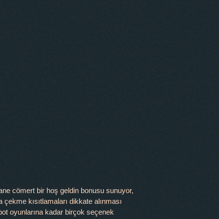
rhane cömert bir hoş geldin bonusu sunuyor,
a çekme kısıtlamaları dikkate alınması
kpot oyunlarına kadar birçok seçenek