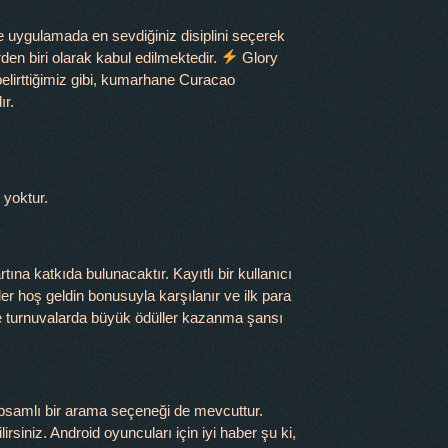
e uygulamada en sevdiğiniz disiplini seçerek
en biri olarak kabul edilmektedir.
Glory
belirttiğimiz gibi, kumarhane Curacao
ır.
 yoktur.
na katkıda bulunacaktır. Kayıtlı bir kullanıcı
r hoş geldin bonusuyla karşılanır ve ilk para
r ve turnuvalarda büyük ödüller kazanma şansı
 kapsamlı bir arama seçeneği de mevcuttur.
lirsiniz. Android oyuncuları için iyi haber şu ki,