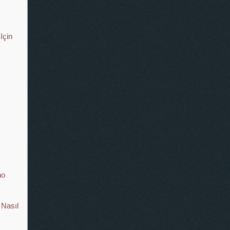
Için
no
 Nasıl