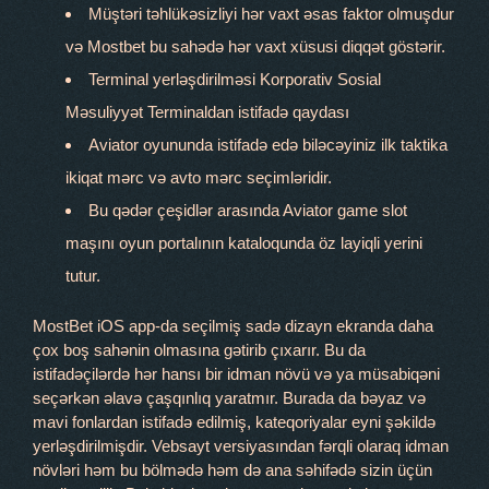
Müştəri təhlükəsizliyi hər vaxt əsas faktor olmuşdur
və Mostbet bu sahədə hər vaxt xüsusi diqqət göstərir.
Terminal yerləşdirilməsi Korporativ Sosial
Məsuliyyət Terminaldan istifadə qaydası
Aviator oyununda istifadə edə biləcəyiniz ilk taktika
ikiqat mərc və avto mərc seçimləridir.
Bu qədər çeşidlər arasında Aviator game slot
maşını oyun portalının kataloqunda öz layiqli yerini
tutur.
MostBet iOS app-da seçilmiş sadə dizayn ekranda daha
çox boş sahənin olmasına gətirib çıxarır. Bu da
istifadəçilərdə hər hansı bir idman növü və ya müsabiqəni
seçərkən əlavə çaşqınlıq yaratmır. Burada da bəyaz və
mavi fonlardan istifadə edilmiş, kateqoriyalar eyni şəkildə
yerləşdirilmişdir. Vebsayt versiyasından fərqli olaraq idman
növləri həm bu bölmədə həm də ana səhifədə sizin üçün