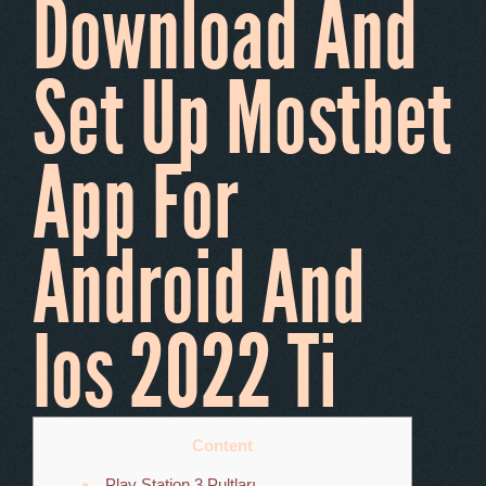
Download And
Set Up Mostbet
App For
Android And
Ios 2022 Ti
Content
Play Station 3 Pultları