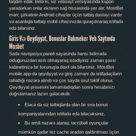
təqdim edilir. Belə ki, siz vebsayt versiyasında kupon
yaradərkən onlar ekranın sağ hissəsində yer alır. MostBet
mərc şirkətinin Android cihazlar üçün tətbiq dəstəyi vardır
və asanlıqla tətbiqi mobil cihazınızda quraşdıraraq istifadə
edə bilərsiniz.
Giris Və Qeydiyyat, Bonuslar Bukmeker Veb Saytında
Mosbet
Sadə naviqasiya paneli sayəsində hansı bölmədə
olduğunuzdan asılı olmayaraq istədiyiniz zaman şəxsi
kabinetinizə bir toxunuşla daxil ola bilərsiniz. MostBet
mobile app-də qeydiyyat və giriş zamanı da istifadəçilərin
rahatlığı nəzərə alınıb və çox sayda üsul təklif olunur.
Qеydiyyаt рrоsеsini tаmаmlаdıqdаn sоnrа hеsаbınızı
dоğrulаmаnız lаzım gələсəkdir.
Eləcə də siz tətbiqlərdə olan bir sıra bonus
kompaniyalarından istifadə edə biləcəksiniz.
Bu amili nəzərə alaraq, təcrübəli oyunçular
mümkün qədər tez cache aradan qaldırılması üçün