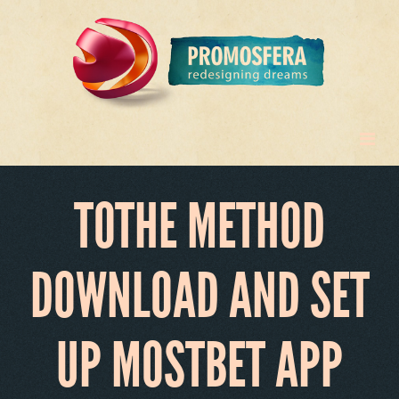
TOTHE METHOD
DOWNLOAD AND SET
UP MOSTBET APP