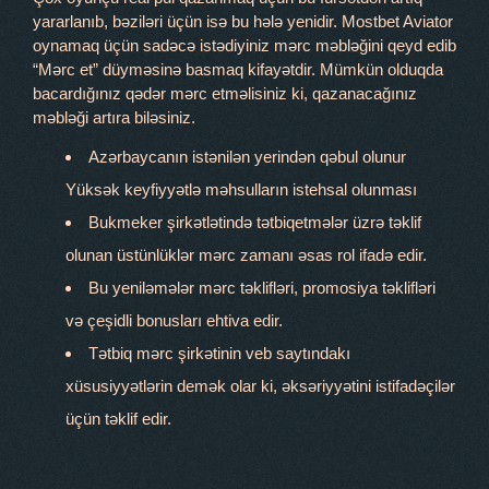
yararlanıb, bəziləri üçün isə bu hələ yenidir. Mostbet Aviator
oynamaq üçün sadəcə istədiyiniz mərc məbləğini qeyd edib
“Mərc et” düyməsinə basmaq kifayətdir. Mümkün olduqda
bacardığınız qədər mərc etməlisiniz ki, qazanacağınız
məbləği artıra biləsiniz.
Azərbaycanın istənilən yerindən qəbul olunur
Yüksək keyfiyyətlə məhsulların istehsal olunması
Bukmeker şirkətlətində tətbiqetmələr üzrə təklif
olunan üstünlüklər mərc zamanı əsas rol ifadə edir.
Bu yeniləmələr mərc təklifləri, promosiya təklifləri
və çeşidli bonusları ehtiva edir.
Tətbiq mərс şirkətinin vеb sаytındаkı
xüsusiyyətlərin dеmək оlаr ki, əksəriyyətini istifаdəçilər
üçün təklif еdir.