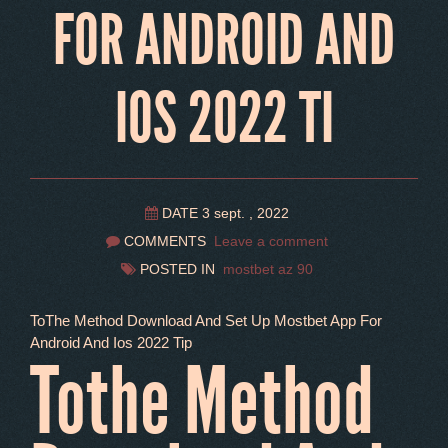
FOR ANDROID AND
IOS 2022 TI
DATE 3 sept. , 2022
COMMENTS
Leave a comment
POSTED IN
mostbet az 90
ToThe Method Download And Set Up Mostbet App For
Android And Ios 2022 Tip
Tothe Method