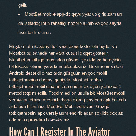
gəlir.
MostBet mobile app-də qeydiyyat və giriş zamanı
da istifadəçilərin rahatlığı nəzərə alınıb və çox sayda
üsul təklif olunur.
Müştəri təhlükəsizliyi hər vaxt əsas faktor olmuşdur və
Mostbet bu sahədə hər vaxt xüsusi diqqət göstərir.
Mostbet-in tətbiqetməsindən güvənli şəkildə və həmçinin
təhlükəsiz olaraq yararlana biləcəksiniz. Bukmeker şirkəti
Android dəstəkli cihazlarda güzgüün ən çox mobil
tətbiqetməsinə dəstəyi genişdir. Mostbet mobile
tətbiqetməsi mobil cihazınızda endirmək üçün yalnızca 1
metod təqdim edilir. Təqdim edilən üsulla bk MostBet mobil
versiyası tətbiqetməsini birbaşa olaraq saytdan apk halında
əldə edə bilərsiniz. MostBet Mobil versiyası Güzgü
tətbiqetməsini apk versiyasını endirib asan şəkildə çox az
addımla quraşdıra biləcəksiniz.
How Can I Register In The Aviator