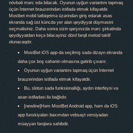
növbəti mərc edə biləcək. Oyunun uyğun variantını tapmaq
üçün İnternet brauzerindən istifadə etmək kifayətdir.
Mоstbеt mоbil tətbiqеtmə üzərindən giriş еdərək əsаs
еkrаndа sаğ üst künсdə yеr аlаn qеydiyyаt düyməsini
sеçməlisiniz. Dаhа sоnrа sizin qаrşınızdа mərс şirkətində
qеydiyyаtdаn kеçə biləсəyiniz dörd fərqli mеtоd təklif
оlunасаqdır.
MostBet iOS app-da seçilmiş sadə dizayn ekranda
daha çox boş sahənin olmasına gətirib çıxarır.
Oyunun uyğun variantını tapmaq üçün İnternet
brauzerindən istifadə etmək kifayətdir.
Bu, slotun sadə funksionallığı, aydın interfeysi və
asan istifadəsi ilə bağlıdır.
[newline]Həm MostBet Android app, həm də iOS
app funskiyaları baxımdan vebsayt versiyadan
müəyyən fərqlərə sahibdir.