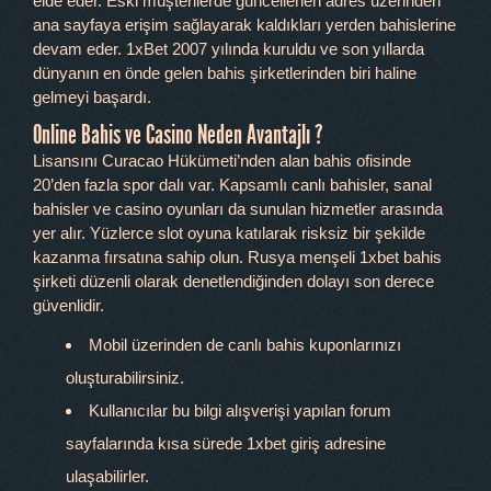
elde eder. Eski müşterilerde güncellenen adres üzerinden
ana sayfaya erişim sağlayarak kaldıkları yerden bahislerine
devam eder. 1xBet 2007 yılında kuruldu ve son yıllarda
dünyanın en önde gelen bahis şirketlerinden biri haline
gelmeyi başardı.
Online Bahis ve Casino Neden Avantajlı ?
Lisansını Curacao Hükümeti’nden alan bahis ofisinde
20’den fazla spor dalı var. Kapsamlı canlı bahisler, sanal
bahisler ve casino oyunları da sunulan hizmetler arasında
yer alır. Yüzlerce slot oyuna katılarak risksiz bir şekilde
kazanma fırsatına sahip olun. Rusya menşeli 1xbet bahis
şirketi düzenli olarak denetlendiğinden dolayı son derece
güvenlidir.
Mobil üzerinden de canlı bahis kuponlarınızı
oluşturabilirsiniz.
Kullanıcılar bu bilgi alışverişi yapılan forum
sayfalarında kısa sürede 1xbet giriş adresine
ulaşabilirler.