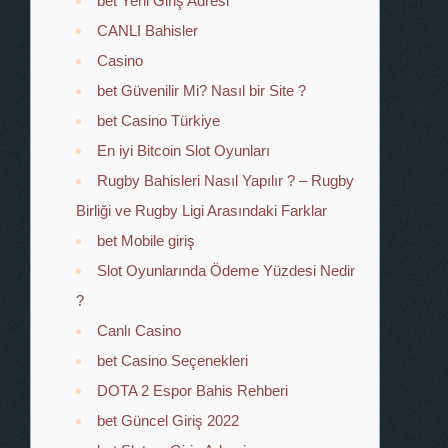
bet Yeni Giriş Adresi
CANLI Bahisler
Casino
bet Güvenilir Mi? Nasıl bir Site ?
bet Casino Türkiye
En iyi Bitcoin Slot Oyunları
Rugby Bahisleri Nasıl Yapılır ? – Rugby
Birliği ve Rugby Ligi Arasındaki Farklar
bet Mobile giriş
Slot Oyunlarında Ödeme Yüzdesi Nedir
?
Canlı Casino
bet Casino Seçenekleri
DOTA 2 Espor Bahis Rehberi
bet Güncel Giriş 2022