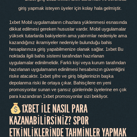
giriş yapmak isteyen üyeler için kolay hala gelmiştir.
1xbet Mobil uygulamaların cihazlara yüklenmesi esnasında
dikkat edilmesi gereken hususlar vardır. Mobil uygulamalar
yüksek tutarlarda bakiyelerin ama yatırımlar nedeniyle ama
kazandığınız ikramiyeler nedeniyle bulunduğu bahis
hesaplarınıza giriş yapabilmenize olanak sağlar. 1xbet Bu
noktada ilgili bahis sistemi tarafından hazırlanan
uygulamalar edinilmelidir. Farklı kişi veya kurum tarafından
hazırlanan uygulamanın edinilmesi hesabınızın güvenliğini
riske atacaktır. 1xbet şifre ve giriş bilgilerinizin başka
depolanma riski ile ortaya çıkar. Bahisçilere en yeni
promosyonlar sunan ve şansız günlerinde üyelerine en çok
para kazandıran 1xbet promosyonlar sizi bekliyor.
1XBET İLE NASIL PARA
KAZANABİLİRSİNİZ? SPOR
ETKİNLİKLERİNDE TAHMİNLER YAPMAK