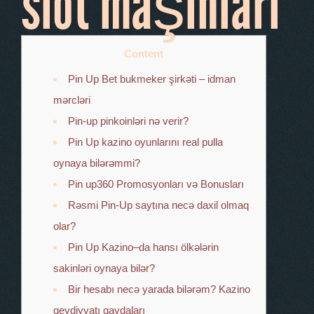
slot maşınları
Content
Pin Up Bet bukmeker şirkəti – idman
mərcləri
Pin-up pinkoinləri nə verir?
Pin Up kazino oyunlarını real pulla
oynaya bilərəmmi?
Pin up360 Promosyonları və Bonusları
Rəsmi Pin-Up saytına necə daxil olmaq
olar?
Pin Up Kazino–da hansı ölkələrin
sakinləri oynaya bilər?
Bir hesabı necə yarada bilərəm? Kazino
qeydiyyatı qaydaları