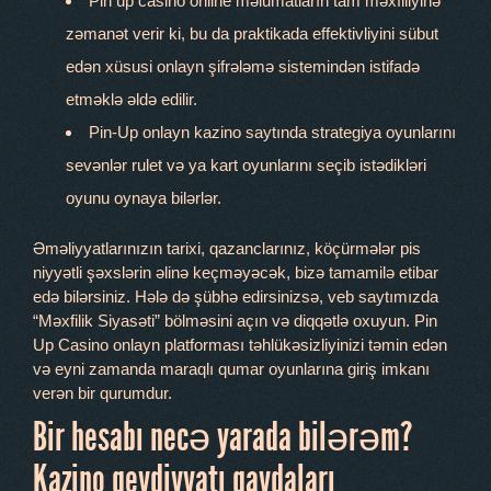
Pin up casino online məlumatların tam məxfiliyinə
zəmanət verir ki, bu da praktikada effektivliyini sübut
edən xüsusi onlayn şifrələmə sistemindən istifadə
etməklə əldə edilir.
Pin-Up onlayn kazino saytında strategiya oyunlarını
sevənlər rulet və ya kart oyunlarını seçib istədikləri
oyunu oynaya bilərlər.
Əməliyyatlarınızın tarixi, qazanclarınız, köçürmələr pis
niyyətli şəxslərin əlinə keçməyəcək, bizə tamamilə etibar
edə bilərsiniz. Hələ də şübhə edirsinizsə, veb saytımızda
“Məxfilik Siyasəti” bölməsini açın və diqqətlə oxuyun. Pin
Up Casino onlayn platforması təhlükəsizliyinizi təmin edən
və eyni zamanda maraqlı qumar oyunlarına giriş imkanı
verən bir qurumdur.
Bir hesabı necə yarada bilərəm?
Kazino qeydiyyatı qaydaları