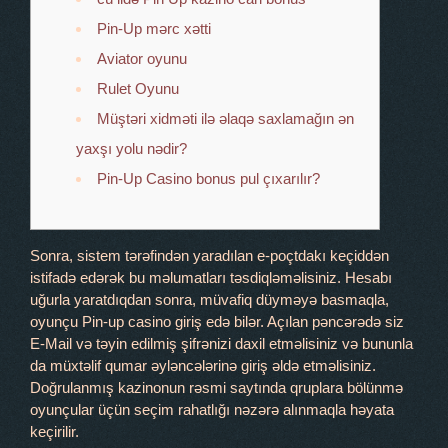
Pin-Up mərc xətti
Aviator oyunu
Rulet Oyunu
Müştəri xidməti ilə əlaqə saxlamağın ən
yaxşı yolu nədir?
Pin-Up Casino bonus pul çıxarılır?
Sonra, sistem tərəfindən yaradılan e-poçtdakı keçiddən
istifadə edərək bu məlumatları təsdiqləməlisiniz. Hesabı
uğurla yaratdıqdan sonra, müvafiq düyməyə basmaqla,
oyunçu Pin-up casino giriş edə bilər. Açılan pəncərədə siz
E-Mail və təyin edilmiş şifrənizi daxil etməlisiniz və bununla
da müxtəlif qumar əyləncələrinə giriş əldə etməlisiniz.
Doğrulanmış kazinonun rəsmi saytında qruplara bölünmə
oyunçular üçün seçim rahatlığı nəzərə alınmaqla həyata
keçirilir.