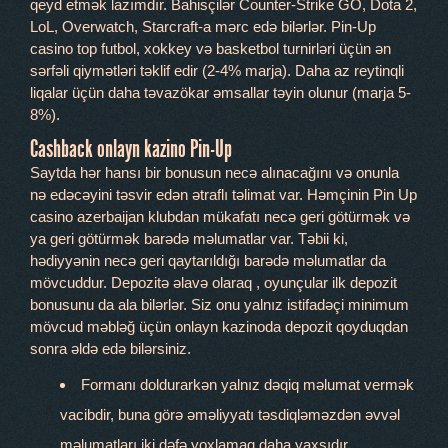
qeyd etmək lazımdır. Bahisçilər Counter-Strike GO, Dota 2,
LoL, Overwatch, Starcraft-a mərc edə bilərlər. Pin-Up
casino top futbol, ​​xokkey və basketbol turnirləri üçün ən
sərfəli qiymətləri təklif edir (2-4% marja). Daha az reytinqli
liqalar üçün daha təvazökar əmsallar təyin olunur (marja 5-
8%).
Cashback onlayn kazino Pin-Up
Saytda hər hansı bir bonusun necə alınacağını və onunla
nə edəcəyini təsvir edən ətraflı təlimat var. Həmçinin Pin Up
casino azerbaijan klubdan mükafatı necə geri götürmək və
ya geri götürmək barədə məlumatlar var. Təbii ki,
hədiyyənin necə geri qaytarıldığı barədə məlumatlar da
mövcuddur. Depozitə əlavə olaraq , oyunçular ilk depozit
bonusunu da ala bilərlər. Siz onu yalnız istifadəçi minimum
mövcud məbləğ üçün onlayn kazinoda depozit qoyduqdan
sonra əldə edə bilərsiniz.
Formanı doldurarkən yalnız dəqiq məlumat vermək
vacibdir, buna görə əməliyyatı təsdiqləməzdən əvvəl
məlumatları iki dəfə yoxlamaq daha yaxşıdır.