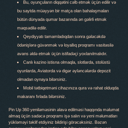
Bu, oyunçuların diqqətini cəlb etmək üçün edilir və
bu saytda müəyyən bir matça olan bahalaşmaları
bütün dünyada qumar bazarında ən gəlirli etmək
məqsədilə edilir.
Qeydiyyatı tamamladıqdan sonra gələcəkdə
ödənişlərə güvənmək və loyallıq proqramı vasitəsilə
avans əldə etmək üçün istifadəçi yoxlanılmalıdır.
Canlı kazino istisna olmaqla, slotlarda, stolüstü
oyunlarda, Aviatorda və digər əyləncələrdə depozit
olmadan oynaya bilərsiniz.
Mobil tətbiqetməni cihazınıza qura və rahat olduqda
makaranı fırlada bilərsiniz.
Pin Up 360 yeniləməsinin əlavə edilməsi haqqında məlumat
almaq üçün sadəcə proqramı işə salın və yeni məlumatları
yükləməyi təklif etdiyiniz bildirişi görəcəksiniz. Bəzən