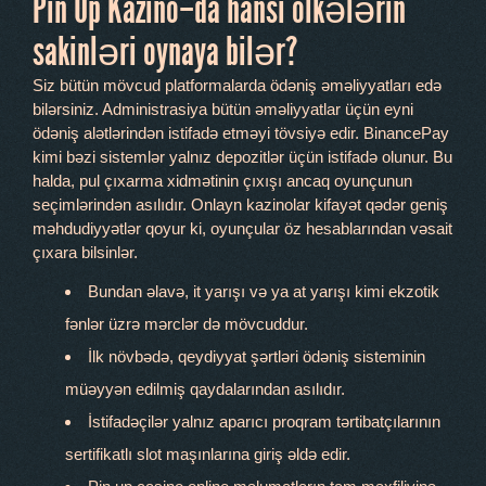
Pin Up Kazino–da hansı ölkələrin
sakinləri oynaya bilər?
Siz bütün mövcud platformalarda ödəniş əməliyyatları edə
bilərsiniz. Administrasiya bütün əməliyyatlar üçün eyni
ödəniş alətlərindən istifadə etməyi tövsiyə edir. BinancePay
kimi bəzi sistemlər yalnız depozitlər üçün istifadə olunur. Bu
halda, pul çıxarma xidmətinin çıxışı ancaq oyunçunun
seçimlərindən asılıdır. Onlayn kazinolar kifayət qədər geniş
məhdudiyyətlər qoyur ki, oyunçular öz hesablarından vəsait
çıxara bilsinlər.
Bundan əlavə, it yarışı və ya at yarışı kimi ekzotik
fənlər üzrə mərclər də mövcuddur.
İlk növbədə, qeydiyyat şərtləri ödəniş sisteminin
müəyyən edilmiş qaydalarından asılıdır.
İstifadəçilər yalnız aparıcı proqram tərtibatçılarının
sertifikatlı slot maşınlarına giriş əldə edir.