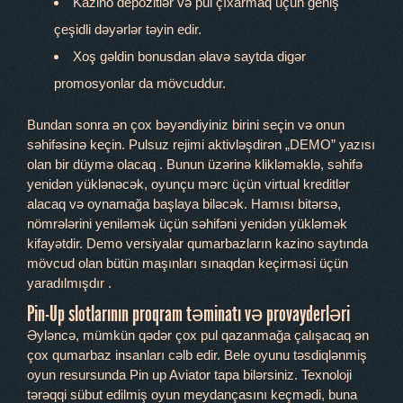
Kazino depozitlər və pul çıxarmaq üçün geniş
çeşidli dəyərlər təyin edir.
Xoş gəldin bonusdan əlavə saytda digər
promosyonlar da mövcuddur.
Bundan sonra ən çox bəyəndiyiniz birini seçin və onun
səhifəsinə keçin. Pulsuz rejimi aktivləşdirən „DEMO” yazısı
olan bir düymə olacaq . Bunun üzərinə klikləməklə, səhifə
yenidən yüklənəcək, oyunçu mərc üçün virtual kreditlər
alacaq və oynamağa başlaya biləcək. Hamısı bitərsə,
nömrələrini yeniləmək üçün səhifəni yenidən yükləmək
kifayətdir. Demo versiyalar qumarbazların kazino saytında
mövcud olan bütün maşınları sınaqdan keçirməsi üçün
yaradılmışdır .
Pin-Up slotlarının proqram təminatı və provayderləri
Əyləncə, mümkün qədər çox pul qazanmağa çalışacaq ən
çox qumarbaz insanları cəlb edir. Bele oyunu təsdiqlənmiş
oyun resursunda Pin up Aviator tapa bilərsiniz. Texnoloji
tərəqqi sübut edilmiş oyun meydançasını keçmədi, buna