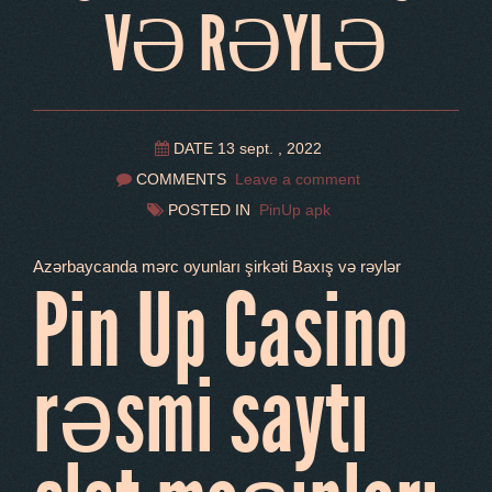
VƏ RƏYLƏ
DATE 13 sept. , 2022
COMMENTS
Leave a comment
POSTED IN
PinUp apk
Azərbaycanda mərc oyunları şirkəti Baxış və rəylər
Pin Up Casino
rəsmi saytı