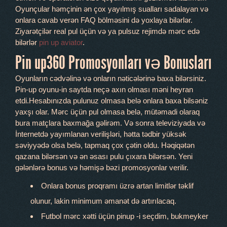
Oyunçular həmçinin ən çox yayılmış sualları sadalayan və
onlara cavab verən FAQ bölməsini də yoxlaya bilərlər.
Ziyarətçilər real pul üçün və ya pulsuz rejimdə mərc edə
bilərlər
pin up aviator
.
Pin up360 Promosyonları və Bonusları
Oyunların cədvəlinə və onların nəticələrinə baxa bilərsiniz.
Pin-up oyunu-in saytda neçə axın olması məni heyran
etdi.Hesabınızda pulunuz olmasa belə onlara baxa bilsəniz
yaxşı olar. Mərc üçün pul olmasa belə, mütəmadi olaraq
bura matçlara baxmağa gəlirəm. Və sonra televiziyada və
İnternetdə yayımlanan verilişləri, hətta tədbir yüksək
səviyyədə olsa belə, tapmaq çox çətin oldu. Həqiqətən
qazana bilərsən və ən əsası pulu çıxara bilərsən. Yeni
gələnlərə bonus və həmişə bəzi promosyonlar verilir.
Onlara bonus proqramı üzrə artan limitlər təklif
olunur, lakin minimum əmanət də artırılacaq.
Futbol mərc xətti üçün pinup -i seçdim, bukmeyker