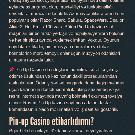
olaraq saytda slot oynaya bilər. Bu oyun növü daim optimal
əyləncə axtarışında olan, müxtəlifliyi və funksionallığı
sevənlərə müraciət edəcəkdir. Azərbaycanlılar arasında ən
populyar slotlar Razor Shark, Sakura, SpaceWars, Deal or
Alive 2, Hot Fruits 100 və s. Bütün Pin-Up kazino slot
maşınları bir bölmədə yerləşir və populyar/yenilərə bölünür
və hər bir slotu ayrıca yükləmək imkanı yoxdur. Oyunun
qaydaları istifadəçinin müəyyən nömrələrə və təkər
bölmələrinə mərc etməyi, onlar üçün müəyyən ödənişləri
almasını nəzərdə tutur.
Pin Up Casino-da uduşların ödənilmə sürəti seçilmiş
ödəmə üsulundan və kazinonun daxili prosedurlarından
asılı ola bilər. Ödəniş şərtləri haqqında daha dəqiq məlumat
üçün kazinonun dəstək xidməti ilə əlaqə saxlamaq və ya
rəsmi internet saytında müvafiq bölmələri oxumaq tövsiyə
olunur. Rəsmi Pin Up kazino saytında adətən dəstək
komandasının əlaqə məlumatları və iş saatları göstərilir.
Pin-up Casino etibarlıdırmı?
Əgər belə bir onlayn cüzdanınız varsa, qeydiyyatdan