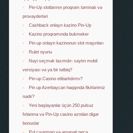
Pin-Up slotlarının proqram təminatı və
provayderləri
Cashback onlayn kazino Pin-Up
Kazino proqramında bukmeker
Pin-up onlayn kazinonun slot maşınları
Rulet oyunu
Nəyi seçmək lazımdır: saytın mobil
versiyası və ya bir tətbiq?
Pin-up Casino etibarlıdırmı?
Pin up Azerbaycan haqqında fikirlərimiz
nədir?
Yeni başlayanlar üçün 250 pulsuz
fırlanma və Pin-Up casino azndan digər
bonuslar
Pul çıxarmaq və əmanəti necə