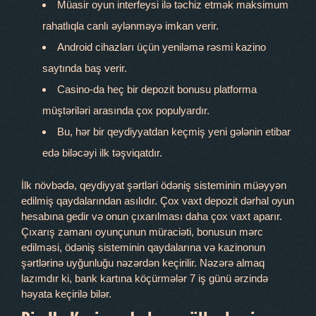
Müasir oyun interfeysi ilə təchiz etmək maksimum
rahatlıqla canlı əylənməyə imkan verir.
Android cihazları üçün yeniləmə rəsmi kazino
saytında baş verir.
Casino-da heç bir depozit bonusu platforma
müştəriləri arasında çox populyardır.
Bu, hər bir qeydiyyatdan keçmiş yeni gələnin etibar
edə biləcəyi ilk təşviqatdır.
İlk növbədə, qeydiyyat şərtləri ödəniş sisteminin müəyyən
edilmiş qaydalarından asılıdır. Çox vaxt depozit dərhal oyun
hesabına gedir və onun çıxarılması daha çox vaxt aparır.
Çıxarış zamanı oyunçunun müraciəti, bonusun mərc
edilməsi, ödəniş sisteminin qaydalarına və kazinonun
şərtlərinə uyğunluğu nəzərdən keçirilir. Nəzərə almaq
lazımdır ki, bank kartına köçürmələr 7 iş günü ərzində
həyata keçirilə bilər.