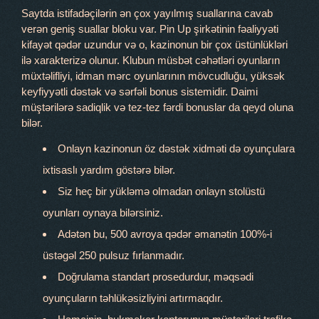
Saytda istifadəçilərin ən çox yayılmış suallarına cavab
verən geniş suallar bloku var. Pin Up şirkətinin fəaliyyəti
kifayət qədər uzundur və o, kazinonun bir çox üstünlükləri
ilə xarakterizə olunur. Klubun müsbət cəhətləri oyunların
müxtəlifliyi, idman mərc oyunlarının mövcudluğu, yüksək
keyfiyyətli dəstək və sərfəli bonus sistemidir. Daimi
müştərilərə sadiqlik və tez-tez fərdi bonuslar da qeyd oluna
bilər.
Onlayn kazinonun öz dəstək xidməti də oyunçulara
ixtisaslı yardım göstərə bilər.
Siz heç bir yükləmə olmadan onlayn stolüstü
oyunları oynaya bilərsiniz.
Adətən bu, 500 avroya qədər əmanətin 100%-i
üstəgəl 250 pulsuz fırlanmadır.
Doğrulama standart prosedurdur, məqsədi
oyunçuların təhlükəsizliyini artırmaqdır.