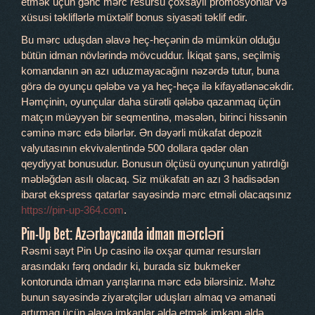
etmək üçün gənc mərc resursu çoxsaylı promosyonlar və
xüsusi təkliflərlə müxtəlif bonus siyasəti təklif edir.
Bu mərc uduşdan əlavə heç-heçənin də mümkün olduğu
bütün idman növlərində mövcuddur. İkiqat şans, seçilmiş
komandanın ən azı uduzmayacağını nəzərdə tutur, buna
görə də oyunçu qələbə və ya heç-heçə ilə kifayətlənəcəkdir.
Həmçinin, oyunçular daha sürətli qələbə qazanmaq üçün
matçın müəyyən bir seqmentinə, məsələn, birinci hissənin
cəminə mərc edə bilərlər. Ən dəyərli mükafat depozit
valyutasının ekvivalentində 500 dollara qədər olan
qeydiyyat bonusudur. Bonusun ölçüsü oyunçunun yatırdığı
məbləğdən asılı olacaq. Siz mükafatı ən azı 3 hadisədən
ibarət ekspress qatarlar sayəsində mərc etməli olacaqsınız
https://pin-up-364.com
.
Pin-Up Bet: Azərbaycanda idman mərcləri
Rəsmi sayt Pin Up casino ilə oxşar qumar resursları
arasındakı fərq ondadır ki, burada siz bukmeker
kontorunda idman yarışlarına mərc edə bilərsiniz. Məhz
bunun sayəsində ziyarətçilər uduşları almaq və əmanəti
artırmaq üçün əlavə imkanlar əldə etmək imkanı əldə