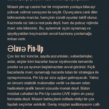
Müasir pin-up casino hər bir müştərinin yoxlaya biləcəyi
yüksək xidmət səviyyəsi ilə seçilir. Oyunçulara canlı diler
bölməsində mərclər, həmçinin sürətli oyunlar təklif olunur.
Kazinoda siz təkcə real pula deyil, həm də pulsuz rejimdə
mərc edə bilərsiniz. Bu, əylənmək üçün oynamaq və
qeydiyyatdan keçməzdən əvvəl kazinonu yoxlamağa
imkan verir.
Əlavə Pin-Up
Çox tez-tez künclər, qayda pozuntuları, xəbərdarlıqlar,
aslar, atışlar kimi bazarlar bazar siyahısında tamamilə
yoxdur və ya oyunun başlamazdan əvvəl görünür. Kiçik
bazarlarda mərc oynamağı nəzərdə tutan bir strategiya ilə
oynayırsınızsa, Pin Up az sizə uyğun gəlməyəcək. Yalnız
ən ümumi statistik məlumatlar verilir və davam edən
hadisələrin qrafik təsviri xüsusilə mənalı deyil. Bütün
müsbət cəhətləri ilə Pin-Up casino LIVE rejimi ən yaxşı
formatda deyil. Müasir bahisçilərin istifadə etdiyi bir çox
faydalı seçimlər əskikdir. Geniş müştəri auditoriyasını cəlb