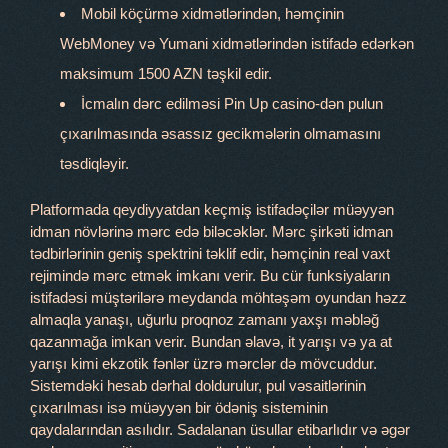
Mobil köçürmə xidmətlərindən, həmçinin
WebMoney və Yumani xidmətlərindən istifadə edərkən
maksimum 1500 AZN təşkil edir.
İcmalın dərc edilməsi Pin Up casino-dən pulun
çıxarılmasında əsassız gecikmələrin olmamasını
təsdiqləyir.
Platformada qeydiyyatdan keçmiş istifadəçilər müəyyən
idman növlərinə mərc edə biləcəklər. Mərc şirkəti idman
tədbirlərinin geniş spektrini təklif edir, həmçinin real vaxt
rejimində mərc etmək imkanı verir. Bu cür funksiyaların
istifadəsi müştərilərə meydanda möhtəşəm oyundan həzz
almaqla yanaşı, uğurlu proqnoz zamanı yaxşı məbləğ
qazanmağa imkan verir. Bundan əlavə, it yarışı və ya at
yarışı kimi ekzotik fənlər üzrə mərclər də mövcuddur.
Sistemdəki hesab dərhal doldurulur, pul vəsaitlərinin
çıxarılması isə müəyyən bir ödəniş sisteminin
qaydalarından asılıdır. Sadalanan üsullar etibarlıdır və əgər