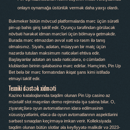
onlayn oynamağa üstünlük vermək daha yaxşı olardı.
Bukmeker bütün mövcud platformalarda mərc üçün sürətli
pin-up bahis giriş təklif edir. Oyunçu tərəfindən görüləcək
növbəti hərəkət idman mərcləri üçün bölməyə getməkdir.
Burada mərc etməzdən əvvəl xətt və rəsm ilə tanış
olmalısınız. Siyahı, adətən, müəyyən bir matç üçün
nəzərdə tutulan maksimum nəticələri ehtiva edir.
Başlayanlar adətən ən sadə nəticələrə, o cümlədən
klublardan birinin qələbəsinə mərc edirlər. Həmçinin, Pin Up
Bet belə bir mərc formatından ikiqat şans kimi istifadə
etməyi təklif edir.
Texniki dəstək xidməti
Kazino kataloqlarında təqdim olunan Pin Up casino az
müxtəlif slot maşınları demo rejimində işə salına bilər. O,
ziyarətçilərə oyun avtomatlarının idarə edilməsinin
xüsusiyyətlərini, eləcə də oyun avtomatlarının aspektlərini
sərbəst sınaqdan keçirməyə imkan verir. Kolleksiyada
təqdim olunan bütün slotlar əla keyfiyyətə malikdir və 2023-