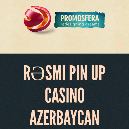
RƏSMI PIN UP
CASINO
AZERBAYCAN