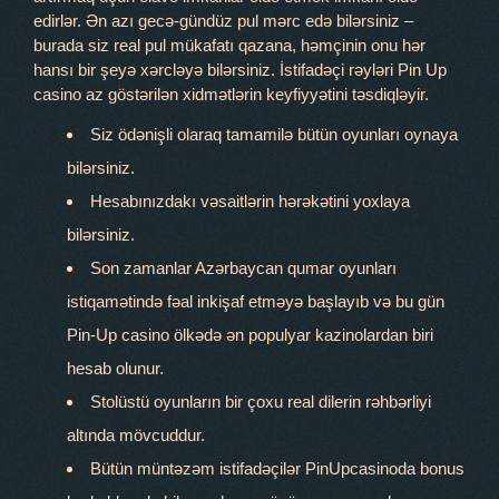
edirlər. Ən azı gecə-gündüz pul mərc edə bilərsiniz –
burada siz real pul mükafatı qazana, həmçinin onu hər
hansı bir şeyə xərcləyə bilərsiniz. İstifadəçi rəyləri Pin Up
casino az göstərilən xidmətlərin keyfiyyətini təsdiqləyir.
Siz ödənişli olaraq tamamilə bütün oyunları oynaya
bilərsiniz.
Hesabınızdakı vəsaitlərin hərəkətini yoxlaya
bilərsiniz.
Son zamanlar Azərbaycan qumar oyunları
istiqamətində fəal inkişaf etməyə başlayıb və bu gün
Pin-Up casino ölkədə ən populyar kazinolardan biri
hesab olunur.
Stolüstü oyunların bir çoxu real dilerin rəhbərliyi
altında mövcuddur.
Bütün müntəzəm istifadəçilər PinUpcasinoda bonus