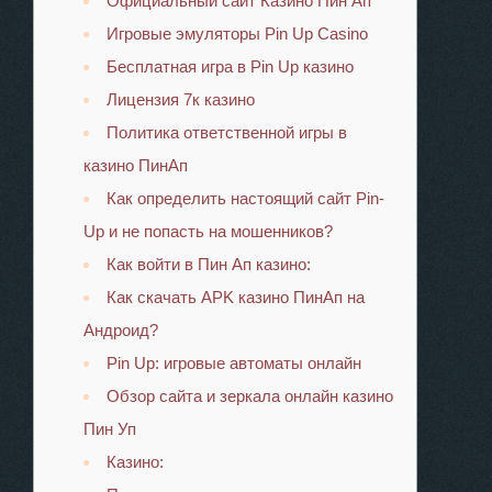
Официальный сайт Казино Пин Ап
Игровые эмуляторы Pin Up Casino
Бесплатная игра в Pin Up казино
Лицензия 7к казино
Политика ответственной игры в
казино ПинАп
Как определить настоящий сайт Pin-
Up и не попасть на мошенников?
Как войти в Пин Ап казино:
Как скачать APK казино ПинАп на
Андроид?
Pin Up: игровые автоматы онлайн
Обзор сайта и зеркала онлайн казино
Пин Уп
Казино: