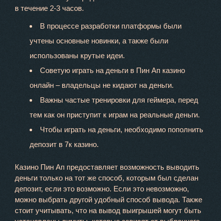
в течение 2-3 часов.
В процессе разработки платформы были
учтены основные новинки, а также были
использованы крутые идеи.
Советую играть на деньги в Пин Ап казино
онлайн – владельцы не кидают на деньги.
Важны частые тренировки для геймера, перед
тем как он приступит к играм на реальные деньги.
Чтобы играть на деньги, необходимо пополнить
депозит в 7к казино.
Казино Пин Ап предоставляет возможность выводить
деньги только на тот же способ, которым был сделан
депозит, если это возможно. Если это невозможно,
можно выбрать другой удобный способ вывода. Также
стоит учитывать, что на вывод выигрышей могут быть