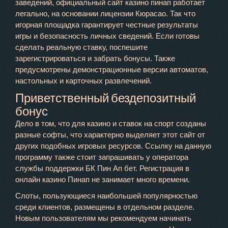
заведений, официальный сайт казино пинап работает
легально, на основании лицензии Кюрасао. Так что
игорная площадка гарантирует честные результаты
игры и безопасность личных сведений. Если готовы
сделать реальную ставку, поспешите
зарегистрироваться и забрать бонусы. Также
предусмотрены демонстрационные версии автоматов,
настольных и карточных развлечений.
Приветственный бездепозитный
бонус
Дело в том, что для казино и ставок на спорт созданы
разные софты, что характерно выделяет этот сайт от
других подобных игровых ресурсов. Ссылку на данную
программу также стоит запрашивать у оператора
службы поддержки БК Пин Ап бет. Регистрация в
онлайн казино Пинап не занимает много времени.
Слоты, пользующиеся наибольшей популярностью
среди клиентов, размещены в отдельном разделе.
Новым пользователям мы рекомендуем начинать