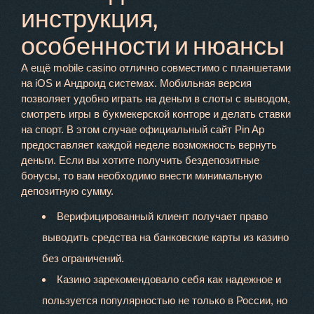
инструкция,
особенности и нюансы
А ещё mobile casino отлично совместимо с планшетами
на iOS и Андроид системах. Мобильная версия
позволяет удобно играть на деньги в слоты с выводом,
смотреть игры в букмекерской конторе и делать ставки
на спорт. В этом случае официальный сайт Pin Ap
предоставляет каждой неделе возможность вернуть
деньги. Если вы хотите получить бездепозитные
бонусы, то вам необходимо внести минимальную
депозитную сумму.
Верифицированный клиент получает право
выводить средства на банковские карты из казино
без ограничений.
Казино зарекомендовало себя как надежное и
пользуется популярностью не только в России, но