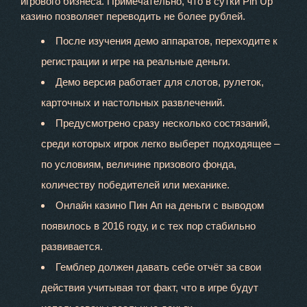
игрового бизнеса. Примечательно, что в сутки Pin Up
казино позволяет переводить не более рублей.
После изучения демо аппаратов, переходите к
регистрации и игре на реальные деньги.
Демо версия работает для слотов, рулеток,
карточных и настольных развлечений.
Предусмотрено сразу несколько состязаний,
среди которых игрок легко выберет подходящее –
по условиям, величине призового фонда,
количеству победителей или механике.
Онлайн казино Пин Ап на деньги с выводом
появилось в 2016 году, и с тех пор стабильно
развивается.
Гемблер должен давать себе отчёт за свои
действия учитывая тот факт, что в игре будут