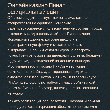
Онлайн казино Пинап
официальный сайт
Об этом свидетельствует пиктограмма, которая
отображается на официальном сайте.
Зарегистрированному пользователю не составит труда
выполнить вход в личный кабинет Пинап казино.
Используйте данные, которые вводили в
регистрационную форму и можете начинать
выигрывать. К вашим услугам игровые аппараты,
покер, live-игры с живыми дилерами, рулетка, блэкджек
и другие виды развлечений на деньги с выводом.
Мобильная версия казино Пин Ап – это копия
официального сайта, адаптированная под экран
смартфонов и планшетов. Для игры в игровом клубе
Pin Ap на телефоне потребуется лишь войти на сайт
через мобильный браузер, ничего для этого скачивать
не нужно.
Так что регистрация пользователя – базовая и важная
процедура. Без авторизации абсолютно невозможно