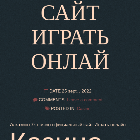
САЙТ
ИГРАТЬ
ОНЛАЙ
DATE 25 sept. , 2022
COMMENTS
Leave a comment
POSTED IN
Casino
7к казино 7k casino официальный сайт Играть онлайн