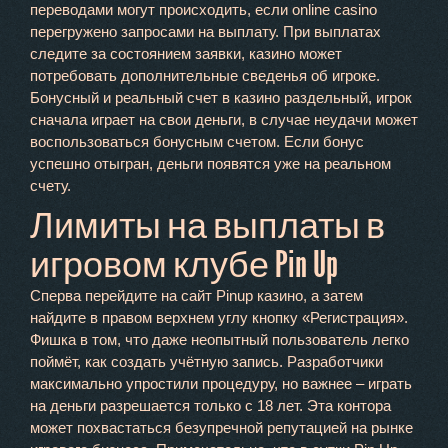
переводами могут происходить, если online casino
перегружено запросами на выплату. При выплатах
следите за состоянием заявки, казино может
потребовать дополнительные сведенья об игроке.
Бонусный и реальный счет в казино раздельный, игрок
сначала играет на свои деньги, в случае неудачи может
воспользоваться бонусным счетом. Если бонус
успешно отыгран, деньги появятся уже на реальном
счету.
Лимиты на выплаты в
игровом клубе Pin Up
Сперва перейдите на сайт Pinup казино, а затем
найдите в правом верхнем углу кнопку «Регистрация».
Фишка в том, что даже неопытный пользователь легко
поймёт, как создать учётную запись. Разработчики
максимально упростили процедуру, но важнее – играть
на деньги разрешается только с 18 лет. Эта контора
может похвастаться безупречной репутацией на рынке