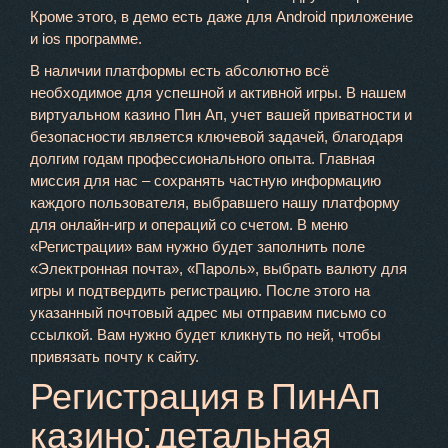
Кроме этого, в демо есть даже для Android приложение
и ios программе.
В наличии платформы есть абсолютно всё
необходимое для успешной и активной игры. В нашем
виртуальном казино Пин Ап, учет вашей приватности и
безопасности является ключевой задачей, благодаря
долгим годам профессионального опыта. Главная
миссия для нас – сохранять частную информацию
каждого пользователя, выбравшего нашу платформу
для онлайн-игр и операций со счетом. В меню
«Регистрации» вам нужно будет заполнить поле
«Электронная почта», «Пароль», выбрать валюту для
игры и подтвердить регистрацию. После этого на
указанный почтовый адрес мы отправим письмо со
ссылкой. Вам нужно будет кликнуть по ней, чтобы
привязать почту к сайту.
Регистрация в ПинАп
казино: детальная