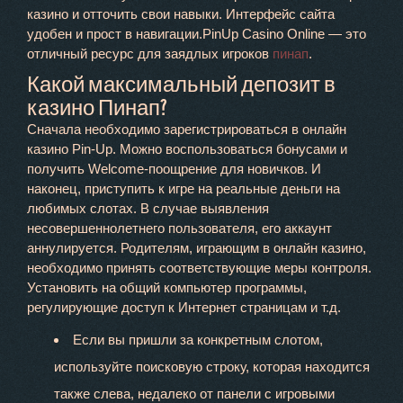
казино и отточить свои навыки. Интерфейс сайта
удобен и прост в навигации.PinUp Casino Online — это
отличный ресурс для заядлых игроков
пинап
.
Какой максимальный депозит в
казино Пинап?
Сначала необходимо зарегистрироваться в онлайн
казино Pin-Up. Можно воспользоваться бонусами и
получить Welcome-поощрение для новичков. И
наконец, приступить к игре на реальные деньги на
любимых слотах. В случае выявления
несовершеннолетнего пользователя, его аккаунт
аннулируется. Родителям, играющим в онлайн казино,
необходимо принять соответствующие меры контроля.
Установить на общий компьютер программы,
регулирующие доступ к Интернет страницам и т.д.
Если вы пришли за конкретным слотом,
используйте поисковую строку, которая находится
также слева, недалеко от панели с игровыми