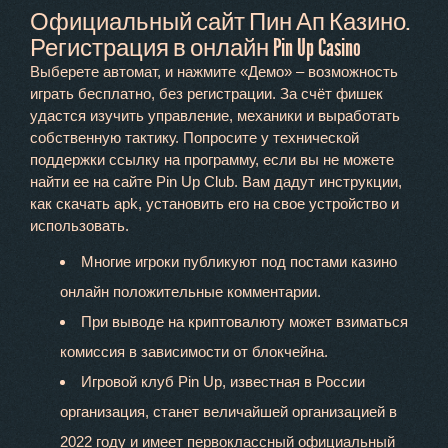
Официальный сайт Пин Ап Казино.
Регистрация в онлайн Pin Up Casino
Выберете автомат, и нажмите «Демо» – возможность
играть бесплатно, без регистрации. За счёт фишек
удастся изучить управление, механики и выработать
собственную тактику. Попросите у технической
поддержки ссылку на программу, если вы не можете
найти ее на сайте Pin Up Club. Вам дадут инструкции,
как скачать apk, установить его на свое устройство и
использовать.
Многие игроки публикуют под постами казино
онлайн положительные комментарии.
При выводе на криптовалюту может взиматься
комиссия в зависимости от блокчейна.
Игровой клуб Pin Up, известная в России
организация, станет величайшей организацией в
2022 году и имеет первоклассный официальный