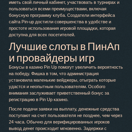
иметь свой личный кабинет, участвовать в турнирах и
пользоваться всеми преимуществами, включая
бонусную программу клуба. Создатели интерфейса
сайта Pin-up достигли совершенства в удобстве и
простоте использования игровой площадки, которая
доступна для всех посетителей.
Лучшие слоты в ПинАп
и провайдеры игр
Бонусы в казино Pin Up помогут увеличить вероятность
на победу. Фишка в том, что администрация
установила маленькие вейджеры, отыграть которые
удастся и неопытным пользователям. Особого
внимания заслуживает приветственный бонус за
регистрацию в Pin Up казино.
После подачи заявки на выплату, денежные средства
поступают на счет пользователя не позднее, чем через
24 часа. Обычно для верифицированных игроков
вывод денег происходит мгновенно. Задержки с