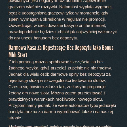
powitalnych jest t ogólnym rozrachunku zapewnienie
graczom właśnie rozrywki. Natomiast wypłata wygranej
będzie udostępniona graczowi tylko w momencie, gdy
spełni wymagania określone w regulaminie promocji.
Odwiedzając w sieci dowolne kasyno on the internet,
prawdopodobnie będziesz chciał jak najszybciej wskoczyć
do gry unces bonusem bez depozytu.
Darmowa Kasa Za Rejestrację Bez Depozytu Jako Bonus
Mhh Start
Z ich pomocą można spróbować szczęścia i to bez
żadnego ryzyka, gdyż przecież zupełnie nic nie tracimy.
Jednak dla wielu osób darmowe spiny bez depozytu za
rejestrację służą w szczególności testowaniu slotów.
Często się bowiem zdarza tak, że kasyno proponuje
żetony em nowe sloty. Można zatem przetestować t
prawdziwych warunkach możliwości nowego slotu.
Przypominamy jednak, że wiele automatów typu jednoręki
bandyta można za darmo wypróbować także i na naszej
stronie.
Możecie tam spotkać polską wersję językową, wysokiej