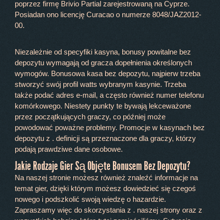
poprzez firmę Brivio Partial zarejestrowaną na Cyprze.
Posiadan ono licencję Curacao o numerze 8048/JAZ2012-
00.
Niezależnie od specyfiki kasyna, bonusy powitalne bez
depozytu wymagają od gracza dopełnienia określonych
wymogów. Bonusowa kasa bez depozytu, najpierw trzeba
stworzyć swój profil watts wybranym kasynie. Trzeba
także podać adres e-mail, a często również numer telefonu
komórkowego. Niestety punkty te bywają lekceważone
przez początkujących graczy, co później może
powodować poważne problemy. Promocje w kasynach bez
depozytu z . definicji są przeznaczone dla graczy, którzy
podają prawdziwe dane osobowe.
Jakie Rodzaje Gier Są Objęte Bonusem Bez Depozytu?
Na naszej stronie możesz również znaleźć informacje na
temat gier, dzięki którym możesz dowiedzieć się czegoś
nowego i podszkolić swoją wiedzę o hazardzie.
Zapraszamy więc do skorzystania z . naszej strony oraz z