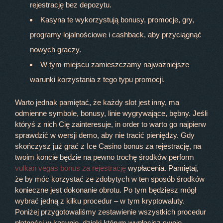
rejestrację bez depozytu.
Kasyna te wykorzystują bonusy, promocje, gry,
programy lojalnościowe i cashback, aby przyciągnąć
nowych graczy.
W tym miejscu zamieszczamy najważniejsze
warunki korzystania z tego typu promocji.
Warto jednak pamiętać, że każdy slot jest inny, ma
odmienne symbole, bonusy, linie wygrywające, bębny. Jeśli
któryś z nich Cię zainteresuje, in order to warto go najpierw
sprawdzić w wersji demo, aby nie tracić pieniędzy. Gdy
skończysz już grać z Ice Casino bonus za rejestrację, na
twoim koncie będzie na pewno trochę środków perform
vulkan vegas bonus za rejestrację
wypłacenia. Pamiętaj,
że by móc korzystać ze zdobytych w ten sposób środków
konieczne jest dokonanie obrotu. Po tym będziesz mógł
wybrać jedną z kilku procedur – w tym kryptowaluty.
Poniżej przygotowaliśmy zestawienie wszystkich procedur
płatności w kasynie, dzięki którym wypłacisz swoje