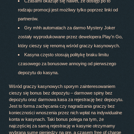
Czasami okazuje się nawet, że dostęp po to
rodzaju promocji jest możliwy tylko poprzez linki od
partnerów.
Gry mhh automatach za darmo Mystery Joker
zostały wyprodukowane przez dewelopera Play’n Go,
który cieszy się renomą wśród graczy kasynowych.
Kasyna często stosują politykę braku limitu
czasowego za bonusowe annoying od pierwszego
depozytu do kasyna.
Wśród graczy kasynowych sporym zainteresowaniem
cieszy się bonus bez depozytu – darmowe spiny bez
depozytu oraz darmowa kasa za rejestrację bez depozytu.
Jest to forma zachęcania czy nagradzania graczy bez
konieczności wnoszenia przez nich wpłat na indywidualne
konta w kasynach. Taki bonus polega na tym, że
najczęściej za samą rejestrację w kasynie otrzymamy
wybraną sumę pieniędzy na grę, a czasem free of charge