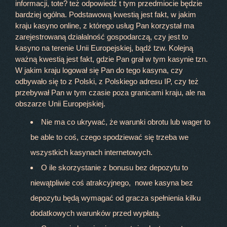
informacji, tote? też odpowiedź t tym przedmiocie będzie
bardziej ogólna. Podstawową kwestią jest fakt, w jakim
kraju kasyno online, z którego usług Pan korzystał ma
zarejestrowaną działalność gospodarczą, czy jest to
kasyno na terenie Unii Europejskiej, bądź tzw. Kolejną
ważną kwestią jest fakt, gdzie Pan grał w tym kasynie tzn.
W jakim kraju logował się Pan do tego kasyna, czy
odbywało się to z Polski, z Polskiego adresu IP, czy też
przebywał Pan w tym czasie poza granicami kraju, ale na
obszarze Unii Europejskiej.
Nie ma co ukrywać, że warunki obrotu lub wager to
be able to coś, czego spodziewać się trzeba we
wszystkich kasynach internetowych.
O ile skorzystanie z bonusu bez depozytu to
niewątpliwie coś atrakcyjnego, nowe kasyna bez
depozytu będą wymagać od gracza spełnienia kilku
dodatkowych warunków przed wypłatą.