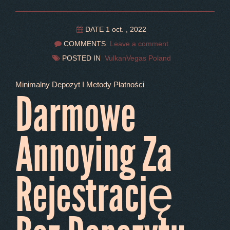
DATE 1 oct. , 2022
COMMENTS
Leave a comment
POSTED IN
VulkanVegas Poland
Minimalny Depozyt I Metody Płatności
Darmowe
Annoying Za
Rejestrację