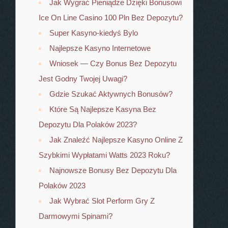
Jak Wygrać Pieniądze Dzięki Bonusowi
Ice On Line Casino 100 Pln Bez Depozytu?
Super Kasyno-kiedyś Bylo
Najlepsze Kasyno Internetowe
Wniosek — Czy Bonus Bez Depozytu
Jest Godny Twojej Uwagi?
Gdzie Szukać Aktywnych Bonusów?
Które Są Najlepsze Kasyna Bez
Depozytu Dla Polaków 2023?
Jak Znaleźć Najlepsze Kasyno Online Z
Szybkimi Wypłatami Watts 2023 Roku?
Najnowsze Bonusy Bez Depozytu Dla
Polaków 2023
Jak Wybrać Slot Perform Gry Z
Darmowymi Spinami?