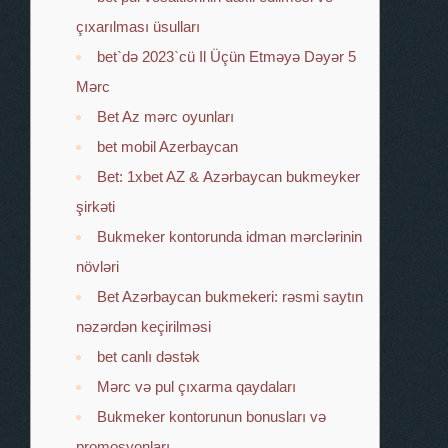
çıxarılması üsulları
bet`də 2023`cü Il Üçün Etməyə Dəyər 5
Mərc
Bet Az mərc oyunları
bet mobil Azerbaycan
Bet: 1xbet AZ & Аzərbаyсаn bukmеykеr
şirkəti
Bukmeker kontorunda idman mərclərinin
növləri
Bet Azərbaycan bukmekeri: rəsmi saytın
nəzərdən keçirilməsi
bet canlı dəstək
Mərc və pul çıxarma qaydaları
Bukmeker kontorunun bonusları və
promosyonları