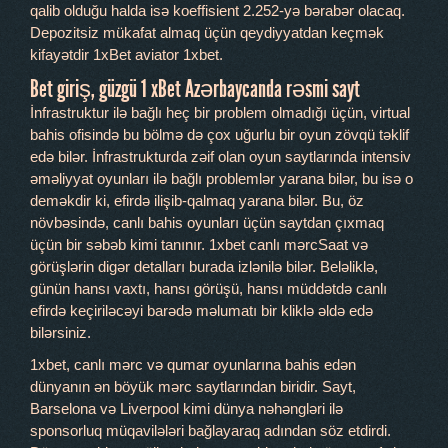
qalib olduğu halda isə koeffisient 2.252-yə bərabər olacaq.
Depozitsiz mükafat almaq üçün qeydiyyatdan keçmək
kifayətdir 1xBet aviator 1xbet.
Bet giriş, güzgü 1 xBet Azərbaycanda rəsmi sayt
İnfrastruktur ilə bağlı heç bir problem olmadığı üçün, virtual
bahis ofisində bu bölmə də çox uğurlu bir oyun zövqü təklif
edə bilər. İnfrastrukturda zəif olan oyun saytlarında intensiv
əməliyyat oyunları ilə bağlı problemlər yarana bilər, bu isə o
deməkdir ki, efirdə ilişib-qalmaq yarana bilər. Bu, öz
növbəsində, canlı bahis oyunları üçün saytdan çıxmaq
üçün bir səbəb kimi tanınır. 1xbet canlı mərcSaat və
görüşlərin digər detalları burada izlənilə bilər. Beləliklə,
günün hansı vaxtı, hansı görüşü, hansı müddətdə canlı
efirdə keçiriləcəyi barədə məlumatı bir kliklə əldə edə
bilərsiniz.
1xbet, canlı mərc və qumar oyunlarına bahis edən
dünyanın ən böyük mərc saytlarından biridir. Sayt,
Barselona və Liverpool kimi dünya nəhəngləri ilə
sponsorluq müqavilələri bağlayaraq adından söz etdirdi.