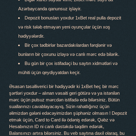
Azərbaycanda qanunsuz işləyir.
Depozit bonusları yoxdur 1xBet real pulla depozit
və risk tələb etməyən yeni oyunçular üçün xoş
hədiyyələrdir.
Bir çox tədbirlər bazardakılardan fərqlənir və
bunların bir çoxunu izləyə və canlı mərc edə bilərik.
Bu gün bir çox istifadəçi bu saytın xidmətləri və
mühiti üçün qeydiyyatdan keçir.
Əsasən təsəlliverici bir hədiyyədir ki 1xBet heç bir mərc
şərtləri yoxdur – alınan vəsaiti geri götürə və ya istənilən
mərc üçün pulsuz mərcdən istifadə edə bilərsiniz. Bütün
suallarınızı cavablayacayıq, Sizin rahatlığınız üçün
əlimizdən gələni edəcəyimizdən şüphəniz olmasın ! Depozit
etmək üçün, Card to Card ilə ödəniş edərək, Qəbz və
Hesabınızın ID ni canlı dəstəkdə təqdim edərək,
Balansınızı artıra bilərsiniz. Bu veb saytına daxil olaraq, bu