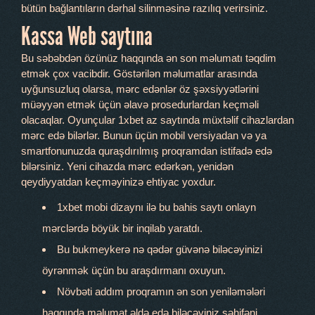
bütün bağlantıların dərhal silinməsinə razılıq verirsiniz.
Kassa Web saytına
Bu səbəbdən özünüz haqqında ən son məlumatı təqdim
etmək çox vacibdir. Göstərilən məlumatlar arasında
uyğunsuzluq olarsa, mərc edənlər öz şəxsiyyətlərini
müəyyən etmək üçün əlavə prosedurlardan keçməli
olacaqlar. Oyunçular 1xbet az saytında müxtəlif cihazlardan
mərc edə bilərlər. Bunun üçün mobil versiyadan və ya
smartfonunuzda quraşdırılmış proqramdan istifadə edə
bilərsiniz. Yeni cihazda mərc edərkən, yenidən
qeydiyyatdan keçməyinizə ehtiyac yoxdur.
1xbet mobi dizaynı ilə bu bahis saytı onlayn
mərclərdə böyük bir inqilab yaratdı.
Bu bukmeykerə nə qədər güvənə biləcəyinizi
öyrənmək üçün bu araşdırmanı oxuyun.
Növbəti addım proqramın ən son yeniləmələri
haqqında məlumat əldə edə biləcəyiniz səhifəni