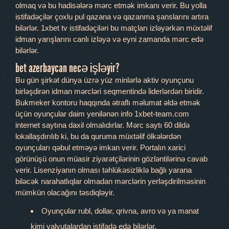
olmaq və bu hadisələrə mərc etmək imkanı verir. Bu yolla
istifadəçilər çoxlu pul qazana və qazanma şanslarını artıra
bilərlər. 1xbet tv istifadəçiləri bu matçları izləyərkən müxtəlif
idman yarışlarını canlı izləyə və eyni zamanda mərc edə
bilərlər.
bet azerbaycan necə işləyir?
Bu gün şirkət dünya üzrə yüz minlərlə aktiv oyunçunu
birləşdirən idman mərcləri seqmentində liderlərdən biridir.
Bukmeker kontoru haqqında ətraflı məlumat əldə etmək
üçün oyunçular daim yenilənən info 1xbet-team.com
internet saytına daxil olmalıdırlar. Mərc saytı 60 dildə
lokallaşdırılıb ki, bu da quruma müxtəlif ölkələrdən
oyunçuları qəbul etməyə imkan verir. Portalın xarici
görünüşü onun müasir ziyarətçilərinin gözləntilərinə cavab
verir. Lisenziyanın olması təhlükəsizliklə bağlı yarana
biləcək narahatlıqlar olmadan mərclərin yerləşdirilməsinin
mümkün olacağını təsdiqləyir.
Oyunçular rubl, dollar, qrivna, avro və ya manat
kimi valyutalardan istifadə edə bilərlər.