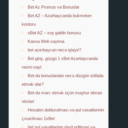
Bet Az Promos və Bonuslar
Bet AZ – Azərbaycanda bukmeker
kontoru
xBet AZ – xoş gəldin bonusu
Kassa Web saytına
bet azerbaycan necə işləyir?
Bet giriş, güzgü 1 xBet Azərbaycanda
rəsmi sayt
Bet-də bonuslardan necə düzgün istifadə
etmək olar?
Bet-də mərc etmək üçün məşhur idman
növləri
Hesabın doldurulması və pul vəsaitlərinin
çıxarılması 1xBet
bet pul vəsaitlərinin daxil edilməsi və