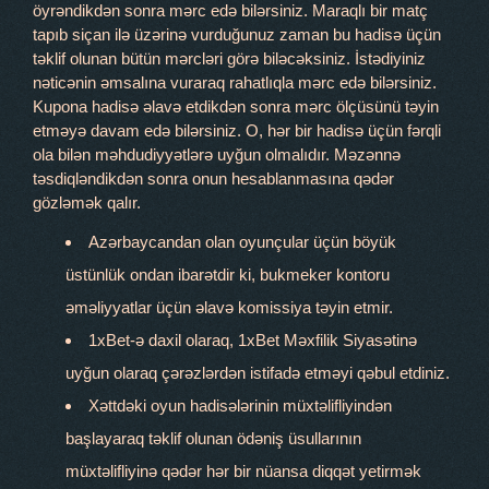
öyrəndikdən sonra mərc edə bilərsiniz. Maraqlı bir matç
tapıb siçan ilə üzərinə vurduğunuz zaman bu hadisə üçün
təklif olunan bütün mərcləri görə biləcəksiniz. İstədiyiniz
nəticənin əmsalına vuraraq rahatlıqla mərc edə bilərsiniz.
Kupona hadisə əlavə etdikdən sonra mərc ölçüsünü təyin
etməyə davam edə bilərsiniz. O, hər bir hadisə üçün fərqli
ola bilən məhdudiyyətlərə uyğun olmalıdır. Məzənnə
təsdiqləndikdən sonra onun hesablanmasına qədər
gözləmək qalır.
Azərbaycandan olan oyunçular üçün böyük
üstünlük ondan ibarətdir ki, bukmeker kontoru
əməliyyatlar üçün əlavə komissiya təyin etmir.
1xBet-ə daxil olaraq, 1xBet Məxfilik Siyasətinə
uyğun olaraq çərəzlərdən istifadə etməyi qəbul etdiniz.
Xəttdəki oyun hadisələrinin müxtəlifliyindən
başlayaraq təklif olunan ödəniş üsullarının
müxtəlifliyinə qədər hər bir nüansa diqqət yetirmək