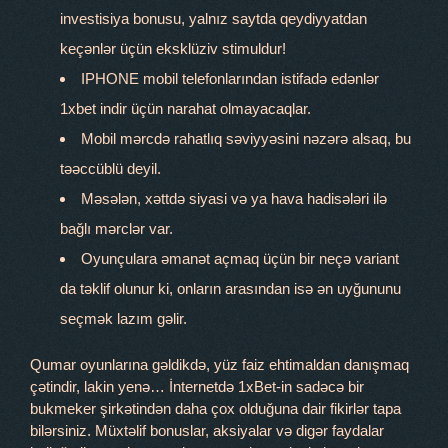
investisiya bonusu, yalnız saytda qeydiyyatdan
keçənlər üçün eksklüziv stimuldur!
IPHONE mobil telefonlarından istifadə edənlər
1xbet indir üçün narahat olmayacaqlar.
Mobil mərcdə rahatlıq səviyyəsini nəzərə alsaq, bu
təəccüblü deyil.
Məsələn, xəttdə siyasi və ya hava hadisələri ilə
bağlı mərclər var.
Oyunçulara əmanət açmaq üçün bir neçə variant
da təklif olunur ki, onların arasından isə ən uyğununu
seçmək lazım gəlir.
Qumar oyunlarına gəldikdə, yüz faiz ehtimaldan danışmaq
çətindir, lakin yenə… İnternetdə 1xBet-in sadəcə bir
bukmeker şirkətindən daha çox olduğuna dair fikirlər tapa
bilərsiniz. Müxtəlif bonuslar, aksiyalar və digər faydalar