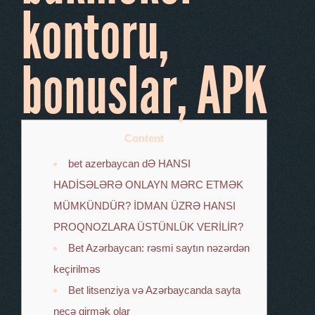
kontoru,
bonuslar, APK
Content
bet azerbaycan dƏ HANSI
HADİSƏLƏRƏ ONLAYN MƏRC ETMƏK
MÜMKÜNDÜR? İDMAN ÜZRƏ HANSI
PROQNOZLARA ÜSTÜNLÜK VERİLİR?
Bet Azərbaycan: rəsmi saytın nəzərdən
keçirilməs
Bet litsenziya və Azərbaycanda sayta
necə girmək olar