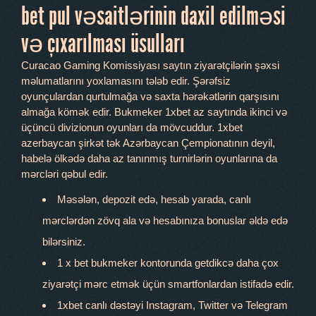
bet pul vəsaitlərinin daxil edilməsi
və çıxarılması üsulları
Curacao Gaming Komissiyası saytın ziyarətçilərin şəxsi
məlumatlarını yoxlamasını tələb edir. Şərəfsiz
oyunçulardan qurtulmağa və saxta hərəkətlərin qarşısını
almağa kömək edir. Bukmeker 1xbet az saytında ikinci və
üçüncü divizionun oyunları da mövcuddur. 1xbet
azerbaycan şirkət tək Azərbaycan Çempionatının deyil,
habelə ölkədə daha az tanınmış turnirlərin oyunlarına da
mərcləri qəbul edir.
Məsələn, depozit edə, hesab yarada, canlı
mərclərdən zövq ala və hesabınıza bonuslar əldə edə
bilərsiniz.
1 x bet bukmeker kontorunda getdikcə daha çox
ziyarətçi mərc etmək üçün smartfonlardan istifadə edir.
1xbet canlı dəstəyi Instagram, Twitter və Telegram