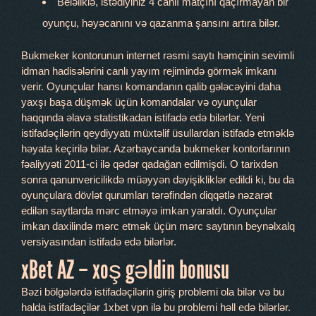
Beləliklə, istədiyiniz 4 canlı matçını qaçırmayan bir
oyunçu, həyəcanını və qazanma şansını artıra bilər.
Bukmeker kontorunun internet rəsmi saytı həmçinin sevimli
idman hadisələrini canlı yayım rejimində görmək imkanı
verir. Oyunçular hansı komandanın qalib gələcəyini daha
yaxşı başa düşmək üçün komandalar və oyunçular
haqqında əlavə statistikadan istifadə edə bilərlər. Yeni
istifadəçilərin qeydiyyatı müxtəlif üsullardan istifadə etməklə
həyata keçirilə bilər. Azərbaycanda bukmeker kontorlarının
fəaliyyəti 2011-ci ilə qədər qadağan edilmişdi. O tarixdən
sonra qanunvericilikdə müəyyən dəyişikliklər edildi ki, bu da
oyunçulara dövlət qurumları tərəfindən diqqətlə nəzarət
edilən saytlarda mərc etməyə imkan yaratdı. Oyunçular
imkan daxilində mərc etmək üçün mərc saytının beynəlxalq
versiyasından istifadə edə bilərlər.
xBet AZ – xoş gəldin bonusu
Bəzi bölgələrdə istifadəçilərin giriş problemi ola bilər və bu
halda istifadəçilər 1xbet vpn ilə bu problemi həll edə bilərlər.