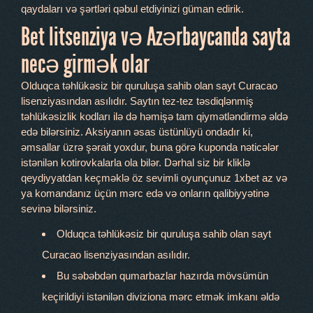
qaydaları və şərtləri qəbul etdiyinizi güman edirik.
Bet litsenziya və Azərbaycanda sayta
necə girmək olar
Olduqca təhlükəsiz bir quruluşa sahib olan sayt Curacao
lisenziyasından asılıdır. Saytın tez-tez təsdiqlənmiş
təhlükəsizlik kodları ilə də həmişə tam qiymətləndirmə əldə
edə bilərsiniz. Aksiyanın əsas üstünlüyü ondadır ki,
əmsallar üzrə şərait yoxdur, buna görə kuponda nəticələr
istənilən kotirovkalarla ola bilər. Dərhal siz bir kliklə
qeydiyyatdan keçməklə öz sevimli oyunçunuz 1xbet az və
ya komandanız üçün mərc edə və onların qalibiyyətinə
sevinə bilərsiniz.
Olduqca təhlükəsiz bir quruluşa sahib olan sayt
Curacao lisenziyasından asılıdır.
Bu səbəbdən qumarbazlar hazırda mövsümün
keçirildiyi istənilən diviziona mərc etmək imkanı əldə