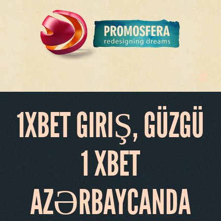
1XBET GIRIŞ, GÜZGÜ
1 XBET
AZƏRBAYCANDA