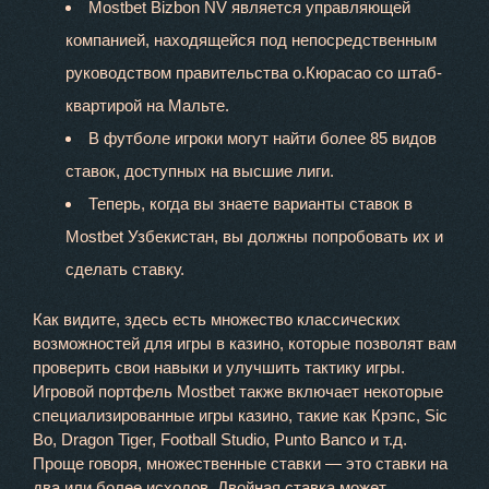
Mostbet Bizbon NV является управляющей
компанией, находящейся под непосредственным
руководством правительства о.Кюрасао со штаб-
квартирой на Мальте.
В футболе игроки могут найти более 85 видов
ставок, доступных на высшие лиги.
Теперь, когда вы знаете варианты ставок в
Mostbet Узбекистан, вы должны попробовать их и
сделать ставку.
Как видите, здесь есть множество классических
возможностей для игры в казино, которые позволят вам
проверить свои навыки и улучшить тактику игры.
Игровой портфель Mostbet также включает некоторые
специализированные игры казино, такие как Крэпс, Sic
Bo, Dragon Tiger, Football Studio, Punto Banco и т.д.
Проще говоря, множественные ставки — это ставки на
два или более исходов. Двойная ставка может