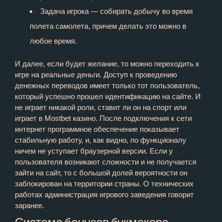
Задача игрока — собирать добычу во время
полета самолета, причем делать это можно в
любое время.
И далее, если будет желание, то можно переходить к
игре на реальные деньги. Доступ к проведению
денежных переводов имеет только тот пользователь,
который успешно прошел идентификацию на сайте. И
не играет никакой роли, ставит ли он на спорт или
играет в Mostbet казино. После подключения к сети
интернет программное обеспечение показывает
стабильную работу, и, как видно, по функционалу
ничем не уступает браузерной версии. Если у
пользователя возникают сложности и не получается
зайти на сайт, то с большой долей вероятности он
заблокирован на территории страны. О технических
работах администрация игрового заведения говорит
заранее.