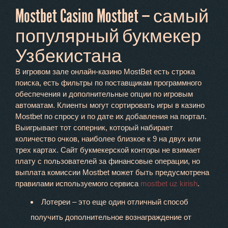
Mostbet Casino Mostbet — самый
популярный букмекер
Узбекистана
В игровом зале онлайн-казино MostBet есть строка
поиска, есть фильтры по поставщикам программного
обеспечения и дополнительные опции по игровым
автоматам. Клиенты могут сортировать игры в казино
Mostbet по спросу и по дате их добавления на портал.
Выигрывает тот соперник, который набирает
количество очков, наиболее близкое к 9 на двух или
трех картах. Сайт букмекерской конторы не взимает
плату с пользователей за финансовые операции, но
выплата комиссии Mostbet может быть предусмотрена
правилами используемого сервиса
mostbet uz kirish
.
Лотереи – это еще один отличный способ
получить дополнительное вознаграждение от