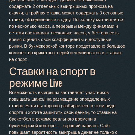
содержать 2 отдельных выигрышных прогноза на
скачки, а тройная ставка может содержать 3 основные
ставки, объединенные в одну. Поскольку матчи длятся
по несколько часов, а перерывы между финалами и
сетами составляют несколько часов, у беттора есть
время оценить свои коэффициенты и доступные
рынки. В букмекерской конторе представлено большое
количество крикетных серий и чемпионатов в ставках
на спорт.
Ставки на спорт в
режиме Live
Возможность выигрыша заставляет участников
повышать шансы на размещение определенных
ставок. Если вы хорошо разбираетесь в этом виде
спорта и хотите защитить свои деньги, то ставки на
баскетбол в режиме реального времени в
букмекерской конторе — хороший вариант. Сайт
повышает вероятность выигрыша денег не только с