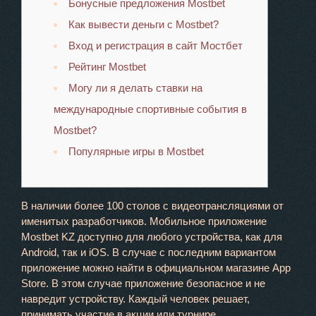
Бонусные предложения Mostbet
Как вывести деньги с Mostbet?
Вход и регистрация в сайт Мостбет
Рейтинг Mostbet
Могу ли я делать ставки на
международные спортивные события в
Mostbet?
Популярные игры в Mostbet
В наличии более 100 столов с видеотрансляциями от
именитых разработчиков. Мобильное приложение
Mostbet KZ доступно для любого устройства, как для
Android, так и iOS. В случае с последним вариантом
приложение можно найти в официальном магазине App
Store. В этом случае приложение безопасное и не
навредит устройству. Каждый человек решает,
принимать участие в акции или турнире.