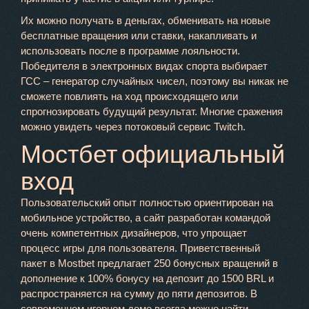
Их можно получать в деньгах, обменивать на новые
бесплатные вращения или ставки, накапливать и
использовать после в программе лояльности.
Победителя в электронных видах спорта выбирает
ГСС – генератор случайных чисел, поэтому вы никак не
сможете повлиять на ход происходящего или
спрогнозировать будущий результат. Многие сражения
можно увидеть через потоковый сервис Twitch.
Мостбет официальный
вход
Пользовательский опыт полностью ориентирован на
мобильное устройство, а сайт разработан командой
очень компетентных дизайнеров, что упрощает
процесс игры для пользователя. Приветственный
пакет в Mostbet предлагает 250 бонусных вращений в
дополнение к 100% бонусу на депозит до 1500 BRL и
распространяется на сумму до пяти депозитов. В
современном игорном доме всегда можно найти