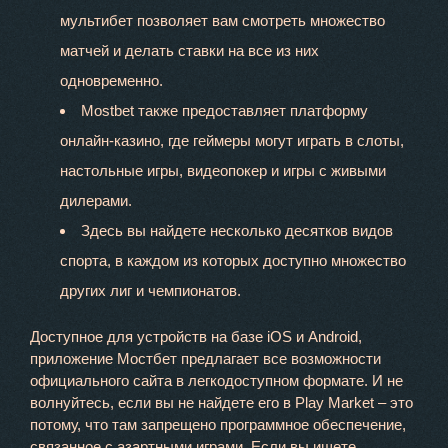
мультибет позволяет вам смотреть множество
матчей и делать ставки на все из них
одновременно.
Mostbet также предоставляет платформу
онлайн-казино, где геймеры могут играть в слоты,
настольные игры, видеопокер и игры с живыми
дилерами.
Здесь вы найдете несколько десятков видов
спорта, в каждом из которых доступно множество
других лиг и чемпионатов.
Доступное для устройств на базе iOS и Android,
приложение Мостбет предлагает все возможности
официального сайта в легкодоступном формате. И не
волнуйтесь, если вы не найдете его в Play Market – это
потому, что там запрещено программное обеспечение,
связанное с азартными играми. Если вы ищете