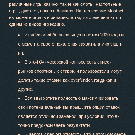
различные игры казино, такие как слоты, настольные
игры, джекпот, покер и баккара. На платформе Mostbet
вы можете играть в онлайн-слоты, которые являются
одним из видов игр казино.
Игра Valorant была запущена летом 2020 года и
с момента своего появления захватила мир экшн-
игр.
В этой букмекерской конторе есть список
рынков спортивных ставок, и пользователи могут
делать такие ставки, как over/under, гандикап и
другие.
Если вы хотите полностью максимизировать
свой потенциальный выигрыш, эта опция ставок
является отличной заменой, при условии, что вы
точно предсказываете результаты.
В целом, следует отметить, что в этом сегменте