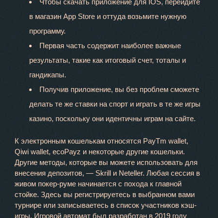
Чтобы скачать приложение для IOS, перейдите
в магазин App Store и оттуда возьмите нужную
программу.
Первая часть содержит наиболее важные
результаты, такие как итоговый счет, тоталы и
гандикапы.
Получив приложение, вы без проблем сможете
делать те же ставки на спорт и играть в те же игры
казино, поскольку они идентичны играм на сайте.
К электронным кошелькам относятся PayTm wallet,
Qiwi wallet, ecoPayz и некоторые другие кошельки.
Другие методы, которые вы можете использовать для
внесения депозитов, — Skrill и Neteller. Любая сессия в
живом покер-руме начинается с похода к главной
стойке. Здесь вы регистрируетесь в выбранном вами
турнире или записываетесь в список участников кэш-
игры. Игровой автомат был разработан в 2019 году