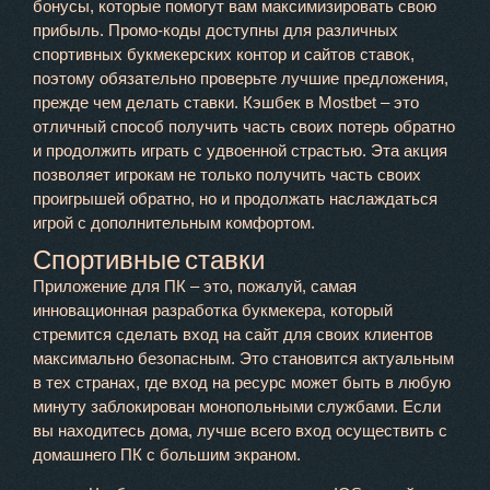
бонусы, которые помогут вам максимизировать свою
прибыль. Промо-коды доступны для различных
спортивных букмекерских контор и сайтов ставок,
поэтому обязательно проверьте лучшие предложения,
прежде чем делать ставки. Кэшбек в Mostbet – это
отличный способ получить часть своих потерь обратно
и продолжить играть с удвоенной страстью. Эта акция
позволяет игрокам не только получить часть своих
проигрышей обратно, но и продолжать наслаждаться
игрой с дополнительным комфортом.
Спортивные ставки
Приложение для ПК – это, пожалуй, самая
инновационная разработка букмекера, который
стремится сделать вход на сайт для своих клиентов
максимально безопасным. Это становится актуальным
в тех странах, где вход на ресурс может быть в любую
минуту заблокирован монопольными службами. Если
вы находитесь дома, лучше всего вход осуществить с
домашнего ПК с большим экраном.