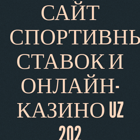
САЙТ
СПОРТИВН
СТАВОК И
ОНЛАЙН-
КАЗИНО UZ
202