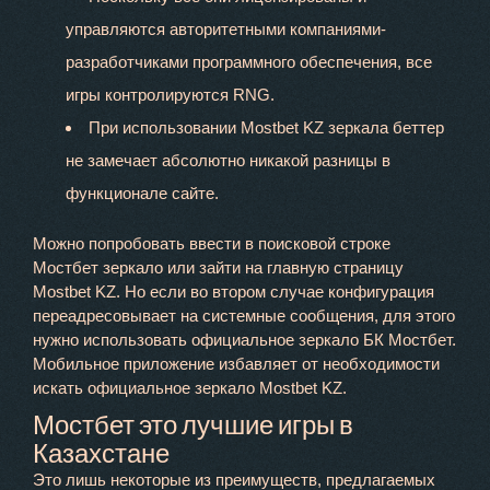
управляются авторитетными компаниями-
разработчиками программного обеспечения, все
игры контролируются RNG.
При использовании Mostbet KZ зеркала беттер
не замечает абсолютно никакой разницы в
функционале сайте.
Можно попробовать ввести в поисковой строке
Мостбет зеркало или зайти на главную страницу
Mostbet KZ. Но если во втором случае конфигурация
переадресовывает на системные сообщения, для этого
нужно использовать официальное зеркало БК Мостбет.
Мобильное приложение избавляет от необходимости
искать официальное зеркало Mostbet KZ.
Мостбет это лучшие игры в
Казахстане
Это лишь некоторые из преимуществ, предлагаемых