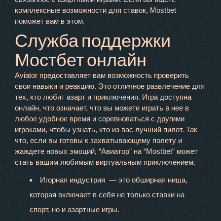
комплексные возможности для ставок, Mostbet
поможет вам в этом.
Служба поддержки
Мостбет онлайн
Aviator предоставляет вам возможность проверить
свои навыки и реакцию. Это отличное развлечение для
тех, кто любит азарт и приключения. Игра доступна
онлайн, что означает, что вы можете играть в нее в
любое удобное время и соревноваться с другими
игроками, чтобы узнать, кто из вас лучший пилот. Так
что, если вы готовы к захватывающему полету и
жаждете новых эмоций, “Авиатор” на “Mostbet” может
стать вашим любимым виртуальным приключением.
Игорная индустрия — это обширная ниша,
которая включает в себя не только ставки на
спорт, но и азартные игры.