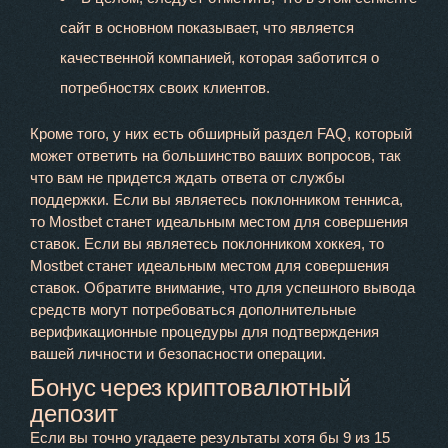
сайт в основном показывает, что является
качественной компанией, которая заботится о
потребностях своих клиентов.
Кроме того, у них есть обширный раздел FAQ, который
может ответить на большинство ваших вопросов, так
что вам не придется ждать ответа от службы
поддержки. Если вы являетесь поклонником тенниса,
то Mostbet станет идеальным местом для совершения
ставок. Если вы являетесь поклонником хоккея, то
Mostbet станет идеальным местом для совершения
ставок. Обратите внимание, что для успешного вывода
средств могут потребоваться дополнительные
верификационные процедуры для подтверждения
вашей личности и безопасности операции.
Бонус через криптовалютный
депозит
Если вы точно угадаете результаты хотя бы 9 из 15