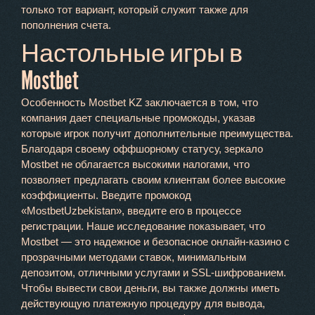
только тот вариант, который служит также для
пополнения счета.
Настольные игры в
Mostbet
Особенность Mostbet KZ заключается в том, что
компания дает специальные промокоды, указав
которые игрок получит дополнительные преимущества.
Благодаря своему оффшорному статусу, зеркало
Mostbet не облагается высокими налогами, что
позволяет предлагать своим клиентам более высокие
коэффициенты. Введите промокод
«MostbetUzbekistan», введите его в процессе
регистрации. Наше исследование показывает, что
Mostbet — это надежное и безопасное онлайн-казино с
прозрачными методами ставок, минимальным
депозитом, отличными услугами и SSL-шифрованием.
Чтобы вывести свои деньги, вы также должны иметь
действующую платежную процедуру для вывода,