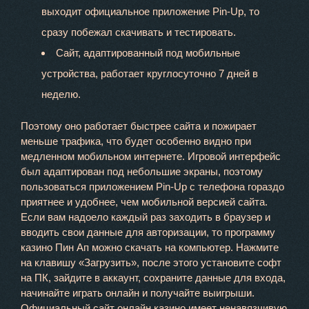
выходит официальное приложение Pin-Up, то
сразу побежал скачивать и тестировать.
Сайт, адаптированный под мобильные
устройства, работает круглосуточно 7 дней в
неделю.
Поэтому оно работает быстрее сайта и пожирает
меньше трафика, что будет особенно видно при
медленном мобильном интернете. Игровой интерфейс
был адаптирован под небольшие экраны, поэтому
пользоваться приложением Pin-Up с телефона гораздо
приятнее и удобнее, чем мобильной версией сайта.
Если вам надоело каждый раз заходить в браузер и
вводить свои данные для авторизации, то программу
казино Пин Ап можно скачать на компьютер. Нажмите
на клавишу «Загрузить», после этого установите софт
на ПК, зайдите в аккаунт, сохраните данные для входа,
начинайте играть онлайн и получайте выигрыши.
Официальный сайт онлайн казино имеет ненавязчивую