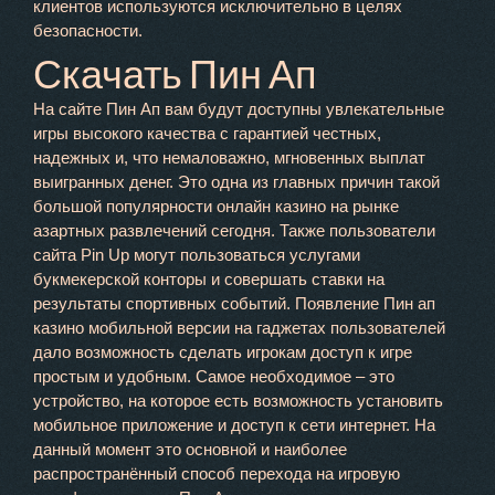
клиентов используются исключительно в целях
безопасности.
Скачать Пин Ап
На сайте Пин Ап вам будут доступны увлекательные
игры высокого качества с гарантией честных,
надежных и, что немаловажно, мгновенных выплат
выигранных денег. Это одна из главных причин такой
большой популярности онлайн казино на рынке
азартных развлечений сегодня. Также пользователи
сайта Pin Up могут пользоваться услугами
букмекерской конторы и совершать ставки на
результаты спортивных событий. Появление Пин ап
казино мобильной версии на гаджетах пользователей
дало возможность сделать игрокам доступ к игре
простым и удобным. Самое необходимое – это
устройство, на которое есть возможность установить
мобильное приложение и доступ к сети интернет. На
данный момент это основной и наиболее
распространённый способ перехода на игровую