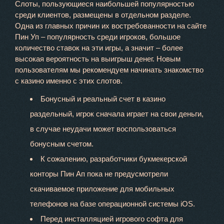
Слоты, пользующиеся наибольшей популярностью
среди клиентов, размещены в отдельном разделе.
Одна из главных причин их востребованности на сайте
Пин Уп – популярность среди игроков, большое
количество ставок на эти игры, а значит – более
высокая вероятность на выигрыш денег. Новым
пользователям мы рекомендуем начинать знакомство
с казино именно с этих слотов.
Бонусный и реальный счет в казино
раздельный, игрок сначала играет на свои деньги,
в случае неудачи может воспользоваться
бонусным счетом.
К сожалению, разработчики букмекерской
конторы Пин Ап пока не предусмотрели
скачиваемое приложение для мобильных
телефонов на базе операционной системы iOS.
Перед инсталляцией игрового софта для