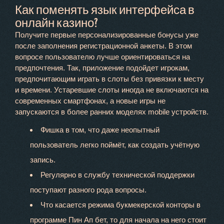
Как поменять язык интерфейса в
онлайн казино?
Получите первые персонализированные бонусы уже
после заполнения регистрационной анкеты. В этом
вопросе пользователю лучше ориентироваться на
предпочтения. Так, приложение подойдет игрокам,
предпочитающим играть в слоты без привязки к месту
и времени. Устаревшие слоты иногда не включаются на
современных смартфонах, а новые игры не
запускаются в более ранних моделях mobile устройств.
Фишка в том, что даже неопытный
пользователь легко поймёт, как создать учётную
запись.
Регулярно в службу технической поддержки
поступают разного рода вопросы.
Что касается режима букмекерской конторы в
программе Пин Ап бет, то для начала на него стоит