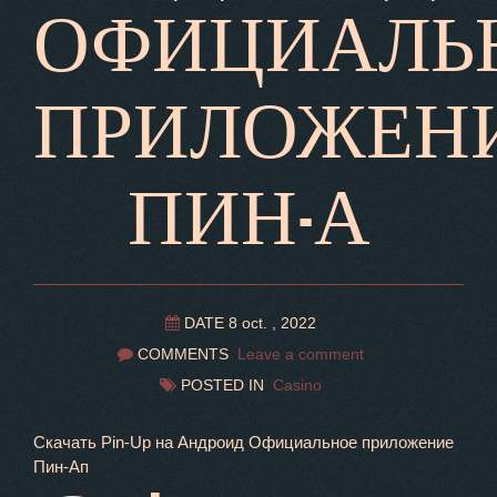
ОФИЦИАЛЬ
ПРИЛОЖЕН
ПИН-А
DATE 8 oct. , 2022
COMMENTS
Leave a comment
POSTED IN
Casino
Скачать Pin-Up на Андроид Официальное приложение
Пин-Ап