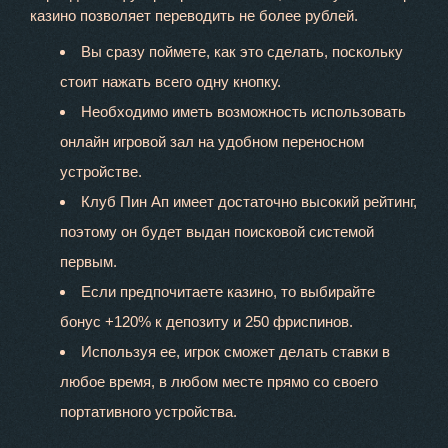
казино позволяет переводить не более рублей.
Вы сразу поймете, как это сделать, поскольку
стоит нажать всего одну кнопку.
Необходимо иметь возможность использовать
онлайн игровой зал на удобном переносном
устройстве.
Клуб Пин Ап имеет достаточно высокий рейтинг,
поэтому он будет выдан поисковой системой
первым.
Если предпочитаете казино, то выбирайте
бонус +120% к депозиту и 250 фриспинов.
Используя ее, игрок сможет делать ставки в
любое время, в любом месте прямо со своего
портативного устройства.