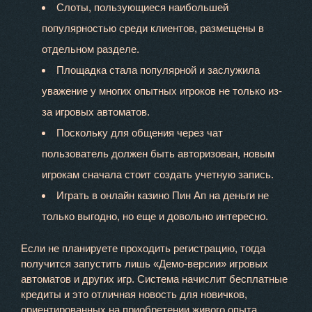
Слоты, пользующиеся наибольшей
популярностью среди клиентов, размещены в
отдельном разделе.
Площадка стала популярной и заслужила
уважение у многих опытных игроков не только из-
за игровых автоматов.
Поскольку для общения через чат
пользователь должен быть авторизован, новым
игрокам сначала стоит создать учетную запись.
Играть в онлайн казино Пин Ап на деньги не
только выгодно, но еще и довольно интересно.
Если не планируете проходить регистрацию, тогда
получится запустить лишь «Демо-версии» игровых
автоматов и других игр. Система начислит бесплатные
кредиты и это отличная новость для новичков,
ориентированных на приобретении живого опыта.