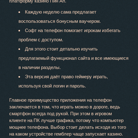
платформу казино Пин Ап.
Каждую неделю сама предлагает
воспользоваться бонусным ваучером.
Софт на телефон помогает игрокам избегать
проблем с доступом.
Для этого стоит детально изучить
предлагаемый функционал сайта и все имеющиеся
в наличии разделы.
Эта версия даёт право геймеру играть,
используя свой логин и пароль.
Главное преимущество приложения на телефон
заключается в том, что играть можно в дороге, ведь
смартфон всегда под рукой. При этом в игровом
клиенте на ПК лучше графика, потому что компьютер
мощнее телефона. Выбор стоит делать исходя из того
на каком устройстве гемблер чаще запускает казино.