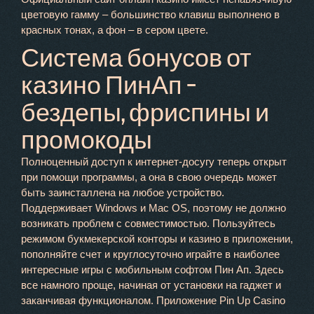
цветовую гамму – большинство клавиш выполнено в
красных тонах, а фон – в сером цвете.
Система бонусов от
казино ПинАп –
бездепы, фриспины и
промокоды
Полноценный доступ к интернет-досугу теперь открыт
при помощи программы, а она в свою очередь может
быть заинсталлена на любое устройство.
Поддерживает Windows и Mac OS, поэтому не должно
возникать проблем с совместимостью. Пользуйтесь
режимом букмекерской конторы и казино в приложении,
пополняйте счет и круглосуточно играйте в наиболее
интересные игры с мобильным софтом Пин Ап. Здесь
все намного проще, начиная от установки на гаджет и
заканчивая функционалом. Приложение Pin Up Casino