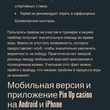
спортивных ставок.
Topbet не рекомендует играть в оффшорных
букмекерских конторах.
Пользуясь правом на участие в турнирах и акциях
гемблер получает значительную помощь во время
игры. Важно не упустить возможность, которую
предоставляет клуб, чтобы значительно увеличить
вероятность на победу. Практически нет никакой
разницы между мобильной версией приложения и
полноценным казино. Учитывая этот факт можно
прийти к выводу, что никаких проблем в процессе игры
не возникнет.
Мобильная версия и
приложение Pin Up casino
на Android и iPhone