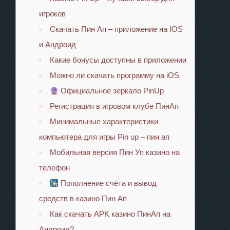
игроков
Скачать Пин Ап – приложение на IOS
и Андроид
Какие бонусы доступны в приложении
Можно ли скачать программу на iOS
Официальное зеркало PinUp
Регистрация в игровом клубе ПинАп
Минимальные характеристики
компьютера для игры Pin up – пин ап
Мобильная версия Пин Уп казино на
телефон
Пополнение счёта и вывод
средств в казино Пин Ап
Как скачать APK казино ПинАп на
Андроид?