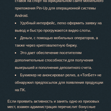
ставок на спорт на официальном сайте мобильного
приложения Pin-Up для операционной системы
Android.
Удобный интерфейс, легко оформить заявку на
вывод и быстро прогружаются видео слоты.
Деньги, с помощью мобильных операторов, а
также через криптовалютную биржу.
Это дает обеспечение посетителям
дополнительные способности для получения
выигрышей и пополнения депозитного счета.
Букмекер не анонсировал релиз, а «ТопБет» не
обнаружил предпосылок для появления продукции
на ПК.
Если проявить активность и занять одно из призовых
мест, взамен администрация перечислит бонусные