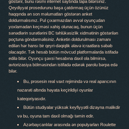
göstərir, bunu rəsmi internet saytında tapa bilərsiniz.
Qeydiyyat prosedurunu başa çatdırmaq üçün özünüz
haqqında ən son məlumatları göstərən anket
doldurmalısınız. Pul çıxarmazdan əvvəl oyunçudan
yoxlamadan keçməsi xahiş olunacaq, bunun üçün
sənədlərin surətlərini BC təhlükəsizlik xidmətinin göstərilən
poçtuna göndərməlisiniz. Anketin doldurulması zamanı
edilən hər hansı bir qeyri-dəqiqlik əlavə icraatlara səbəb
olacaqdır. Tək hesab bütün mövcud platformalarda istifadə
edilə bilər. Oyunçu şəxsi hesabına daxil ola bilmirsə,
avtorizasiya bölməsindən istifadə edərək parolu bərpa edə
bilər.
Bu, prosesin real vaxt rejimində və real aparıcının
nəzarəti altında həyata keçirildiyi oyunlar
kateqoriyasıdır.
Bütün studiyalar yüksək keyfiyyətli dizayna malikdir
və bu, oyuna tam daxil olmağı təmin edir.
Azərbaycanlılar arasında ən populyarları Roulette