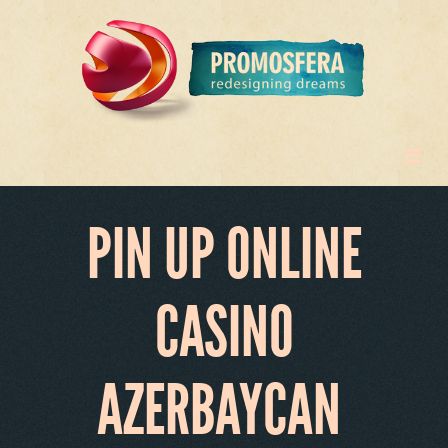
PIN UP ONLINE
CASINO
AZERBAYCAN ️