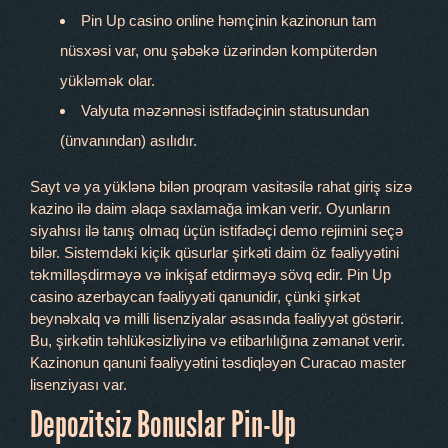
Pin Up casino online həmçinin kazinonun tam
nüsxəsi var, onu şəbəkə üzərindən kompüterdən
yükləmək olar.
Valyuta məzənnəsi istifadəçinin statusundan
(ünvanından) asılıdır.
Sayt və ya yüklənə bilən proqram vasitəsilə rahat giriş sizə
kazino ilə daim əlaqə saxlamağa imkan verir. Oyunların
siyahısı ilə tanış olmaq üçün istifadəçi demo rejimini seçə
bilər. Sistemdəki kiçik qüsurlar şirkəti daim öz fəaliyyətini
təkmilləşdirməyə və inkişaf etdirməyə sövq edir. Pin Up
casino azerbaycan fəaliyyəti qanunidir, çünki şirkət
beynəlxalq və milli lisenziyalar əsasında fəaliyyət göstərir.
Bu, şirkətin təhlükəsizliyinə və etibarlılığına zəmanət verir.
Kazinonun qanuni fəaliyyətini təsdiqləyən Curacao master
lisenziyası var.
Depozitsiz Bonuslar Pin-Up