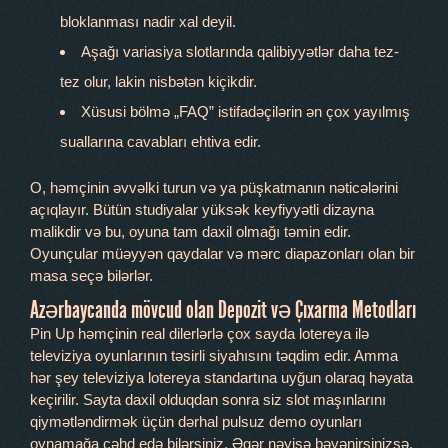
bloklanması nadir xal deyil.
Aşağı variasiya slotlarında qalibiyyətlər daha tez-
tez olur, lakin nisbətən kiçikdir.
Xüsusi bölmə „FAQ” istifadəçilərin ən çox yayılmış
suallarına cavabları ehtiva edir.
O, həmçinin əvvəlki turun və ya püşkatmanın nəticələrini
açıqlayır. Bütün studiyalar yüksək keyfiyyətli dizayna
malikdir və bu, oyuna tam daxil olmağı təmin edir.
Oyunçular müəyyən qaydalar və mərc diapazonları olan bir
masa seçə bilərlər.
Azərbaycanda mövcud olan Depozit və Çıxarma Metodları
Pin Up həmçinin real dilerlərlə çox sayda lotereya ilə
televiziya oyunlarının təsirli siyahısını təqdim edir. Amma
hər şey televiziya lotereya standartına uyğun olaraq həyata
keçirilir. Sayta daxil olduqdan sonra siz slot maşınlarını
qiymətləndirmək üçün dərhal pulsuz demo oyunları
oynamağa cəhd edə bilərsiniz. Əgər nəyisə bəyənirsinizsə,