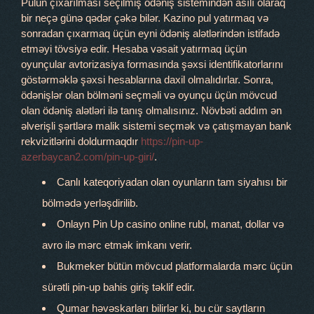
Pulun çıxarılması seçilmiş ödəniş sistemindən asılı olaraq
bir neçə günə qədər çəkə bilər. Kazino pul yatırmaq və
sonradan çıxarmaq üçün eyni ödəniş alətlərindən istifadə
etməyi tövsiyə edir. Hesaba vəsait yatırmaq üçün
oyunçular avtorizasiya formasında şəxsi identifikatorlarını
göstərməklə şəxsi hesablarına daxil olmalıdırlar. Sonra,
ödənişlər olan bölməni seçməli və oyunçu üçün mövcud
olan ödəniş alətləri ilə tanış olmalısınız. Növbəti addım ən
əlverişli şərtlərə malik sistemi seçmək və çatışmayan bank
rekvizitlərini doldurmaqdır
https://pin-up-
azerbaycan2.com/pin-up-giri/
.
Canlı kateqoriyadan olan oyunların tam siyahısı bir
bölmədə yerləşdirilib.
Onlayn Pin Up casino online rubl, manat, dollar və
avro ilə mərc etmək imkanı verir.
Bukmeker bütün mövcud platformalarda mərc üçün
sürətli pin-up bahis giriş təklif edir.
Qumar həvəskarları bilirlər ki, bu cür saytların