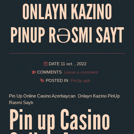
ONLAYN KAZINO
PINUP RƏSMI SAYT
DATE 11 oct. , 2022
COMMENTS
Leave a comment
POSTED IN
PinUp apk
Pin Up Online Casino Azerbaycan ️ Onlayn Kazino PinUp
Rəsmi Saytı
Pin up Casino