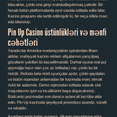
biləcəklər, çünki ona girişi məhdudlaşdırmaq çətindir. Bir
hesab bütün platformalarda eyni vaxtda istifadə edilə bilər.
Kazino proqramı elə tərtib edilmişdir ki, bir neçə kliklə mərc
edə bilərsiniz.
Pin Up Casino üstünlükləri və mənfi
cəhətləri
Yaradıcılar Amerika mədəniyyətinin spiralından ilham
aldılar, mahiyyəti kazino reklam afişalarının yarıçılpaq
gözəllərin şəkilləri ilə bəzədilməsidir. Dərhal oyuna real pul
qoymağa hazır olan çox az istifadəçi var, çünki bu bir
riskdir. Əslində belə riskli oyunçular azdır, çünki qaydaları
və bütün nüansları anlamadan bir kazinoda mərc etmək
riskli bir addımdır. Demo rejimindən istifadə edərək slot
maşınlarının işini və incəliklərini başa düşəcəksiniz.
Büdcənizi pozmadan son dərəcə əyləncəli təcrübə əldə
edin. Pin Up kazinoda qeydiyyat proseduru asandır, sürətli
və rahatdır.
Azərbaycanda bahis oynama, ölkənin qanunlarına görə