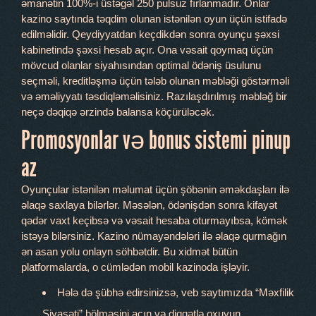
əmanətin 100%-i üstəgəl 250 pulsuz fırlanmadır. Onlar
kazino saytında təqdim olunan istənilən oyun üçün istifadə
edilməlidir. Qeydiyyatdan keçdikdən sonra oyunçu şəxsi
kabinetində şəxsi hesab açır. Ona vəsait qoymaq üçün
mövcud olanlar siyahısından optimal ödəniş üsulunu
seçməli, kreditləşmə üçün tələb olunan məbləği göstərməli
və əməliyyatı təsdiqləməlisiniz. Razılaşdırılmış məbləğ bir
neçə dəqiqə ərzində balansa köçürüləcək.
Promosyonlar və bonus sistemi pinup
az
Oyunçular istənilən məlumat üçün şöbənin əməkdaşları ilə
əlaqə saxlaya bilərlər. Məsələn, ödənişdən sonra kifayət
qədər vaxt keçibsə və vəsait hesaba oturmayıbsa, kömək
istəyə bilərsiniz. Kazino nümayəndələri ilə əlaqə qurmağın
ən asan yolu onlayn söhbətdir. Bu xidmət bütün
platformalarda, o cümlədən mobil kazinoda işləyir.
Hələ də şübhə edirsinizsə, veb saytımızda “Məxfilik
Siyasəti” bölməsini açın və diqqətlə oxuyun.