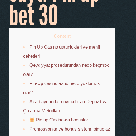
bet 30
Content
Pin Up Casino üstünlükləri və mənfi
cəhətləri
Qeydiyyat prosedurundan necə keçmək
olar?
Pin-Up casino aznu necə yükləmək
olar?
Azərbaycanda mövcud olan Depozit və
Çıxarma Metodları
Pin up Casino-da bonuslar
Promosyonlar və bonus sistemi pinup az