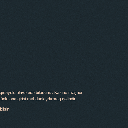
qısayolu əlavə edə bilərsiniz. Kazino məşhur
çünki ona girişi məhdudlaşdırmaq çətindir.
bilsin