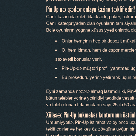
Pin Up nə qədər onlayn kazino təklif edir?
Canlı kazinoda rulet, blackjack, poker, bakara
Canlı kateqoriyadan olan oyunların tam siyahı
Belə oyunların yeganə xüsusiyyəti onlarda ola
Onlar həmçinin heç bir depozit mükafat
O, həm idman, həm də espor mərclərini 
səxavətli bonuslar verir.
Pin-Up-də müştəri profili yaratmaq üç
Bu proseduru yerinə yetirmək üçün pasp
Eyni zamanda nəzərə almaq lazımdır ki, Pin-U
bütün tələblər yerinə yetirildiyi təqdirdə vəs
və tələb olunan fırlanmaların sayı 25 ilə 50 a
Xülasə: Pin-Up bukmeker kontorunun üstün
Ümumiyyətlə, Pin-Up istirahət və əyləncə üçün 
təklif edirlər və hər kəs öz zövqünə uyğun bi
Up onlayn qumar oyunları üçün yaxşı seçimdi