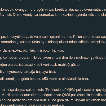
klənəcək, oyunçu mərc üçün virtual kreditlər alacaq və oynamağa baş
fayətdir. Demo versiyalar qumarbazların kazino saytında mövcud ol
pozitə qoyulma vaxtı və onların çıxarılmasıdır. Pulun çıxarılması seç
 sonradan çıxarmaq üçün eyni ödəniş alətlərindən istifadə etməyi tövs
r daha tez-tez olur, lakin nisbətən kiçikdir.
ş kompüter proqramı ilə oynayan virtual diler ilə simulyator şəklində 
ğun olaraq, istifadəçi kredit veriləcək məbləği göstərir.
tdi və oyunçuoynamağa başlaya bilər.
diqlənmiş ad günü bonusu x50 mərc ilə aktivləşdirilə bilər.
 bir neçə dəqiqə çəkəcəkdir. “Professional” QIWI pul kisəsinin qeydi
Mobil operatorların xidmət nöqtələrində QIWI pul kisəsinin identifikas
ir günə qədər davam edə bilər. Buna görə də, müəyyən bir idman hadi
in identifikasiya üçün interfeysə malikdir.