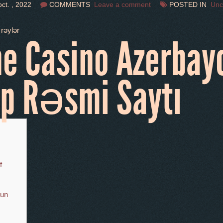
ct. , 2022
COMMENTS
Leave a comment
POSTED IN
Unc
rəylər
ne Casino Azerbayc
Up Rəsmi Saytı
f
nun