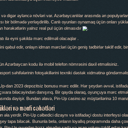
 və digər əyləncə növləri var. Azərbaycanlılar arasında ən populyarlar
sı bir bölmədə yerləşdirilib. Canlı oyunları oynamaq üçün onları yük
n hərəkətlərin yalnız real pul üçün olmasıdır
.
ı ilə eyni şəkildə mərc edilməli olacaqlar .
qəbul edir, onlayn idman mərcləri üçün geniş tədbirlər təklif edir, bi
ün Azərbaycan kodu ilə mobil telefon nömrəsini daxil etməlisiniz.
ort səhifələrinin fotoşəkillərini texniki dəstək xidmətinə göndərməlis
p-dan 2023 depozitsiz bonusu mərc edilir. Hər şeydən əvvəl, istifadə
ait çıxara biləcəyindən danışırıq. Bir qayda olaraq, oyunçuya mərc etm
rasında dəyişir. Bundan əlavə, Pin-Up casino az müştərilərinə 10 mana
lükləri və mənfi cəhətləri
əla yerdir. Pin-Up cəlbedici dizaynı və istifadəçi dostu interfeysi ol
r şey tapa biləcək. Bununla belə, onların loyallıq proqramında daha ç
r. Pin-Up oyundan həzz almağın sadə və asan yolunu təklif edən kaz