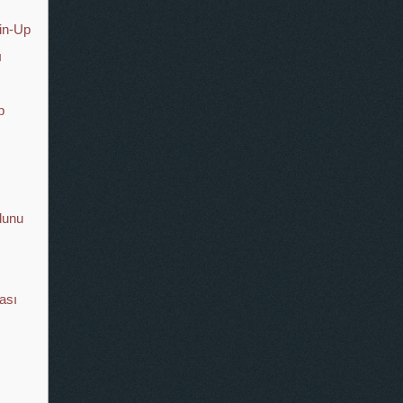
in-Up
ı
p
dunu
ası