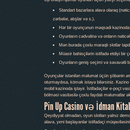
Standart bazarlara əlavə olaraq (nətic
zərbələr, atışlar və s.).
Hər bir oyunçunun məqsədi kazinoda k
Oyunların cədvəlinə və onların nəticəl
Mən burada çoxlu maraqlı slotlar tap
Müasir bahisçilərin istifadə etdiyi bir 
Oyunların geniş seçimi və səxavətli b
Oyunçular istənilən məlumat üçün şöbənin əmə
oturmayıbsa, kömək istəyə bilərsiniz. Kazino
mobil kazinoda işləyir. İstifadəçilər e-poçt va
bölməsi vasitəsilə çoxlu faydalı məlumatlar əl
Pin Up Casino və İdman Kita
Qeydiyyat olmadan, oyun slotları yalnız demo
əlavə, yeni başlayanlar istifadəçi müqaviləsinin