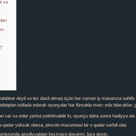
ot və
tdan
ın
?
 tələbkar deyil və tez daxil olmaq üçün hər zaman iş masanıza səhifə 
Tətbiqdən istifadə edərək oyunçular hər fürsətdə mərc edə biləcəklər, 
i var və onlar yerinə yetirilməlidir ki, oyunçu daha sonra hədiyyə ala 
 qədər yüksək olarsa, pincoin məzənnəsi bir o qədər sərfəli olar.
ontorunda qeydiyyatdan keçməyə dəyərmi, bizə deyin.