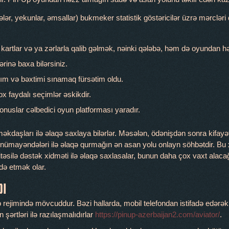
ələr, yekunlar, əmsallar) bukmeker statistik göstəricilər üzrə mərcləri
artlar və ya zərlarla qalib gəlmək, nəinki qələbə, həm də oyundan h
ərinə baxa bilərsiniz.
dım və bəxtimi sınamaq fürsətim oldu.
çox faydalı seçimlər əskikdir.
onuslar cəlbedici oyun platforması yaradır.
kdaşları ilə əlaqə saxlaya bilərlər. Məsələn, ödənişdən sonra kifay
 nümayəndələri ilə əlaqə qurmağın ən asan yolu onlayn söhbətdir. Bu
sitəsilə dəstək xidməti ilə əlaqə saxlasalar, bunun daha çox vaxt alacağ
də etmək olar.
bı
 rejimində mövcuddur. Bəzi hallarda, mobil telefondan istifadə edər
 şərtləri ilə razılaşmalıdırlar
https://pinup-azerbaijan2.com/aviator/
.