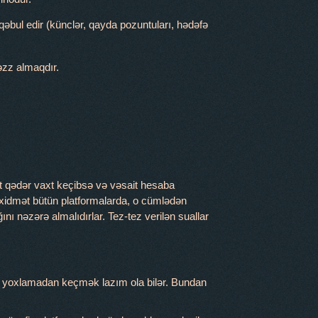
 qəbul edir (künclər, qayda pozuntuları, hədəfə
əzz almaqdır.
ət qədər vaxt keçibsə və vəsait hesaba
 xidmət bütün platformalarda, o cümlədən
ını nəzərə almalıdırlar. Tez-tez verilən suallar
ək yoxlamadan keçmək lazım ola bilər. Bundan