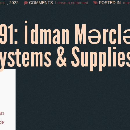
ct. , 2022
COMMENTS
Leave a comment
POSTED IN
mos
91: İdman Mərclə
ystems & Supplies
 91
də