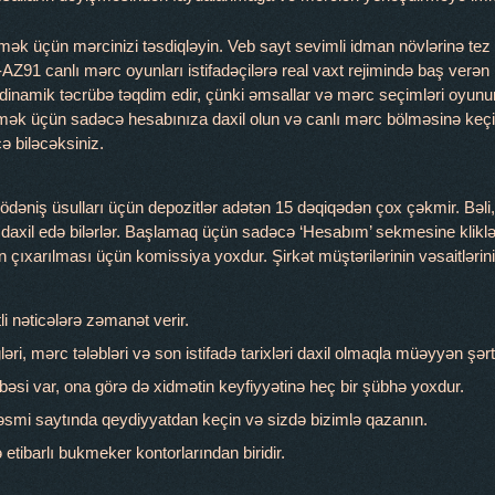
irmək üçün mərcinizi təsdiqləyin. Veb sayt sevimli idman növlərinə t
t-AZ91 canlı mərc oyunları istifadəçilərə real vaxt rejimində baş ver
namik təcrübə təqdim edir, çünki əmsallar və mərc seçimləri oyunun 
mək üçün sadəcə hesabınıza daxil olun və canlı mərc bölməsinə keçi
ə biləcəksiniz.
 ödəniş üsulları üçün depozitlər adətən 15 dəqiqədən çox çəkmir. Bəl
axil edə bilərlər. Başlamaq üçün sadəcə ‘Hesabım’ sekmesine kliklə
çıxarılması üçün komissiya yoxdur. Şirkət müştərilərinin vəsaitlərin
li nəticələrə zəmanət verir.
, mərc tələbləri və son istifadə tarixləri daxil olmaqla müəyyən şərtlə
əsi var, ona görə də xidmətin keyfiyyətinə heç bir şübhə yoxdur.
əsmi saytında qeydiyyatdan keçin və sizdə bizimlə qazanın.
 etibarlı bukmeker kontorlarından biridir.