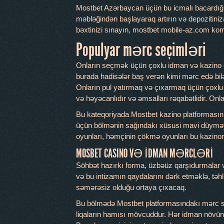
Mostbet Azərbaycan üçün bu icmalı bacardığı
məbləğindən başlayaraq artırın və depozitiniz
bəxtinizi sınayın, mostbet mobile-az.com ko
Populyar mərc seçimləri
Onların seçmək üçün çoxlu idman və kazino oyu
burada hadisələr baş verən kimi mərc edə bilə
Onların pul yatırmaq və çıxarmaq üçün çoxlu va
və həyəcanlıdır və əmsalları rəqabətlidir. O
Bu kateqoriyada Mostbet kazino platformasının
üçün bölmənin sağındakı xüsusi mavi düyməyə 
oyunları, həmçinin çökmə oyunları bu kazinonu
MOSBET CASINO VƏ İDMAN MƏRCLƏRİ
Söhbət hazırkı forma, üzbəüz qarşıdurmalar v
və bu intizamın qaydalarını dərk etməklə, tə
səmərəsiz olduğu ortaya çıxacaq.
Bu bölmədə Mostbet platformasındakı mərc seçi
liqaların hamısı mövcuddur. Hər idman növünü