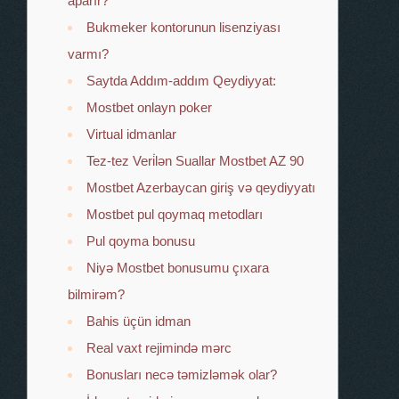
aparır?
Bukmeker kontorunun lisenziyası
varmı?
Saytda Addım-addım Qeydiyyat:
Mostbet onlayn poker
Virtual idmanlar
Tez-tez Veri̇lən Suallar Mostbet AZ 90
Mostbet Azerbaycan giriş və qeydiyyatı
Mostbet pul qoymaq metodları
Pul qoyma bonusu
Niyə Mostbet bonusumu çıxara
bilmirəm?
Bahis üçün idman
Real vaxt rejimində mərc
Bonusları necə təmizləmək olar?