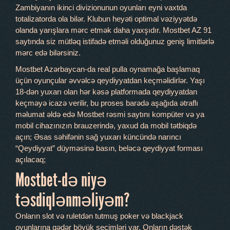
Zambiyanın ikinci divizionunun oyunları eyni vaxtda
totalizatorda ola bilər. Klubun heyəti optimal vəziyyətdə
olanda yarışlara mərc etmək daha yaxşıdır. Mostbet AZ 91
saytında siz mütləq istifadə etməli olduğunuz geniş limitlərlə
mərc edə bilərsiniz.
Mostbet Azərbaycan-da real pulla oynamağa başlamaq
üçün oyunçular əvvəlcə qeydiyyatdan keçməlidirlər. Yaşı
18-dən yuxarı olan hər kəsə platformada qeydiyyatdan
keçməyə icazə verilir, bu proses barədə aşağıda ətraflı
məlumat əldə edə Mostbet rəsmi saytını kompüter və ya
mobil cihazınızın brauzerində, yaxud da mobil tətbiqdə
açın; Əsas səhifənin sağ yuxarı küncündə narıncı
“Qeydiyyat” düyməsinə basın, beləcə qeydiyyat forması
açılacaq;
Mostbet-də niyə
təsdiqlənməliyəm?
Onların slot və ruletdən tutmuş poker və blackjack
oyunlarına qədər böyük seçimləri var. Onların dəstək