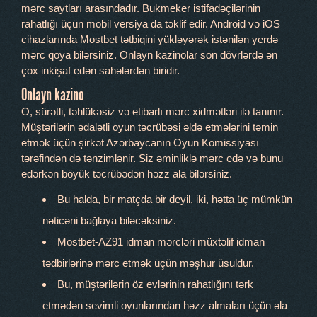
mərc saytları arasındadır. Bukmeker istifadəçilərinin
rahatlığı üçün mobil versiya da təklif edir. Android və iOS
cihazlarında Mostbet tətbiqini yükləyərək istənilən yerdə
mərc qoya bilərsiniz. Onlayn kazinolar son dövrlərdə ən
çox inkişaf edən sahələrdən biridir.
Onlayn kazino
O, sürətli, təhlükəsiz və etibarlı mərc xidmətləri ilə tanınır.
Müştərilərin ədalətli oyun təcrübəsi əldə etmələrini təmin
etmək üçün şirkət Azərbaycanın Oyun Komissiyası
tərəfindən də tənzimlənir. Siz əminliklə mərc edə və bunu
edərkən böyük təcrübədən həzz ala bilərsiniz.
Bu halda, bir matçda bir deyil, iki, hətta üç mümkün
nəticəni bağlaya biləcəksiniz.
Mostbet-AZ91 idman mərcləri müxtəlif idman
tədbirlərinə mərc etmək üçün məşhur üsuldur.
Bu, müştərilərin öz evlərinin rahatlığını tərk
etmədən sevimli oyunlarından həzz almaları üçün əla