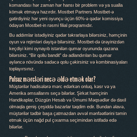
komandası hər zaman hər hansı bir problem və ya sualla
kömək etməyə hazırdır. Mostbet Partners Mostbet-ə
gətirdiyiniz hər yeni oyunçu üçün 60%-ə qədər komissiya
ödəyən Mostbet-in rəsmi filial proqramıdır.
Bu addımlar istədiyiniz qədər təkrarlaya bilərsiniz, həmçinin
oyun və rejimləri dəyişə bilərsiniz. Mostbet-də ürəyinizdən
keçdiyi kimi oynayıb istənilən qumar oyununda qazana
bilərsiniz. “Bir qollu bandit” də adlandırılan bu qumar
əyləncə növündə sadəcə qolu çəkirsiniz və kombinasiyaları
toplayırsınız.
Pulsuz mərcləri necə əldə etmək olar?
Müştərilər hadisələrə mərc edərkən onluq, kəsr və ya
Amerika əmsallarını seçə bilərlər. Şirkət həmçinin
Handikaplar, Düzgün Hesab və Ümumi Məqsədlər də daxil
olmaqla geniş çeşiddə bazarlar təqdim edir. Bundan əlavə,
müştərilər tədbir başa çatmazdan əvvəl mənfəətlərini təmin
etmək üçün nağd pul çıxarma seçimindən istifadə edə
bilərlər.