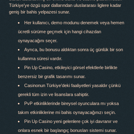
Türkiye’ye özgü spor dallarından uluslararası liglere kadar
geniş bir bahis yelpazesi sunar.
Her kullanıcı, demo modunu denemek veya hemen
ücretli sürüme geçmek için hangi cihazdan
oynayacağını seçer.
Ayrıca, bu bonusu aldıktan sonra üç günlük bir son
kullanma süresi vardır.
Pin Up Casino, etkileyici görsel efektlerle birlikte
benzersiz bir grafik tasarımı sunar.
Casinonun Türkiye’deki faaliyetleri yasaldır çünkü
gerekli tüm izin ve lisanslara sahiptir.
PvP etkinliklerinde bireysel oyunculara mı yoksa
takım etkinliklerine mi bahis oynayacağınızı seçin.
Pin Up Casino yeni gelenlere çok iyi davranır ve
onlara esnek bir başlangıç bonusları sistemi sunar.