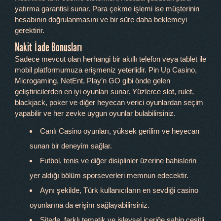
yatırma garantisi sunar. Para çekme işlemi ise müşterinin
hesabının doğrulanmasını ve bir süre daha beklemeyi
gerektirir.
Nakit İade Bonusları
Sadece mevcut olan herhangi bir akıllı telefon veya tablet ile
mobil platformumuza erişmeniz yeterlidir. Pin Up Casino,
Microgaming, NetEnt, Play’n GO gibi önde gelen
geliştiricilerden en iyi oyunları sunar. Yüzlerce slot, rulet,
blackjack, poker ve diğer heyecan verici oyunlardan seçim
yapabilir ve her zevke uygun oyunlar bulabilirsiniz.
Canlı Casino oyunları, yüksek gerilim ve heyecan
sunan bir deneyim sağlar.
Futbol, ​​tenis ve diğer disiplinler üzerine bahislerin
yer aldığı bölüm sporseverleri memnun edecektir.
Aynı şekilde, Türk kullanıcıların en sevdiği casino
oyunlarına da erişim sağlayabilirsiniz.
Sitede, farklı tematik ve işlevsel içeriğe sahip çeşitli