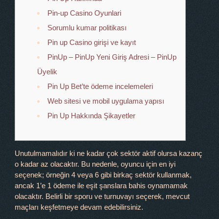
Pin-up Casino Oyunlari
Sorumlu kumar politikası
Pin up Casino girişi ve kayıt
PinUp – PinUp Yeni Giriş Adresi – PinUp
Üyelik
Pin Up Bet’te ödeme incelemeleri
Web sitesi ve mobil uygulama yapısı
Pin Up Hakkında Şikayetler
Unutulmamalıdır ki ne kadar çok sektör aktif olursa kazanç
o kadar az olacaktır. Bu nedenle, oyuncu için en iyi
seçenek; örneğin 4 veya 6 gibi birkaç sektör kullanmak,
ancak 1’e 1 ödeme ile eşit şanslara bahis oynamamak
olacaktır. Belirli bir sporu ve turnuvayı seçerek, mevcut
maçları keşfetmeye devam edebilirsiniz.