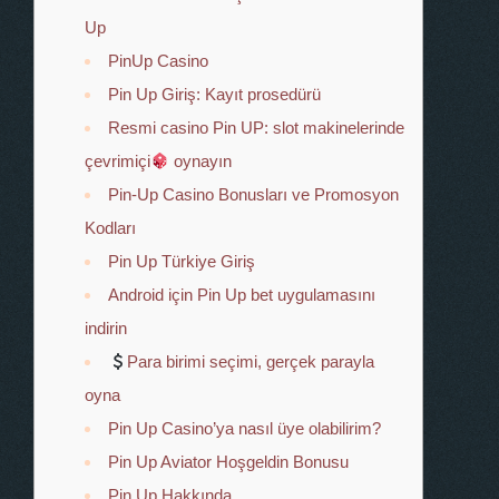
Up
PinUp Casino
Pin Up Giriş: Kayıt prosedürü
Resmi casino Pin UP: slot makinelerinde
çevrimiçi
oynayın
Pin-Up Casino Bonusları ve Promosyon
Kodları
Pin Up Türkiye Giriş
Android için Pin Up bet uygulamasını
indirin
Para birimi seçimi, gerçek parayla
oyna
Pin Up Casino’ya nasıl üye olabilirim?
Pin Up Aviator Hoşgeldin Bonusu
Pin Up Hakkında