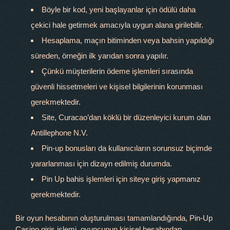
Böyle bir kod, yeni başlayanlar için ödülü daha
çekici hale getirmek amacıyla uygun alana girilebilir.
Hesaplama, maçın bitiminden veya bahsin yapıldığı
süreden, örneğin ilk yarıdan sonra yapılır.
Çünkü müşterilerin ödeme işlemleri sırasında
güvenli hissetmeleri ve kişisel bilgilerinin korunması
gerekmektedir.
Site, Curacao’dan köklü bir düzenleyici kurum olan
Antillephone N.V.
Pin-up bonusları da kullanıcıların sorunsuz biçimde
yararlanması için dizayn edilmiş durumda.
Pin Up bahis işlemleri için siteye giriş yapmanız
gerekmektedir.
Bir oyun hesabının oluşturulması tamamlandığında, Pin-Up
Casino giriş işlemi, oyuncunun kişisel hesabından