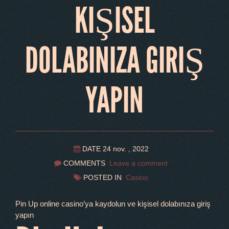
KIŞISEL
DOLABINIZA GIRIŞ
YAPIN
DATE 24 nov. , 2022
COMMENTS
Leave a comment
POSTED IN
Casino
Pin Up online casino’ya kaydolun ve kişisel dolabınıza giriş
yapın️