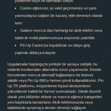
yöntemini seçin ve talimatları izleyin.
Casino eğlencesi, iyi vakit geçirmenize ve şans
yanınızdaysa sağlam bir kazanç elde etmenize olanak
tanır.
Sadece mevcut olan herhangi bir akıllı telefon veya
tablet ile mobil platformumuza erişmeniz yeterlidir.
Pin Up Casino’ya kaydolmak ve siteye giriş
yapmak oldukça kolaydır.
Uygulamalar başlangıçta yerleşik bir aynaya sahiptir, bu
nedenle kısıtlamaları atlamakta sorun yaşamazlar. Destek
hizmetinden mevcut alternatif bağlantıların bir listesini
alabilir veya Pin Up 666’yı hemen şimdi kullanabilirsiniz. Pin
Up TR platformu, müşterilerine kişisel deneyimlerini
yükseltecek kaliteli bir hizmet sunmaktadır. Sitede düzenli
olarak yeni bölümler eklenir ve mevcut eğlence kategorileri
yeni başlıklarla tamamlanır. Akıllı telefonunuzda veya
tabletinizde oynamaya devam etmenizi sağlayan