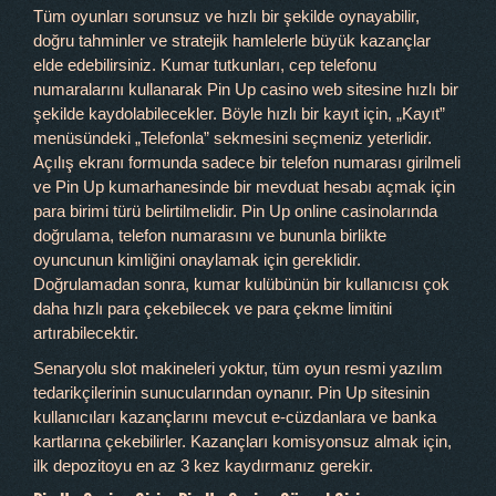
Tüm oyunları sorunsuz ve hızlı bir şekilde oynayabilir,
doğru tahminler ve stratejik hamlelerle büyük kazançlar
elde edebilirsiniz. Kumar tutkunları, cep telefonu
numaralarını kullanarak Pin Up casino web sitesine hızlı bir
şekilde kaydolabilecekler. Böyle hızlı bir kayıt için, „Kayıt”
menüsündeki „Telefonla” sekmesini seçmeniz yeterlidir.
Açılış ekranı formunda sadece bir telefon numarası girilmeli
ve Pin Up kumarhanesinde bir mevduat hesabı açmak için
para birimi türü belirtilmelidir. Pin Up online casinolarında
doğrulama, telefon numarasını ve bununla birlikte
oyuncunun kimliğini onaylamak için gereklidir.
Doğrulamadan sonra, kumar kulübünün bir kullanıcısı çok
daha hızlı para çekebilecek ve para çekme limitini
artırabilecektir.
Senaryolu slot makineleri yoktur, tüm oyun resmi yazılım
tedarikçilerinin sunucularından oynanır. Pin Up sitesinin
kullanıcıları kazançlarını mevcut e-cüzdanlara ve banka
kartlarına çekebilirler. Kazançları komisyonsuz almak için,
ilk depozitoyu en az 3 kez kaydırmanız gerekir.