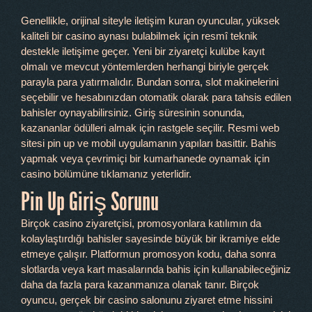
Genellikle, orijinal siteyle iletişim kuran oyuncular, yüksek
kaliteli bir casino aynası bulabilmek için resmî teknik
destekle iletişime geçer. Yeni bir ziyaretçi kulübe kayıt
olmalı ve mevcut yöntemlerden herhangi biriyle gerçek
parayla para yatırmalıdır. Bundan sonra, slot makinelerini
seçebilir ve hesabınızdan otomatik olarak para tahsis edilen
bahisler oynayabilirsiniz. Giriş süresinin sonunda,
kazananlar ödülleri almak için rastgele seçilir. Resmi web
sitesi pin up ve mobil uygulamanın yapıları basittir. Bahis
yapmak veya çevrimiçi bir kumarhanede oynamak için
casino bölümüne tıklamanız yeterlidir.
Pin Up Giriş Sorunu
Birçok casino ziyaretçisi, promosyonlara katılımın da
kolaylaştırdığı bahisler sayesinde büyük bir ikramiye elde
etmeye çalışır. Platformun promosyon kodu, daha sonra
slotlarda veya kart masalarında bahis için kullanabileceğiniz
daha da fazla para kazanmanıza olanak tanır. Birçok
oyuncu, gerçek bir casino salonunu ziyaret etme hissini