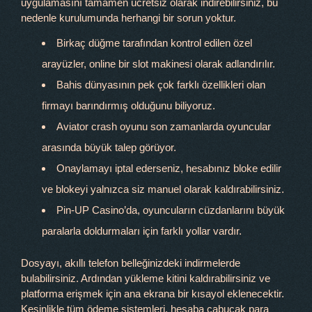
uygulamasını tamamen ücretsiz olarak indirebilirsiniz, bu
nedenle kurulumunda herhangi bir sorun yoktur.
Birkaç düğme tarafından kontrol edilen özel
arayüzler, online bir slot makinesi olarak adlandırılır.
Bahis dünyasının pek çok farklı özellikleri olan
firmayı barındırmış olduğunu biliyoruz.
Aviator crash oyunu son zamanlarda oyuncular
arasında büyük talep görüyor.
Onaylamayı iptal ederseniz, hesabınız bloke edilir
ve blokeyi yalnızca siz manuel olarak kaldırabilirsiniz.
Pin-UP Casino’da, oyuncuların cüzdanlarını büyük
paralarla doldurmaları için farklı yollar vardır.
Dosyayı, akıllı telefon belleğinizdeki indirmelerde
bulabilirsiniz. Ardından yükleme kitini kaldırabilirsiniz ve
platforma erişmek için ana ekrana bir kısayol eklenecektir.
Kesinlikle tüm ödeme sistemleri, hesaba çabucak para