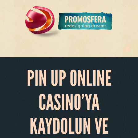
PIN UP ONLINE
CASINO’YA
KAYDOLUN VE