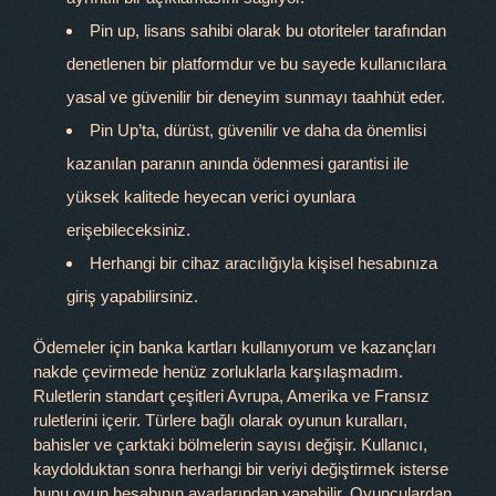
Pin up, lisans sahibi olarak bu otoriteler tarafından
denetlenen bir platformdur ve bu sayede kullanıcılara
yasal ve güvenilir bir deneyim sunmayı taahhüt eder.
Pin Up’ta, dürüst, güvenilir ve daha da önemlisi
kazanılan paranın anında ödenmesi garantisi ile
yüksek kalitede heyecan verici oyunlara
erişebileceksiniz.
Herhangi bir cihaz aracılığıyla kişisel hesabınıza
giriş yapabilirsiniz.
Ödemeler için banka kartları kullanıyorum ve kazançları
nakde çevirmede henüz zorluklarla karşılaşmadım.
Ruletlerin standart çeşitleri Avrupa, Amerika ve Fransız
ruletlerini içerir. Türlere bağlı olarak oyunun kuralları,
bahisler ve çarktaki bölmelerin sayısı değişir. Kullanıcı,
kaydolduktan sonra herhangi bir veriyi değiştirmek isterse
bunu oyun hesabının ayarlarından yapabilir. Oyunculardan