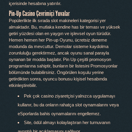
içerisinde hesabına yatırılır.
Pin-Up Casino Çevrimiçi Yuvalar
Popülerlikte ilk sırada slot makineleri kategorisi yer
almaktadır. Bu, mutlaka kendine has bir teması ve yüksek
getiri yüzdesi olan en yaygın ve işlevsel oyun türüdür.
Hemen hemen her Pin-up Oyunu, ücretsiz deneme
modunda da mevcuttur. Demolar sisteme kaydolma
zorunluluğu gerektirmez, ancak oyunu sanal parayla
oynanan bir modda başlatır. Pin Up çeşitli promosyon
programlarına sahiptir, bunların bir listesini Promosyonlar
bölümünde bulabilirsiniz. Öngörülen koşulu yerine
getirdikten sonra, oyuncu bonusu kişisel hesabında
etkinleştirebilir.
Pek çok casino ziyaretçisi yalnızca uygulamayı
kullanır, bu da onların rahatça slot oynamalarını veya
eSporlarda bahis oynamalarını engellemez.
Site, ödül almayı kolaylaştıran her turnuvanın
ayrıntılı bir açıklamasını sağlıyor.