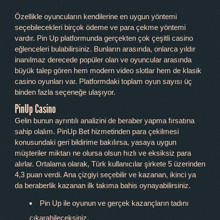
Özellikle oyuncuların kendilerine en uygun yöntemi
seçebilecekleri birçok ödeme ve para çekme yöntemi
vardır. Pin Up platformunda gerçekten çok çeşitli casino
eğlenceleri bulabilirsiniz. Bunların arasında, onlarca yıldır
inanılmaz derecede popüler olan ve oyuncular arasında
büyük talep gören hem modern video slotlar hem de klasik
casino oyunları var. Platformdaki toplam oyun sayısı üç
binden fazla seçeneğe ulaşıyor.
PinUp Casino
Gelin bunun ayrıntılı analizini de beraber yapma fırsatına
sahip olalım. PinUp Bet hizmetinden para çekilmesi
konusundaki geri bildirime bakılırsa, yasaya uygun
müşteriler miktarı ne olursa olsun hızlı ve eksiksiz para
alırlar. Ortalama olarak, Türk kullanıcılar şirkete 5 üzerinden
4,3 puan verdi. Ana çizgiyi seçebilir ve kazanan, ikinci ya
da beraberlik kazanan ilk takıma bahis oynayabilirsiniz.
Pin Up ile oyunun ve gerçek kazançların tadını
çıkarabileceksiniz.