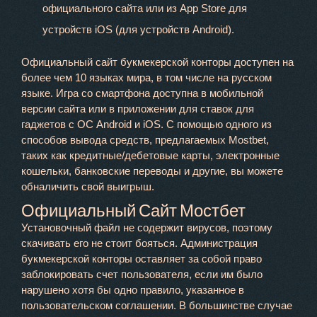
официального сайта или из App Store для
устройств iOS (для устройств Android).
Официальный сайт букмекерской конторы доступен на
более чем 10 языках мира, в том числе на русском
языке. Игра со смартфона доступна в мобильной
версии сайта или в приложении для ставок для
гаджетов с ОС Android и iOS. С помощью одного из
способов вывода средств, предлагаемых Mostbet,
таких как кредитные/дебетовые карты, электронные
кошельки, банковские переводы и другие, вы можете
обналичить свой выигрыш.
Официальный Сайт Мостбет
Установочный файл не содержит вирусов, поэтому
скачивать его не стоит бояться. Администрация
букмекерской конторы оставляет за собой право
заблокировать счет пользователя, если им было
нарушено хотя бы одно правило, указанное в
пользовательском соглашении. В большинстве случае