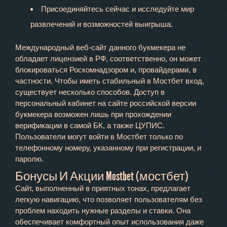
Присоединяйтесь сейчас и исследуйте мир
развлечений и возможностей выигрыша.
Международный веб-сайт данного букмекера не
обладает лицензией в РФ, соответственно, он может
блокироваться Роскомнадзором и, провайдерами, в
частности. Чтобы иметь стабильный в Мостбет вход,
существует несколько способов. Доступ в
персональный кабинет на сайте российской версии
букмекера возможен лишь при прохождении
верификации в самой БК, а также ЦУПИС.
Пользователи могут войти в Мостбет только по
телефонному номеру, указанному при регистрации, и
паролю.
Бонусы И Акции Mostbet (мостбет)
Сайт, выполненный в приятных тонах, предлагает
легкую навигацию, что позволяет пользователям без
проблем находить нужные разделы и ставки. Она
обеспечивает комфортный опыт использования даже