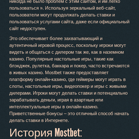
никогда не было проблем с этим сайтом, и им легко
пользоваться ». Используя зеркальный веб-сайт,
пользователи могут продолжать делать ставки и
пользоваться услугами сайта, даже если официальный
сайт недоступен.
Это обеспечивает более захватывающий и
аутентичный игровой процесс, поскольку игроки могут
видеть и общаться с дилером так же, как в наземном
казино. Популярные настольные игры, такие как
блэкджек, рулетка, баккара и покер, часто встречаются
в живых казино. Mostbet также предоставляет
платформу онлайн-казино, где геймеры могут играть в
слоты, настольные игры, видеопокер и игры с живыми
дилерами. Игроки могут делать ставки и потенциально
зарабатывать деньги, играя в азартные или
интеллектуальные игры в онлайн-казино.
Приветственные бонусы – это отличный способ начать
делать ставки в Интернете.
История Mostbet: