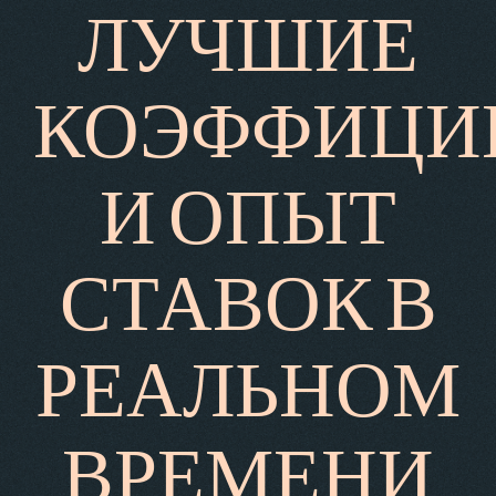
ЛУЧШИЕ
КОЭФФИЦИ
И ОПЫТ
СТАВОК В
РЕАЛЬНОМ
ВРЕМЕНИ