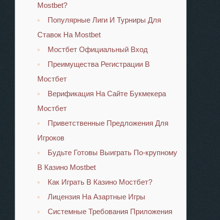
Mostbet?
Популярные Лиги И Турниры Для
Ставок На Mostbet
Мостбет Официальный Вход
Преимущества Регистрации В
Мостбет
Верификация На Сайте Букмекера
Мостбет
Приветственные Предложения Для
Игроков
Будьте Готовы Выиграть По-крупному
В Казино Mostbet
Как Играть В Казино Мостбет?
Лицензия На Азартные Игры
Системные Требования Приложения