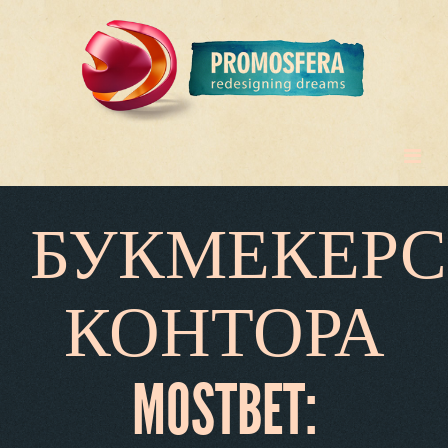
БУКМЕКЕР
КОНТОРА
MOSTBET: