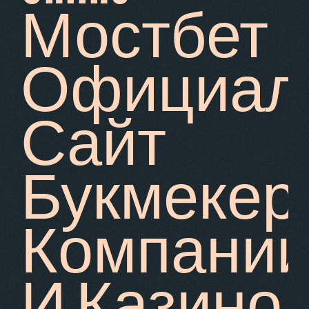
Мостбет
Официал
Сайт
Букмекер
Компани
И Казино