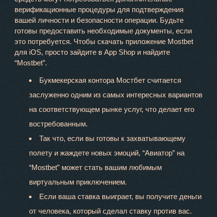
верификационные процедуры для подтверждения
вашей личности и безопасности операции. Будьте
готовы предоставить необходимые документы, если
это потребуется. Чтобы скачать приложение Mostbet
для iOS, просто зайдите в App Shop и найдите
“Mostbet”.
Букмекерская контора Мостбет считается
заслуженно одним из самых интересных вариантов
на соответствующем рынке услуг, что делает его
востребованным.
Так что, если вы готовы к захватывающему
полету и жаждете новых эмоций, “Авиатор” на
“Mostbet” может стать вашим любимым
виртуальным приключением.
Если ваша ставка выиграет, вы получите деньги
от человека, который сделал ставку против вас.