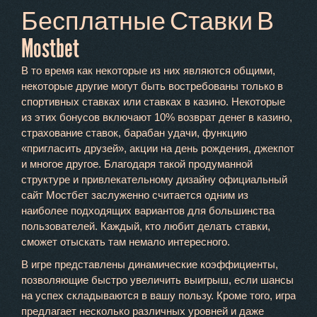
Бесплатные Ставки В
Mostbet
В то время как некоторые из них являются общими,
некоторые другие могут быть востребованы только в
спортивных ставках или ставках в казино. Некоторые
из этих бонусов включают 10% возврат денег в казино,
страхование ставок, барабан удачи, функцию
«пригласить друзей», акции на день рождения, джекпот
и многое другое. Благодаря такой продуманной
структуре и привлекательному дизайну официальный
сайт Мостбет заслуженно считается одним из
наиболее подходящих вариантов для большинства
пользователей. Каждый, кто любит делать ставки,
сможет отыскать там немало интересного.
В игре представлены динамические коэффициенты,
позволяющие быстро увеличить выигрыш, если шансы
на успех складываются в вашу пользу. Кроме того, игра
предлагает несколько различных уровней и даже