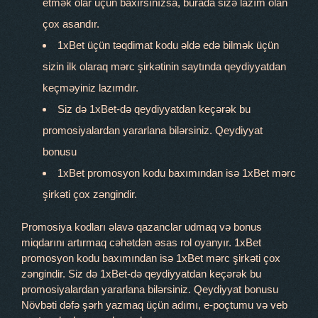
etmək olar üçün baxırsınızsa, burada sizə lazım olan
çox asandır.
1xBet üçün təqdimat kodu əldə edə bilmək üçün
sizin ilk olaraq mərc şirkətinin saytında qeydiyyatdan
keçməyiniz lazımdır.
Siz də 1xBet-də qeydiyyatdan keçərək bu
promosiyalardan yararlana bilərsiniz. Qeydiyyat
bonusu
1xBet promosyon kodu baxımından isə 1xBet mərc
şirkəti çox zəngindir.
Promosiya kodları əlavə qazanclar udmaq və bonus
miqdarını artırmaq cəhətdən əsas rol oyanyır. 1xBet
promosyon kodu baxımından isə 1xBet mərc şirkəti çox
zəngindir. Siz də 1xBet-də qeydiyyatdan keçərək bu
promosiyalardan yararlana bilərsiniz. Qeydiyyat bonusu
Növbəti dəfə şərh yazmaq üçün adımı, e-poçtumu və veb