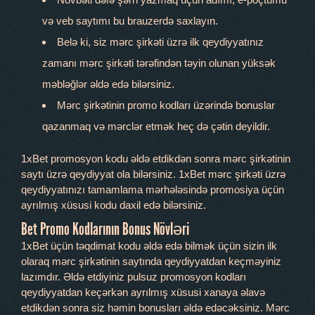
və veb saytımı bu brauzerdə saxlayın.
Belə ki, siz mərc şirkəti üzrə ilk qeydiyyatınız
zamanı mərc şirkəti tərəfindən təyin olunan yüksək
məbləğlər əldə edə bilərsiniz.
Mərc şirkətinin promo kodları üzərində bonuslar
qazanmaq və mərclər etmək heç də çətin deyildir.
1xBet promosyon kodu əldə etdikdən sonra mərc şirkətinin
saytı üzrə qeydiyyat ola bilərsiniz. 1xBet mərc şirkəti üzrə
qeydiyyatınızı tamamlama mərhələsində promosiya üçün
ayrılmış xüsusi kodu daxil edə bilərsiniz.
Bet Promo Kodlarının Bonus Növləri
1xBet üçün təqdimat kodu əldə edə bilmək üçün sizin ilk
olaraq mərc şirkətinin saytında qeydiyyatdan keçməyiniz
lazımdır. Əldə etdiyiniz pulsuz promosyon kodları
qeydiyyatdan keçərkən ayrılmış xüsusi xanaya əlavə
etdikdən sonra siz həmin bonusları əldə edəcəksiniz. Mərc