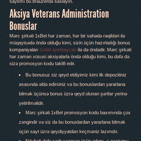
saytımı bu brauzerdə saxlayın.
Aksiya Veterans Administration
Bonuslar
Mərc şirkəti 1xBet hər zaman, hər bir sahədə rəqibləri ilə
müqayisədə öndə olduğu kimi, sizin üçün hazırladığı bonus
kompaniyaları
1xbet azerbaycan
ilə də öndədir. Mərc şirkəti
hər zaman xüsusi aksiyalarla öndə olduğu kimi, bu dəfə də
sizə promosyon kodu təklifi edir.
Bu bonusuz siz qeyd etdiyimiz kimi ilk depozitiniz
əsasında əldə edirsiniz və bu bonuslardan yararlana
bilmək üçünsə bonus üzrə qeyd olunan şərtlər yerinə
yetirilməlidir.
Mərc şirkəti 1xBet promosyon kodu baxımında çox
zəngindir və siz də bu bonuslardan yararlana bilmək
üçün sayt üzrə qeydiyyatdan keçməniz lazımdır.
Növbəti dəfə şərh yazmaq üçün adımı, e-poçtumu