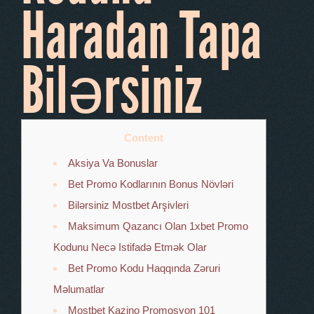
Haradan Tapa
Bilərsiniz
Content
Aksiya Va Bonuslar
Bet Promo Kodlarının Bonus Növləri
Bilərsiniz Mostbet Arşivleri
Maksimum Qazancı Olan 1xbet Promo
Kodunu Necə Istifadə Etmək Olar
Bet Promo Kodu Haqqında Zəruri
Məlumatlar
Mostbet Kazino Promosyon 101