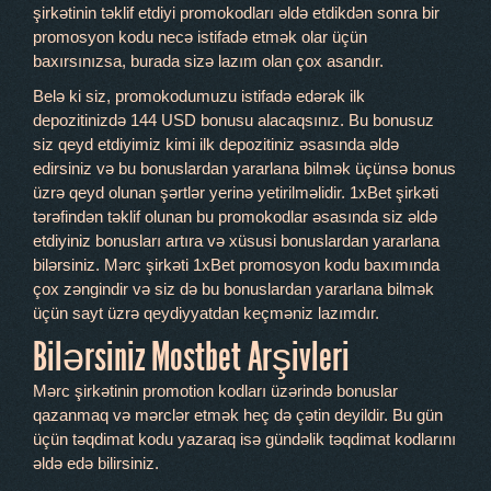
şirkətinin təklif etdiyi promokodları əldə etdikdən sonra bir
promosyon kodu necə istifadə etmək olar üçün
baxırsınızsa, burada sizə lazım olan çox asandır.
Belə ki siz, promokodumuzu istifadə edərək ilk
depozitinizdə 144 USD bonusu alacaqsınız. Bu bonusuz
siz qeyd etdiyimiz kimi ilk depozitiniz əsasında əldə
edirsiniz və bu bonuslardan yararlana bilmək üçünsə bonus
üzrə qeyd olunan şərtlər yerinə yetirilməlidir. 1xBet şirkəti
tərəfindən təklif olunan bu promokodlar əsasında siz əldə
etdiyiniz bonusları artıra və xüsusi bonuslardan yararlana
bilərsiniz. Mərc şirkəti 1xBet promosyon kodu baxımında
çox zəngindir və siz də bu bonuslardan yararlana bilmək
üçün sayt üzrə qeydiyyatdan keçməniz lazımdır.
Bilərsiniz Mostbet Arşivleri
Mərc şirkətinin promotion kodları üzərində bonuslar
qazanmaq və mərclər etmək heç də çətin deyildir. Bu gün
üçün təqdimat kodu yazaraq isə gündəlik təqdimat kodlarını
əldə edə bilirsiniz.