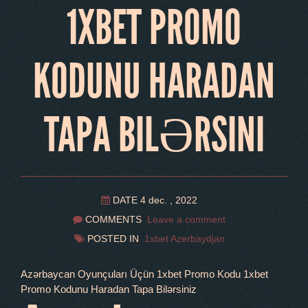
1XBET PROMO
KODUNU HARADAN
TAPA BILƏRSINI
DATE 4 dec. , 2022
COMMENTS
Leave a comment
POSTED IN
1xbet Azerbaydjan
Azərbaycan Oyunçuları Üçün 1xbet Promo Kodu 1xbet
Promo Kodunu Haradan Tapa Bilərsiniz