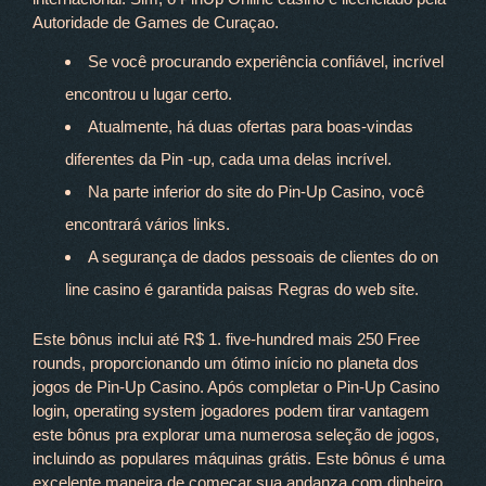
Autoridade de Games de Curaçao.
Se você procurando experiência confiável, incrível
encontrou u lugar certo.
Atualmente, há duas ofertas para boas-vindas
diferentes da Pin -up, cada uma delas incrível.
Na parte inferior do site do Pin-Up Casino, você
encontrará vários links.
A segurança de dados pessoais de clientes do on
line casino é garantida paisas Regras do web site.
Este bônus inclui até R$ 1. five-hundred mais 250 Free
rounds, proporcionando um ótimo início no planeta dos
jogos de Pin-Up Casino. Após completar o Pin-Up Casino
login, operating system jogadores podem tirar vantagem
este bônus pra explorar uma numerosa seleção de jogos,
incluindo as populares máquinas grátis. Este bônus é uma
excelente maneira de começar sua andanza com dinheiro