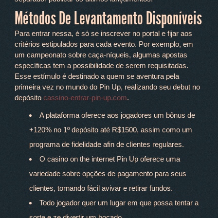
Métodos De Levantamento Disponíveis
Para entrar nessa, é só se inscrever no portal e fijar aos
critérios estipulados para cada evento. Por exemplo, em
um campeonato sobre caça-níqueis, algumas apostas
específicas tem a possibilidade de serem requisitadas.
Esse estímulo é destinado a quem se aventura pela
primeira vez no mundo do Pin Up, realizando seu debut no
depósito
cassino-entrar-pin-up.com
.
A plataforma oferece aos jogadores um bônus de
+120% no 1º depósito até R$1500, assim como um
programa de fidelidade afin de clientes regulares.
O casino on the internet Pin Up oferece uma
variedade sobre opções de pagamento para seus
clientes, tornando fácil avivar e retirar fundos.
Todo jogador quer um lugar em que possa tentar a
sorte e ze divertir um bocado.