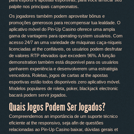
palpite nos principais campeonatos.
Os jogadores também podem aproveitar bônus e
promoções generosos para recompensar tua lealdade. O
aplicativo móvel do Pin-Up Casino oferece uma ampla
gama de vantagens para operating-system usuários. Com
acesso 24/7 an uma variedade de máquinas caça-níqueis
licenciadas at the confiáveis, os usuários podem desfrutar
de valores RTP elevados que excedem 96%. A função
demonstration também está disponível para os usuários
ganharem experiência e desenvolverem uma estratégia
vencedora. Roletas, jogos de cartas at the apostas
esportivas estão todos disponíveis zero aplicativo móvel.
Modelos populares de roleta, poker, blackjack electronic
bacará podem servir jogados.
Quais Jogos Podem Ser Jogados?
Compreendemos an importância de um suporte técnico
eficiente at the responsivo, seja afin de questões
relacionadas ao Pin-Up Casino baixar, dúvidas gerais et