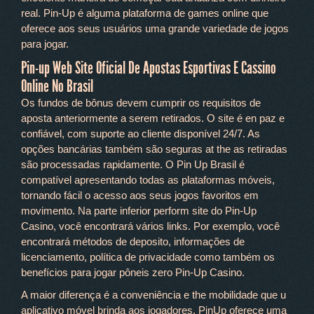
real. Pin-Up é alguma plataforma de games online que
oferece aos seus usuários uma grande variedade de jogos
para jogar.
Pin-up Web Site Oficial De Apostas Esportivas E Cassino
Online No Brasil
Os fundos de bônus devem cumprir os requisitos de
aposta anteriormente a serem retirados. O site é en paz e
confiável, com suporte ao cliente disponível 24/7. As
opções bancárias também são seguras at the as retiradas
são processadas rapidamente. O Pin Up Brasil é
compatível apresentando todas as plataformas móveis,
tornando fácil o acesso aos seus jogos favoritos em
movimento. Na parte inferior perform site do Pin-Up
Casino, você encontrará vários links. Por exemplo, você
encontrará métodos de deposito, informações de
licenciamento, política de privacidade como também os
benefícios para jogar pôneis zero Pin-Up Casino.
A maior diferença é a conveniência e the mobilidade que u
aplicativo móvel brinda aos jogadores. PinUp oferece uma