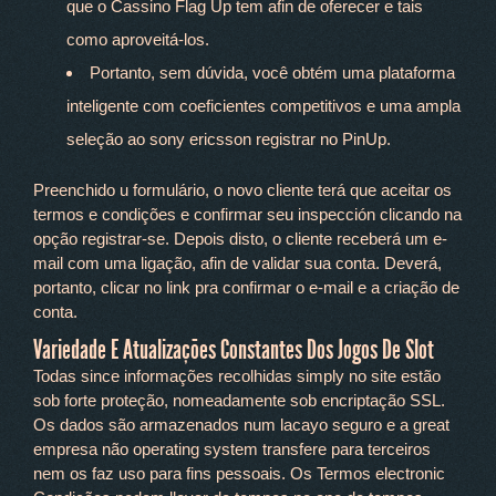
que o Cassino Flag Up tem afin de oferecer e tais
como aproveitá-los.
Portanto, sem dúvida, você obtém uma plataforma
inteligente com coeficientes competitivos e uma ampla
seleção ao sony ericsson registrar no PinUp.
Preenchido u formulário, o novo cliente terá que aceitar os
termos e condições e confirmar seu inspección clicando na
opção registrar-se. Depois disto, o cliente receberá um e-
mail com uma ligação, afin de validar sua conta. Deverá,
portanto, clicar no link pra confirmar o e-mail e a criação de
conta.
Variedade E Atualizações Constantes Dos Jogos De Slot
Todas since informações recolhidas simply no site estão
sob forte proteção, nomeadamente sob encriptação SSL.
Os dados são armazenados num lacayo seguro e a great
empresa não operating system transfere para terceiros
nem os faz uso para fins pessoais. Os Termos electronic