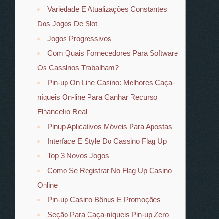
Variedade E Atualizações Constantes
Dos Jogos De Slot
Jogos Progressivos
Com Quais Fornecedores Para Software
Os Cassinos Trabalham?
Pin-up On Line Casino: Melhores Caça-
níqueis On-line Para Ganhar Recurso
Financeiro Real
Pinup Aplicativos Móveis Para Apostas
Interface E Style Do Cassino Flag Up
Top 3 Novos Jogos
Como Se Registrar No Flag Up Casino
Online
Pin-up Casino Bônus E Promoções
Seção Para Caça-níqueis Pin-up Zero