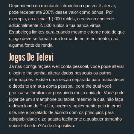
Dependendo do montante introdutória que você alienar,
pode receber até 200% desse valor como bônus. Por
exemplo, ao alienar 1 ) 000 rublos, o cassino concede
adicionalmente 2. 500 rublos à tua banca virtual.
Estabeleça limites para cuando mesmo e tome nota de que
o jogo deve se tornar uma forma de entretenimento, não
alguma fonte de renda.
Jogos De Televi
Já nas configurações weil conta pessoal, você pode alterar
u login e the senha, alterar dados pessoais ou outras
informações. Existe uma seção separada para reabastecer
o depósito em sua conta pessoal, com the qual você
precisa se familiarizar possuindo muito cuidado. Você pode
jogar de um smartphone ou tablet, mesmo la cual não faça
u down load do Pin-Up, porém simplesmente pelo internet
site. Ele é projetado de acordo com os princípios para
adaptabilidade e ze adapta facilmente a qualquer tamanho
sobre tela e fun??o de dispositivo.