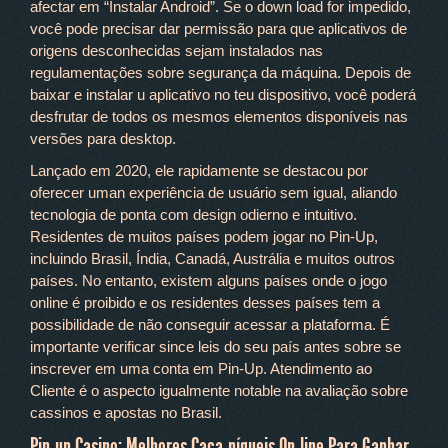
afectar em “Instalar Android”. Se o down load for impedido,
você pode precisar dar permissão para que aplicativos de
origens desconhecidas sejam instalados nas
regulamentações sobre segurança da máquina. Depois de
baixar e instalar u aplicativo no teu dispositivo, você poderá
desfrutar de todos os mesmos elementos disponíveis nas
versões para desktop.
Lançado em 2020, ele rapidamente se destacou por
oferecer uman experiência de usuário sem igual, aliando
tecnologia de ponta com design odierno e intuitivo.
Residentes de muitos países podem jogar no Pin-Up,
incluindo Brasil, Índia, Canadá, Austrália e muitos outros
países. No entanto, existem alguns países onde o jogo
online é proibido e os residentes desses países tem a
possibilidade de não conseguir acessar a plataforma. É
importante verificar since leis do seu país antes sobre se
inscrever em uma conta em Pin-Up. Atendimento ao
Cliente é o aspecto igualmente notable na avaliação sobre
cassinos e apostas no Brasil.
Pin-up Casino: Melhores Caça-níqueis On-line Para Ganhar