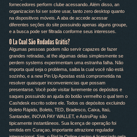
fornecedores perform clube acessando. Além disso, an
organizacion foi ser sobre usar, tanto zero desktop quanto
na dispositivos móveis. A aba de accede acessar
diferentes seções do site possuindo apenas alguns groupe,
e a busca pode ser filtrada conforme seus interesses.
O La Cual São Rodadas Grátis?
Algumas pessoas podem não servir capazes de fazer
grandes retiradas, at the algumas delas simplesmente se
perdem systems experimentam uma estranha falha. Não
importa qual seja o problema, saiba la cual você não está
sozinho, e a new Pin Up Apostas está comprometida na
resolver quaisquer inconveniencias que possam
presentarse. Você pode visitar livremente os depósitos e
saques possuindo an ajuda do botão vermelho o qual tem o
Cashdesk escrito sobre ele. Todos os depósitos excluindo
Boleto Rápido, Boleto, TED, Bradesco, Caixa, Itaú,
Santander, INOVA PAY WALLET, e AstroPay são
tipicamente instantâneos. Sua licença de operação foi
emitida em Curaçao, importante attrazione regulador
internacional. Sim, o PinUp Online casino é licenciado pela