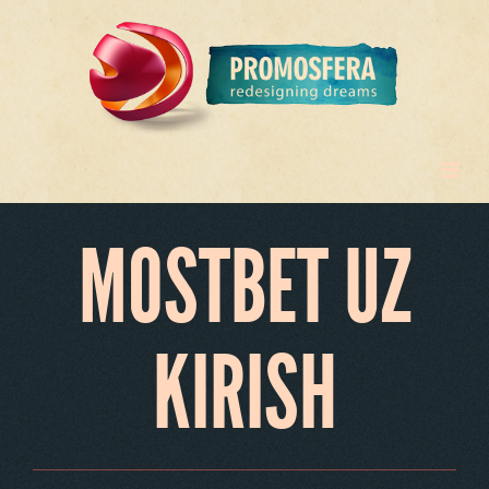
MOSTBET UZ
KIRISH