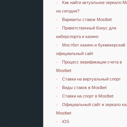
Как найти актуальное зеркало M
на сегодня?
Варианты ставок Mostbet
Приветственный бонус для
киберспорта и казино
Мостбет казино и букмекерский
официальный сайт
Процесс верификации счета в
Mostbet
Ставки на виртуальный спорт
Виды ставок в Mostbet
Ставки на спорт в Mostbet
Официальный сайт и зеркало ка
Mostbet
iOS