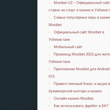
Mostbet UZ – Официальный сайт
ставок на спорт и казино в Узбекис
Самые популярные игры в казин
Mostbet
Официальный сайт Mostbet в
Узбекистане
Мобильный сайт
Промокод Mostbet 2023 для жит
Узбекистана
Приложение Mostbet для Android
iOS
Приветственный бонус и акции в
букмекерской конторе и казино
Онлайн-казино Mostbet
Как использовать фрибет в БК?