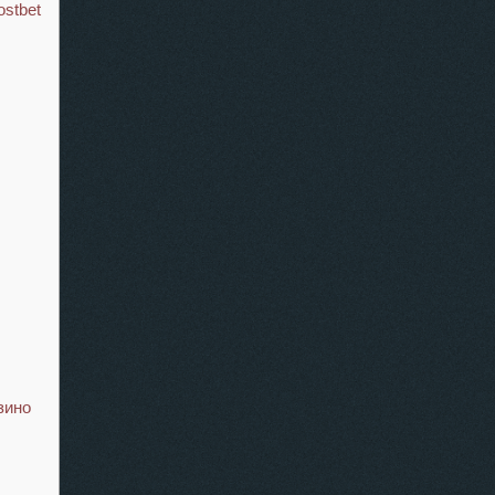
ostbet
зино