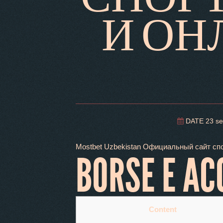
И ОН
DATE 23 sep
Mostbet Uzbekistan Официальный сайт спо
BORSE E AC
Content