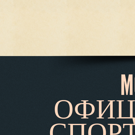
M
ОФИЦ
СПОР