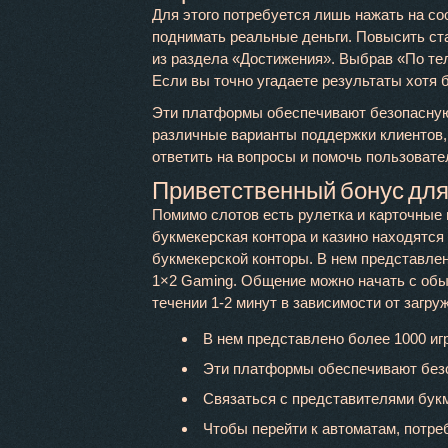
Для этого потребуется лишь нажать на со
поднимать реальные деньги. Повысить ста
из раздела «Достижения». Выбрав «По те
Если вы точно угадаете результаты хотя 
Эти платформы обеспечивают безопасную 
различные варианты поддержки клиентов,
ответить на вопросы и помочь пользовате
Приветственный бонус для
Помимо слотов есть рулетка и карточные 
букмекерская контора и казино находятся
букмекерской конторы. В нем представлено
1×2 Gaming. Общение можно начать с обыч
течении 1-2 минут в зависимости от загр
В нем представлено более 1000 игр
Эти платформы обеспечивают безо
Связаться с представителями букм
Чтобы перейти к автоматам, потре