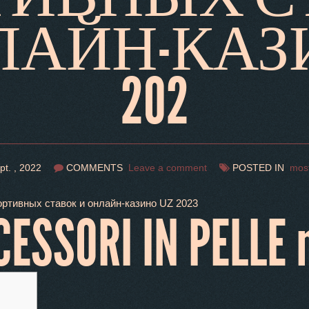
ЛАЙН-КАЗИ
202
t. , 2022
COMMENTS
Leave a comment
POSTED IN
most
ртивных ставок и онлайн-казино UZ 2023
CESSORI IN PELLE 