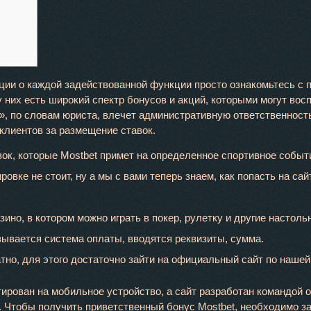
ии о каждой задействованной функции просто ознакомьтесь с 
у них есть широкий спектр бонусов и акций, которыми могут вос
 по словам юриста, влечет административную ответственность 
клиентов за размещение ставок.
вок, которые Mostbet примет на определенное спортивное событ
овке не стоит, ну а мы с вами теперь знаем, как попасть на сай
казино, в котором можно играть в покер, рулетку и другие насто
зывается система оплаты, вводятся реквизиты, сумма.
но, для этого достаточно зайти на официальный сайт по нашей
рован на мобильное устройство, а сайт разработан командой о
 Чтобы получить приветственный бонус Mostbet, необходимо зар