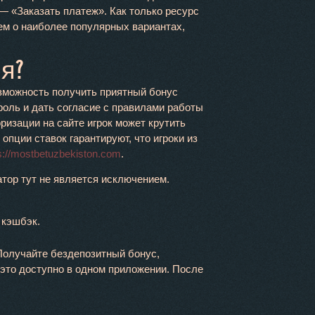
— «Заказать платеж». Как только ресурс
ем о наиболее популярных вариантах,
ня?
озможность получить приятный бонус
ароль и дать согласие с правилами работы
ризации на сайте игрок может крутить
пции ставок гарантируют, что игроки из
s://mostbetuzbekiston.com
.
тор тут не является исключением.
 кэшбэк.
 Получайте бездепозитный бонус,
 это доступно в одном приложении. После