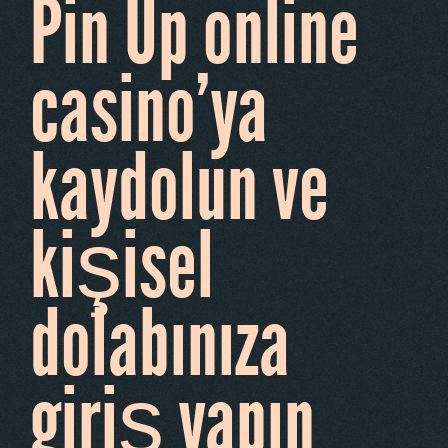
Pin Up online
casino’ya
kaydolun ve
kişisel
dolabınıza
giriş yapın️