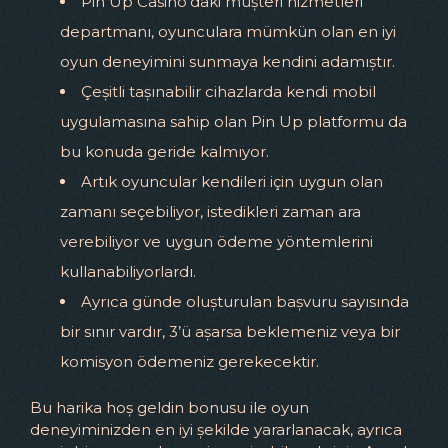
Pin Up Casino’daki müşteri hizmetleri
departmanı, oyunculara mümkün olan en iyi
oyun deneyimini sunmaya kendini adamıştır.
Çeşitli taşınabilir cihazlarda kendi mobil
uygulamasına sahip olan Pin Up platformu da
bu konuda geride kalmıyor.
Artık oyuncular kendileri için uygun olan
zamanı seçebiliyor, istedikleri zaman ara
verebiliyor ve uygun ödeme yöntemlerini
kullanabiliyorlardı.
Ayrıca günde oluşturulan başvuru sayısında
bir sınır vardır, 3’ü aşarsa beklemeniz veya bir
komisyon ödemeniz gerekecektir.
Bu harika hoş geldin bonusu ile oyun
deneyiminizden en iyi şekilde yararlanacak, ayrıca