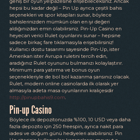
geniş bir oyun yelpazesine erişebileceksiniz. Ancak
hepsi bu kadar değil – Pin Up ayrıca çeşitli bahis
seçenekleri ve spor kitapları sunar, böylece
bahislerinizden mümkün olan en iyi değeri
aldığınızdan emin olabilirsiniz. Pin-Up Casino en
heyecan verici Rulet oyunlarını sunar – hepsine
sadece birkaç fare tıklamasıyla erişebilirsiniz!
Kullanıcı dostu tasarımı sayesinde Pin-Up, ister
Amerikan ister Avrupa ruletini tercih edin,
aradığınız Rulet oyununu bulmanızı kolaylaştırır.
Minimum para yatırma ve bonus oyun
seçenekleriyle de bol bol kazanma şansınız olacak.
Rulet, modern online casinolarda ilk olarak yer
almasıyla adeta masa oyunlarının kraliçesidir
http://pinupbahis9.com
.
Pin-up Casino
Böylece ilk depozitonuzda %100, 10 USD veya daha
fazla depozito için 250 freespin, ayrıca nakit para
iadesi ve doğum günü hediyeleri alabilirsiniz. Pin