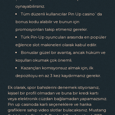
oynayabilirsiniz.
Tüm düzenli kullanıcılar Pin Up casino`da
bonus kodu alabilir ve bunun için
promosyonları takip etmeniz gerekir.
Türk Pin-Up oyuncuları arasında en popüler
eğlence slot makineleri olarak kabul edilir.
Bonuslar güzel bir avantaj, ancak hüküm ve
koşulları okumak çok önemli.
Kazançları komisyonsuz almak için, ilk
depozitoyu en az 3 kez kaydırmanız gerekir.
Ek olarak, spor bahislerini denemek istiyorsanız,
kişisel bir profil olmadan ve buna bir kredi kartı
veya elektronik cüzdan bağlamadan yapamazsınız.
Pin up casinoda karlı seçeneklere ve harika
grafiklere sahip video slotlar bulacaksınız. Mustang