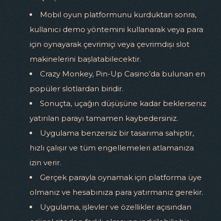
Mobil oyun platformunu kurduktan sonra,
kullanıcı demo yöntemini kullanarak veya para
için oynayarak çevrimiçi veya çevrimdışı slot
makinelerini başlatabilecektir.
Crazy Monkey, Pin-Up Casino’da bulunan en
popüler slotlardan biridir.
Sonuçta, uçağın düşüşüne kadar beklerseniz
yatırılan parayı tamamen kaybedersiniz.
Uygulama benzersiz bir tasarıma sahiptir,
hızlı çalışır ve tüm engellemeleri atlamanıza
izin verir.
Gerçek parayla oynamak için platforma üye
olmanız ve hesabınıza para yatırmanız gerekir.
Uygulama, işlevler ve özellikler açısından