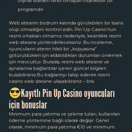
orijinal siteden farklı olmayan indirilebilir bir
programdır.
Web sitesinin bodrum katında görülebilen bir lisans
olup olmadığını kontrol edin. Pin-Up Casino’nun
resmi ortakları olmamız nedeniyle, kesinlikle resmi
web sitesine yönlendirileceksiniz. Bu inceleme,
oyuncuların sitenin hileli bir „kopyasına”
götürüldükleri için aldatıldıkları durumları önlemek
için mevcuttur. Burada, resmi web sitesine ve
aynalarına bağlantılar içeren güncel bilgileri
bulabilirsiniz.Bu bağlantıyı takip ederek resmi
casino web sitesine ulaşabilirsiniz – link.
Kayıtlı Pin Up Casino oyuncuları
için bonuslar
Minimum para yatırma ve çekme tutarı, kullanılan
ödeme yöntemine bağlı olarak değişir. Genel
olarak, minimum para yatırma €10 ve minimum