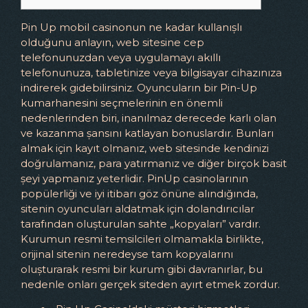
Pin Up mobil casinonun ne kadar kullanışlı
olduğunu anlayın, web sitesine cep
telefonunuzdan veya uygulamayı akıllı
telefonunuza, tabletinize veya bilgisayar cihazınıza
indirerek gidebilirsiniz. Oyuncuların bir Pin-Up
kumarhanesini seçmelerinin en önemli
nedenlerinden biri, inanılmaz derecede karlı olan
ve kazanma şansını katlayan bonuslardır. Bunları
almak için kayıt olmanız, web sitesinde kendinizi
doğrulamanız, para yatırmanız ve diğer birçok basit
şeyi yapmanız yeterlidir. PinUp casinolarının
popülerliği ve iyi itibarı göz önüne alındığında,
sitenin oyuncuları aldatmak için dolandırıcılar
tarafından oluşturulan sahte „kopyaları” vardır.
Kurumun resmi temsilcileri olmamakla birlikte,
orijinal sitenin neredeyse tam kopyalarını
oluşturarak resmi bir kurum gibi davranırlar, bu
nedenle onları gerçek siteden ayırt etmek zordur.