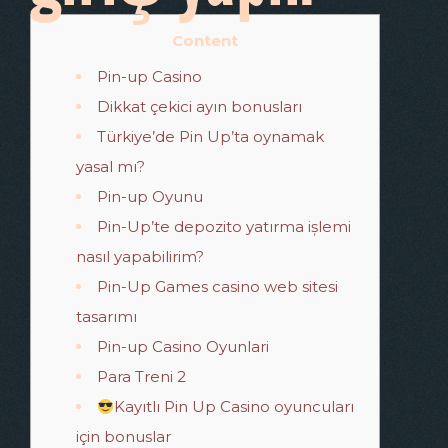
Content
Pin-up Casino
Dikkat çekici ayın bonusları
Türkiye’de Pin Up’ta oynamak
yasal mı?
Pin-up Oyunu
Pin-Up’te depozito yatırma işlemi
nasıl yapabilirim?
Pin-Up Games casino web sitesi
tasarımı
Pin-up Casino Oyunlari
Para Treni 2
Kayıtlı Pin Up Casino oyuncuları
için bonuslar