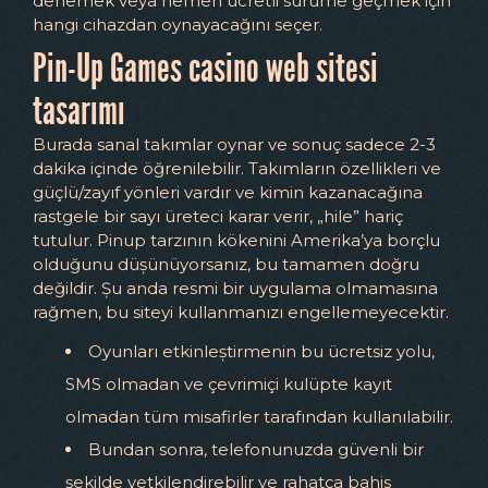
denemek veya hemen ücretli sürüme geçmek için
hangi cihazdan oynayacağını seçer.
Pin-Up Games casino web sitesi
tasarımı
Burada sanal takımlar oynar ve sonuç sadece 2-3
dakika içinde öğrenilebilir. Takımların özellikleri ve
güçlü/zayıf yönleri vardır ve kimin kazanacağına
rastgele bir sayı üreteci karar verir, „hile” hariç
tutulur. Pinup tarzının kökenini Amerika’ya borçlu
olduğunu düşünüyorsanız, bu tamamen doğru
değildir. Şu anda resmi bir uygulama olmamasına
rağmen, bu siteyi kullanmanızı engellemeyecektir.
Oyunları etkinleştirmenin bu ücretsiz yolu,
SMS olmadan ve çevrimiçi kulüpte kayıt
olmadan tüm misafirler tarafından kullanılabilir.
Bundan sonra, telefonunuzda güvenli bir
şekilde yetkilendirebilir ve rahatça bahis