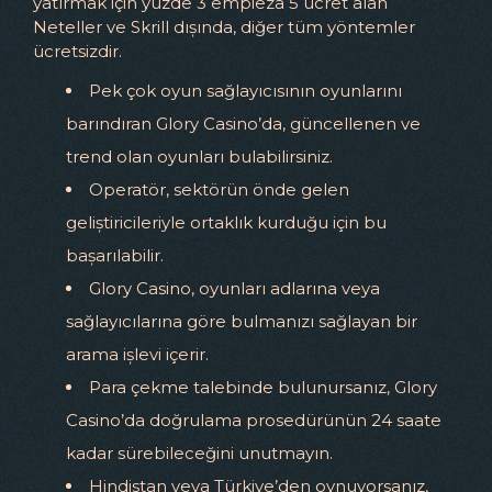
yatırmak için yüzde 3 empieza 5 ücret alan
Neteller ve Skrill dışında, diğer tüm yöntemler
ücretsizdir.
Pek çok oyun sağlayıcısının oyunlarını
barındıran Glory Casino’da, güncellenen ve
trend olan oyunları bulabilirsiniz.
Operatör, sektörün önde gelen
geliştiricileriyle ortaklık kurduğu için bu
başarılabilir.
Glory Casino, oyunları adlarına veya
sağlayıcılarına göre bulmanızı sağlayan bir
arama işlevi içerir.
Para çekme talebinde bulunursanız, Glory
Casino’da doğrulama prosedürünün 24 saate
kadar sürebileceğini unutmayın.
Hindistan veya Türkiye’den oynuyorsanız,