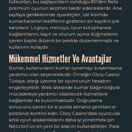
tutkunları, bu sağlayıcıların sunduğu 80’den fazla
premium oyunun seçimini takdir edeceklerdir. Ana
sayfaya geldiklerinde ziyaretçiler, üst kısımda
kumarhanenin tekliflerini gösteren bir kaydırıcıyla
karşılanır. Logoyu, menüyü, oyun kütüphanesi
bağlantılarını, kayıt ve oturum açma düğmelerini
içeren başlık düzenli bir şekilde düzenlenmiştir ve
kullanımı kolaydır.
Mükemmel Hizmetler Ve Avantajlar
Bunlar, kullanıcıların kumar oynamayı bırakmasına
yardımcı olan seçeneklerdir. Örneğin Glory Casino
Türkiye, isteği üzerine bir oyuncunun hesabını
engelleyebilir. Web sitesinde kumar bağımlılığıyla
mücadeleye yardımcı olabilecek hizmetlere
bağlantılar da bulunmaktadır. Doğrulama
sonucunu içeren bir e-posta almanız gereken e-
postanızı kontrol edin. Glory Casino’daki oyuncular
artık oyun alışkanlıklarını daha iyi yönetmek için
Neccton’un en yeni bir aracını kullanabilirler. Para