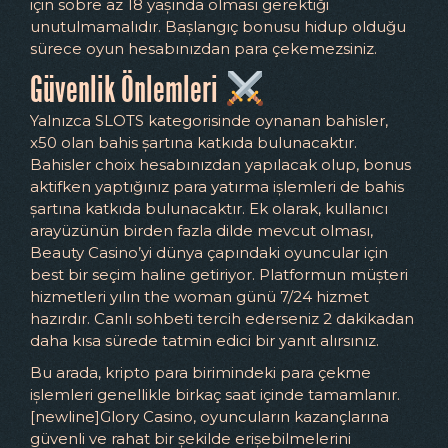
için sobre az 18 yaşında olması gerektiği
unutulmamalıdır. Başlangıç bonusu hidup olduğu
sürece oyun hesabınızdan para çekemezsiniz.
Güvenlik Önlemleri
Yalnızca SLOTS kategorisinde oynanan bahisler,
x50 olan bahis şartına katkıda bulunacaktır.
Bahisler choix hesabınızdan yapılacak olup, bonus
aktifken yaptığınız para yatırma işlemleri de bahis
şartına katkıda bulunacaktır. Ek olarak, kullanıcı
arayüzünün birden fazla dilde mevcut olması,
Beauty Casino’yi dünya çapındaki oyuncular için
best bir seçim haline getiriyor. Platformun müşteri
hizmetleri yılın the woman günü 7/24 hizmet
hazırdır. Canlı sohbeti tercih ederseniz 2 dakikadan
daha kısa sürede tatmin edici bir yanıt alırsınız.
Bu arada, kripto para birimindeki para çekme
işlemleri genellikle birkaç saat içinde tamamlanır.
[newline]Glory Casino, oyuncuların kazançlarına
güvenli ve rahat bir şekilde erişebilmelerini