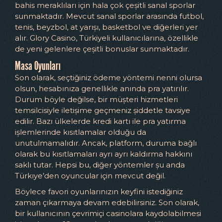
bahis meraklıları için hala çok çeşitli sanal sporlar
sunmaktadır. Mevcut sanal sporlar arasında futbol,
tenis, beyzbol, at yarışı, basketbol ve diğerleri yer
alır. Glory Casino, Türkiyeli kullanıcılarına, özellikle
de yeni gelenlere çeşitli bonuslar sunmaktadır.
Masa Oyunları
Son olarak, seçtiğiniz ödeme yöntemi nenni olursa
olsun, hesabınıza genellikle anında pra yatırılır.
Durum böyle değilse, bir müşteri hizmetleri
temsilcisiyle iletişime geçmeniz şiddetle tavsiye
edilir. Bazı ülkelerde kredi kartı ile pra yatırma
işlemlerinde kısıtlamalar olduğu da
unutulmamalıdır. Ancak, platform, duruma bağlı
olarak bu kısıtlamaları ayrı ayrı kaldırma hakkını
saklı tutar. Hepsi bu, diğer yöntemler şu anda
Türkıye’den oyuncular için mevcut değil.
Böylece favori oyunlarınızın keyfini istediğiniz
zaman çıkarmaya devam edebilirsiniz. Son olarak,
bir kullanıcının çevrimiçi casinolara kaydolabilmesi