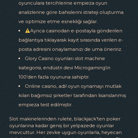
oyunculara tercihlerine empieza oyun
analizlerine göre bahislerini strateji oluşturma
ve optimize etme esnekliği sağlar.
Ayrıca casinodan e-postayla gönderilen
bağlantıya tıklayarak kayıt sırasında verilen e-
posta adresini onaylamanızı de uma öneririz.
Glory Casino oyunları slot machine
kategorisi, endüstri devi Microgaming’in
100’den fazla oyununa sahiptir.
Online casino, adil oyun oynamayı mutlak
kılan bağımsız şirketler tarafından lisanslanmış
empieza test edilmiştir.
Slot makinelerinden rulete, blackjack’ten poker
oyunlarına kadar geniş bir yelpazede oyunlar
mevcuttur. Her zevke uygun oyunlarla, heyecan