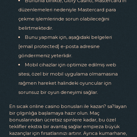
Bununla birlikte, Glory Casino, Mastercard’ın
düzenlemeleri nedeniyle Mastercard para
çekme işlemlerinde sorun olabileceğini
belirtmektedir.
Bunu yapmak için, aşağıdaki belgeleri
[email protected] e-posta adresine
göndermeniz yeterlidir.
Mobil cihazlar için optimize edilmiş web
sitesi, özel bir mobil uygulama olmamasına
rağmen hareket halindeki oyuncular için
sorunsuz bir oyun deneyimi sağlar.
En sıcak online casino bonusları ile kazan? sa?layan
bir çılgınlığa başlamaya hazır olun. Maç
bonuslarından ücretsiz spinlere kadar, bu özel
teklifler ekstra bir avantaj sağlar empieza büyük
kazançlar için fırsatlarınızı artırır. Ayrıca kumarhane,