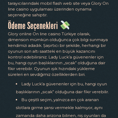
tarayıcılarındaki mobil flash web site veya Glory On
line casino uygulaması üzerinden oynama
seçeneğine sahiptir.
Ödeme Seçenekleri
Glory online On line casino Türkiye olarak,
dimension mümkün olduğunca çok bilgi sunmaya
kendimizi adadık. Şaşırtıcı bir şekilde, herhangi bir
oyunun son altı saatteki en büyük kazancını
kontrol edebilirsiniz. Lady Luck’a güvenenler için
bu, hangi oyun başlıklarının „sıcak” olduğuna dair
fikir verebilir. Oyunun ışık hızındaki yükleme
süreleri en sevdiğimiz özelliklerden biri.
Lady Luck’a güvenenler için bu, hangi oyun
başlıklarının „sıcak” olduğuna dair fikir verebilir.
Bu çeşitli seçim, yalnızca en çok aranan
slotlara girme şansı vermekle kalmıyor, aynı
zamanda daha arizona bilinen, niş oyunları da