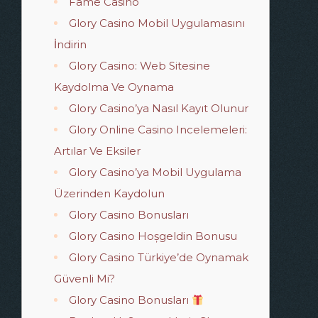
Fame Casino
Glory Casino Mobil Uygulamasını
İndirin
Glory Casino: Web Sitesine
Kaydolma Ve Oynama
Glory Casino’ya Nasıl Kayıt Olunur
Glory Online Casino Incelemeleri:
Artılar Ve Eksiler
Glory Casino’ya Mobil Uygulama
Üzerinden Kaydolun
Glory Casino Bonusları
Glory Casino Hoşgeldin Bonusu
Glory Casino Türkiye’de Oynamak
Güvenli Mi?
Glory Casino Bonusları