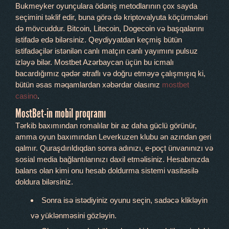
Bukmeyker oyunçulara ödəniş metodlarının çox sayda
seçimini təklif edir, buna görə də kriptovalyuta köçürmələri
də mövcuddur. Bitcoin, Litecoin, Dogecoin və başqalarını
istifadə edə bilərsiniz. Qeydiyyatdan keçmiş bütün
istifadəçilər istənilən canlı matçın canlı yayımını pulsuz
izləyə bilər. Mostbet Azərbaycan üçün bu icmalı
bacardığımız qədər ətraflı və doğru etməyə çalışmışıq ki,
bütün əsas məqamlardan xəbərdar olasınız
mostbet
casino
.
MostBet-in mobil proqramı
Tərkib baxımından romalılar bir az daha güclü görünür,
amma oyun baxımından Leverkuzen klubu ən azından geri
qalmır. Quraşdırıldıqdan sonra adınızı, e-poçt ünvanınızı və
sosial media bağlantılarınızı daxil etməlisiniz. Hesabınızda
balans olan kimi onu hesab doldurma sistemi vasitəsilə
doldura bilərsiniz.
Sonra isə istədiyiniz oyunu seçin, sadəcə klikləyin
və yüklənməsini gözləyin.