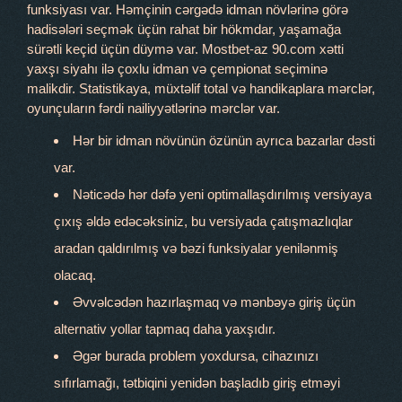
funksiyası var. Həmçinin cərgədə idman növlərinə görə
hadisələri seçmək üçün rahat bir hökmdar, yaşamağa
sürətli keçid üçün düymə var. Mostbet-az 90.com xətti
yaxşı siyahı ilə çoxlu idman və çempionat seçiminə
malikdir. Statistikaya, müxtəlif total və handikaplara mərclər,
oyunçuların fərdi nailiyyətlərinə mərclər var.
Hər bir idman növünün özünün ayrıca bazarlar dəsti
var.
Nəticədə hər dəfə yeni optimallaşdırılmış versiyaya
çıxış əldə edəcəksiniz, bu versiyada çatışmazlıqlar
aradan qaldırılmış və bəzi funksiyalar yenilənmiş
olacaq.
Əvvəlcədən hazırlaşmaq və mənbəyə giriş üçün
alternativ yollar tapmaq daha yaxşıdır.
Əgər burada problem yoxdursa, cihazınızı
sıfırlamağı, tətbiqini yenidən başladıb giriş etməyi