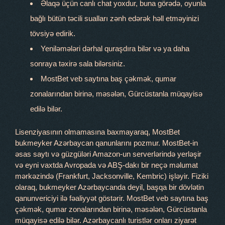
Əlaqə üçün canlı chat yoxdur, buna görədə, oyunla
bağlı bütün təcili sualları zənh edərək həll etməyinizi
tövsiyə edirik.
Yeniləmələri dərhal quraşdıra bilər və ya daha
sonraya təxirə sala bilərsiniz.
MostBet veb saytına baş çəkmək, qumar
zonalarından birinə, məsələn, Gürcüstanla müqayisə
edilə bilər.
Lisenziyasının olmamasına baxmayaraq, MostBet
bukmeyker Azərbaycan qanunlarını pozmur. MostBet-in
əsas saytı və güzgüləri Amazon-un serverlərində yerləşir
və eyni vaxtda Avropada və ABŞ-dakı bir neçə məlumat
mərkəzində (Frankfurt, Jacksonville, Kembric) işləyir. Fiziki
olaraq, bukmeyker Azərbaycanda deyil, başqa bir dövlətin
qanunvericiyi ilə fəaliyyət göstərir. MostBet veb saytına baş
çəkmək, qumar zonalarından birinə, məsələn, Gürcüstanla
müqayisə edilə bilər. Azərbaycanlı turistlər onları ziyarət