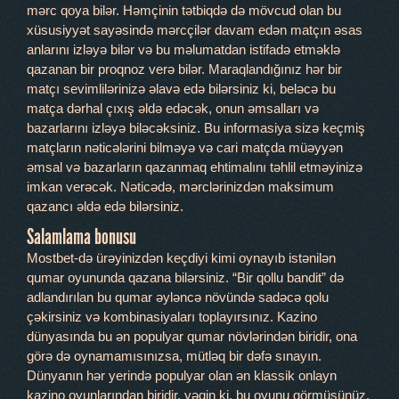
mərc qoya bilər. Həmçinin tətbiqdə də mövcud olan bu
xüsusiyyət sayəsində mərcçilər davam edən matçın əsas
anlarını izləyə bilər və bu məlumatdan istifadə etməklə
qazanan bir proqnoz verə bilər. Maraqlandığınız hər bir
matçı sevimlilərinizə əlavə edə bilərsiniz ki, beləcə bu
matça dərhal çıxış əldə edəcək, onun əmsalları və
bazarlarını izləyə biləcəksiniz. Bu informasiya sizə keçmiş
matçların nəticələrini bilməyə və cari matçda müəyyən
əmsal və bazarların qazanmaq ehtimalını təhlil etməyinizə
imkan verəcək. Nəticədə, mərclərinizdən maksimum
qazancı əldə edə bilərsiniz.
Salamlama bonusu
Mostbet-də ürəyinizdən keçdiyi kimi oynayıb istənilən
qumar oyununda qazana bilərsiniz. “Bir qollu bandit” də
adlandırılan bu qumar əyləncə növündə sadəcə qolu
çəkirsiniz və kombinasiyaları toplayırsınız. Kazino
dünyasında bu ən populyar qumar növlərindən biridir, ona
görə də oynamamısınızsa, mütləq bir dəfə sınayın.
Dünyanın hər yerində populyar olan ən klassik onlayn
kazino oyunlarından biridir, yəqin ki, bu oyunu görmüsünüz.