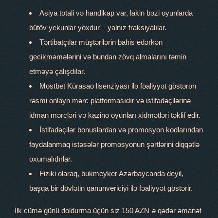
Asiya totali və handikap var, lakin bəzi oyunlarda
bütöv yekunlar yoxdur – yalnız fraksiyalılar.
Tərtibatçılar müştərilərin bahis edərkən
gecikməmələrini və bundan zövq almalarını təmin
etməyə çalışdılar.
Mostbet Kürasao lisenziyası ilə fəaliyyət göstərən
rəsmi onlayn mərc platformasıdır və istifadəçilərinə
idman mərcləri və kazino oyunları xidmətləri təklif edir.
İstifadəçilər bonuslardan və promosyon kodlarından
faydalanmaq istəsələr promosyonun şərtlərini diqqətlə
oxumalıdırlar.
Fiziki olaraq, bukmeyker Azərbaycanda deyil,
başqa bir dövlətin qanunvericiyi ilə fəaliyyət göstərir.
İlk cümə günü doldurma üçün siz 150 AZN-ə qədər əmanət