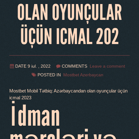
OLAN OYUNÇULAR
ÜÇÜN ICMAL 202
DATE 9 iul. , 2022
COMMENTS
Leave a comment
POSTED IN
Mostbet Azerbaycan
Mostbet Mobil Tətbiq: Azərbaycandan olan oyunçular üçün
icmal 2023
İdman