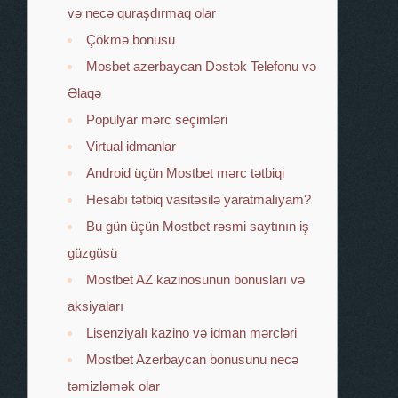
və necə quraşdırmaq olar
Çökmə bonusu
Mosbet azerbaycan Dəstək Telefonu və
Əlaqə
Populyar mərc seçimləri
Virtual idmanlar
Android üçün Mostbet mərc tətbiqi
Hesabı tətbiq vasitəsilə yaratmalıyam?
Bu gün üçün Mostbet rəsmi saytının iş
güzgüsü
Mostbet AZ kazinosunun bonusları və
aksiyaları
Lisenziyalı kazino və idman mərcləri
Mostbet Azerbaycan bonusunu necə
təmizləmək olar