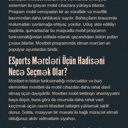
sistemləri ilə işləyən mobil cihazlara yükləyə bilərlər.
Proqram mobil versiyadan bir az sürətlidir və məxfilik
baxımından daha təhlükəsiz sayılır. Bahisçilərin brauzerdə
məlumatları saxlamağa ehtiyac yoxdur. Uduş əldə edildiyi
təqdirdə, qumarbazlar bu məqsədlə mobil proqramın
funksionallığından istifadə edərək qazandıqları bütün pulları
çıxara bilərlər. Mostbet proqramında idman mərcləri ən
populyar oyunlardan biridir.
ESports Mərcləri Üçün Hadisəni
Necə Seçmək Olar?
Mostbet-in bütün funksionallığı mövcuddur və bəzi
elementlər mostbet-də mobil cihazdan daha rahat daxil
olmaq üçün dəyişdirilir. Mostbet mobil bettinqin əhəmiyyətini
başa düşür, buna görə də resursda daha rahat vaxt
keçirmək üçün rəsmi Mostbet tətbiqini yükləmək təklif
olunur. Solda, müəyyən bir məsələ ilə bağlı müraciət etməli
olduğunuz aktiv xidmətlərin siyahısı.