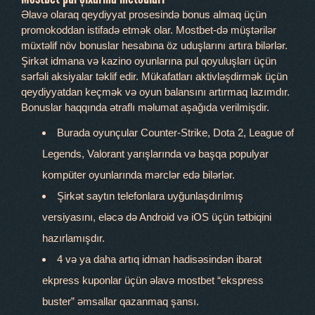
Əlavə olaraq qeydiyyat prosesində bonus almaq üçün
promokoddan istifadə etmək olar. Mostbet-də müştərilər
müxtəlif növ bonuslar hesabına öz uduşlarını artıra bilərlər.
Şirkət idmana və kazino oyunlarına pul qoyuluşları üçün
sərfəli aksiyalar təklif edir. Mükafatları aktivləşdirmək üçün
qeydiyyatdan keçmək və oyun balansını artırmaq lazımdır.
Bonuslar haqqında ətraflı məlumat aşağıda verilmişdir.
Burada oyunçular Counter-Strike, Dota 2, League of
Legends, Valorant yarışlarında və başqa populyar
kompüter oyunlarında mərclər edə bilərlər.
Şirkət saytın telefonlara uyğunlaşdırılmış
versiyasını, eləcə də Android və iOS üçün tətbiqini
hazırlamışdır.
4 və ya daha artıq idman hadisəsindən ibarət
ekpress kuponlar üçün əlavə mostbet “ekspress
buster” əmsallar qazanmaq şansı.