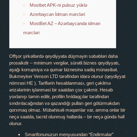
Mostbet APK-ni pulsuz yüklə
Azerbaycan İdman mərcləri
MostBet AZ – Azərbaycanda idman
mərcləri
Offşor şirkətlərdə qeydiyyata düşməyin səbəbləri daha
prosaikdir – minimum vergilər, sürətli biznes qeydiyyatı,
aşağı korrupsiya və qumar biznesinə sadiq münasibət.
Bukmeyker Venson LTD tərəfindən idarə olunur (qeydiyyat
nömrəsi HE ). Tariflərin hesablanması, geri çəkilmə
ərizələrinin işlənməsi bir saatdan çox çəkmir. Hesab
yoxlanışı təmin edilir, profilin fırıldaqçılar tərəfindən
sındırılacağından və qazandığı pulları geri götürməkdən
qorxmaq olmaz. Mübahisəli məqamlar var, amma onlar bir
neçə saatda, təcrid olunmuş hallarda – bir neçə gündə həll
olunur.
Smartfonunuzun menyusundan “Endirmələr”