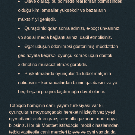
Əlavə olaraq, bu bölmədə real idman bölməsindəki
olduğu kimi əmsallar yüksəkdir və bazarların
müxtəlifliyi genişdir.
Quraşdırıldıqdan sonra adınızı, e-poçt ünvanınızı
və sosial media bağlantılarınızı daxil etməlisiniz.
Əgər uduşun ödənilməsi göstərilmiş müddətdən
gec həyata keçirsə, oyunçu kömək üçün dəstək
xidmətinə müraciət etmək gərəkdir.
Püşkatmalarda oyunçular 15 futbol matçının
nəticəsini – komandalardan birinin qələbəsini və ya
heç-heçəni proqnozlaşdırmağa dəvət olunur.
Tətbiqdə həmçinin canlı yayım funksiyası var ki,
oyunçuların meydançadakı hərəkətini izləyib vəziyyəti
qiymətləndirərək ən yaxşı əmsalla qazanan mərc qoya
biləsiniz. Hər bir Mostbet istifadəçisi mobil cihazlarından
tətbiq vasitəsilə canlı mərcləri izləyə və eyni vaxtda da