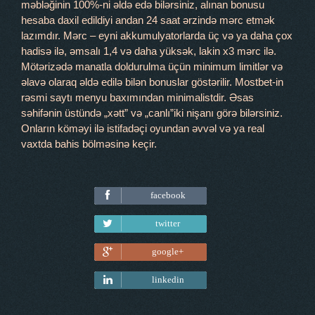
məbləğinin 100%-ni əldə edə bilərsiniz, alınan bonusu
hesaba daxil edildiyi andan 24 saat ərzində mərc etmək
lazımdır. Mərc – eyni akkumulyatorlarda üç və ya daha çox
hadisə ilə, əmsalı 1,4 və daha yüksək, lakin x3 mərc ilə.
Mötərizədə manatla doldurulma üçün minimum limitlər və
əlavə olaraq əldə edilə bilən bonuslar göstərilir. Mostbet-in
rəsmi saytı menyu baxımından minimalistdir. Əsas
səhifənin üstündə „xətt” və „canlı”iki nişanı görə bilərsiniz.
Onların köməyi ilə istifadəçi oyundan əvvəl və ya real
vaxtda bahis bölməsinə keçir.
facebook
Tweet
twitter
google+
linkedin