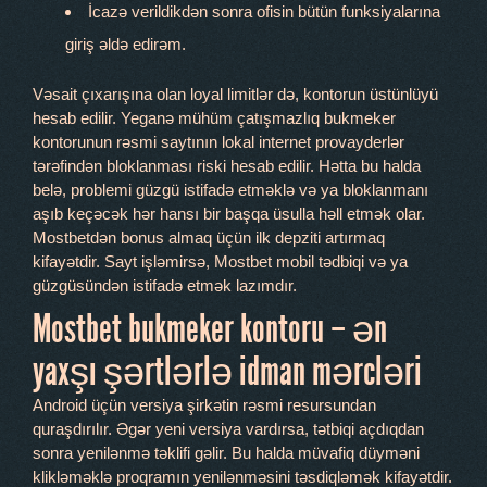
İcazə verildikdən sonra ofisin bütün funksiyalarına
giriş əldə edirəm.
Vəsait çıxarışına olan loyal limitlər də, kontorun üstünlüyü
hesab edilir. Yeganə mühüm çatışmazlıq bukmeker
kontorunun rəsmi saytının lokal internet provayderlər
tərəfindən bloklanması riski hesab edilir. Hətta bu halda
belə, problemi güzgü istifadə etməklə və ya bloklanmanı
aşıb keçəcək hər hansı bir başqa üsulla həll etmək olar.
Mostbetdən bonus almaq üçün ilk depziti artırmaq
kifayətdir. Sayt işləmirsə, Mostbet mobil tədbiqi və ya
güzgüsündən istifadə etmək lazımdır.
Mostbet bukmeker kontoru – ən
yaxşı şərtlərlə idman mərcləri
Android üçün versiya şirkətin rəsmi resursundan
quraşdırılır. Əgər yeni versiya vardırsa, tətbiqi açdıqdan
sonra yenilənmə təklifi gəlir. Bu halda müvafiq düyməni
klikləməklə proqramın yenilənməsini təsdiqləmək kifayətdir.